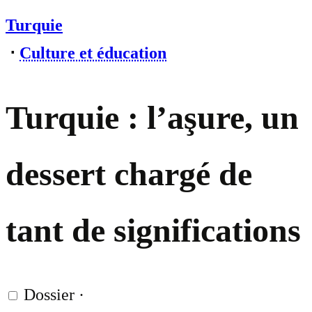
Turquie
⋅
Culture et éducation
Turquie : l’aşure, un
dessert chargé de
tant de significations
Dossier
·