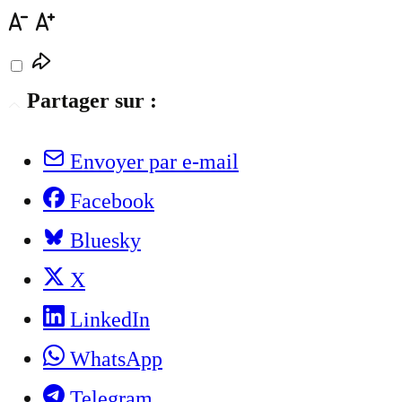
Partager sur :
Envoyer par e-mail
Facebook
Bluesky
X
LinkedIn
WhatsApp
Telegram