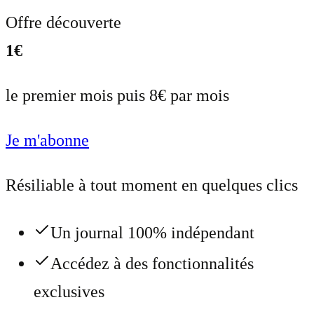
Offre découverte
1€
le premier mois puis 8€ par mois
Je m'abonne
Résiliable à tout moment en quelques clics
Un journal 100% indépendant
Accédez à des fonctionnalités
exclusives