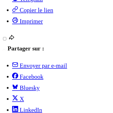
Copier le lien
Imprimer
Partager sur :
Envoyer par e-mail
Facebook
Bluesky
X
LinkedIn