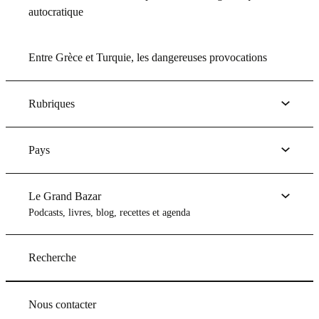
autocratique
Entre Grèce et Turquie, les dangereuses provocations
Rubriques
Pays
Le Grand Bazar
Podcasts, livres, blog, recettes et agenda
Recherche
Nous contacter