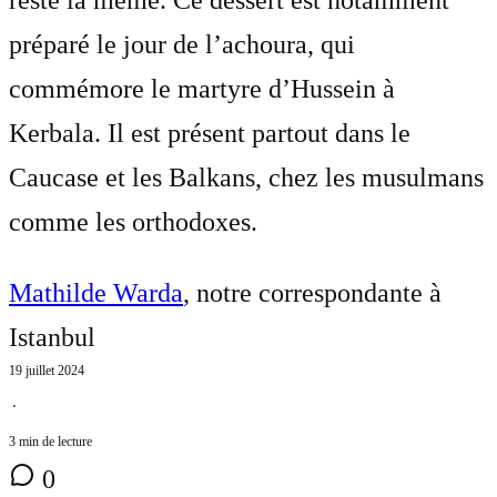
préparé le jour de l’achoura, qui
commémore le martyre d’Hussein à
Kerbala. Il est présent partout dans le
Caucase et les Balkans, chez les musulmans
comme les orthodoxes.
Mathilde Warda
, notre correspondante à
Istanbul
19 juillet 2024
⋅
3 min de lecture
0