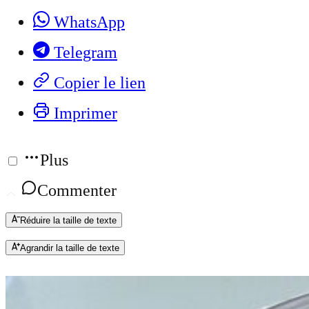
WhatsApp
Telegram
Copier le lien
Imprimer
Plus
Commenter
Réduire la taille de texte
Agrandir la taille de texte