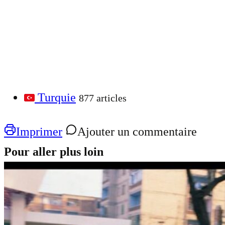
Turquie
877 articles
Imprimer
Ajouter un commentaire
Pour aller plus loin