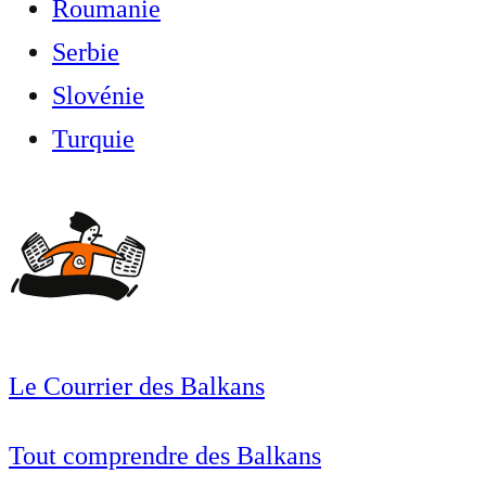
Roumanie
Serbie
Slovénie
Turquie
Le Courrier des Balkans
Tout comprendre des Balkans