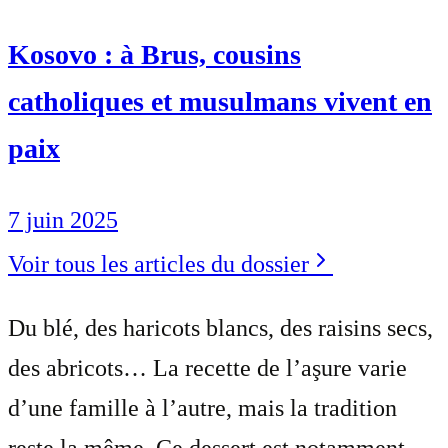
Kosovo : à Brus, cousins
catholiques et musulmans vivent en
paix
7 juin 2025
Voir tous les articles du dossier
Du blé, des haricots blancs, des raisins secs,
des abricots… La recette de l’aşure varie
d’une famille à l’autre, mais la tradition
reste la même. Ce dessert est notamment