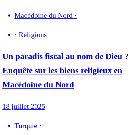
Macédoine du Nord
·
·
Religions
Un paradis fiscal au nom de Dieu ?
Enquête sur les biens religieux en
Macédoine du Nord
18 juillet 2025
Turquie
·