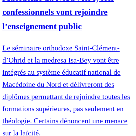
confessionnels vont rejoindre
l’enseignement public
Le séminaire orthodoxe Saint-Clément-
d’Ohrid et la medresa Isa-Bey vont être
intégrés au système éducatif national de
Macédoine du Nord et délivreront des
diplômes permettant de rejoindre toutes les
formations supérieures, pas seulement en
théologie. Certains dénoncent une menace
sur la laïcité.