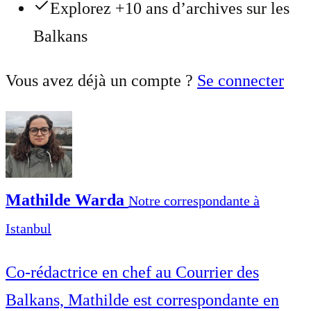
Explorez +10 ans d’archives sur les
Balkans
Vous avez déjà un compte ?
Se connecter
Mathilde Warda
Notre correspondante à
Istanbul
Co-rédactrice en chef au Courrier des
Balkans, Mathilde est correspondante en