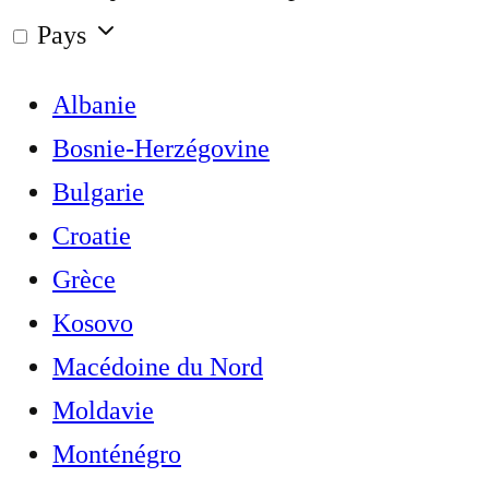
Pays
Albanie
Bosnie-Herzégovine
Bulgarie
Croatie
Grèce
Kosovo
Macédoine du Nord
Moldavie
Monténégro