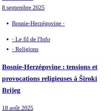
8 septembre 2025
Bosnie-Herzégovine
·
·
Le fil de l'Info
·
Religions
Bosnie-Herzégovine : tensions et
provocations religieuses à Široki
Brijeg
18 août 2025