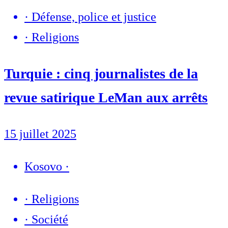
·
Défense, police et justice
·
Religions
Turquie : cinq journalistes de la
revue satirique LeMan aux arrêts
15 juillet 2025
Kosovo
·
·
Religions
·
Société