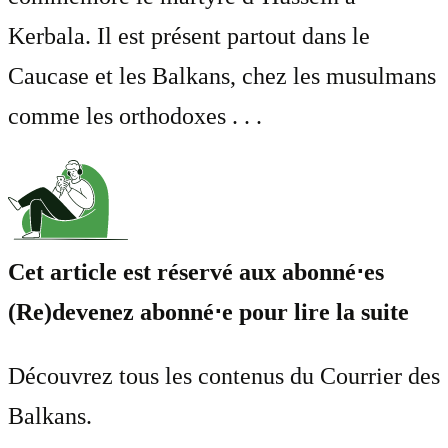
Kerbala. Il est présent partout dans le
Caucase et les Balkans, chez les musulmans
comme les orthodoxes . . .
Cet article est réservé aux abonné⋅es
(Re)devenez abonné⋅e pour lire la suite
Découvrez tous les contenus du Courrier des
Balkans.