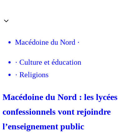
Macédoine du Nord
·
·
Culture et éducation
·
Religions
Macédoine du Nord : les lycées
confessionnels vont rejoindre
l’enseignement public