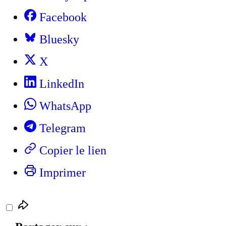
Facebook
Bluesky
X
LinkedIn
WhatsApp
Telegram
Copier le lien
Imprimer