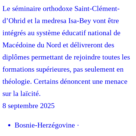
Le séminaire orthodoxe Saint-Clément-
d’Ohrid et la medresa Isa-Bey vont être
intégrés au système éducatif national de
Macédoine du Nord et délivreront des
diplômes permettant de rejoindre toutes les
formations supérieures, pas seulement en
théologie. Certains dénoncent une menace
sur la laïcité.
8 septembre 2025
Bosnie-Herzégovine
·