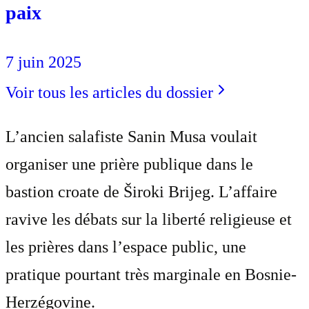
paix
7 juin 2025
Voir tous les articles du dossier
L’ancien salafiste Sanin Musa voulait
organiser une prière publique dans le
bastion croate de Široki Brijeg. L’affaire
ravive les débats sur la liberté religieuse et
les prières dans l’espace public, une
pratique pourtant très marginale en Bosnie-
Herzégovine.