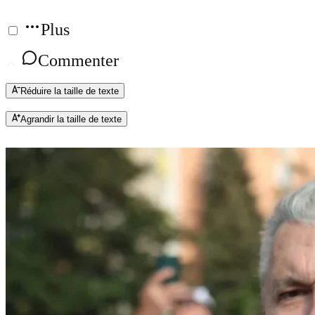
Plus
Commenter
Réduire la taille de texte
Agrandir la taille de texte