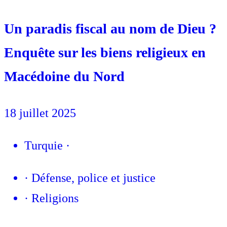
Un paradis fiscal au nom de Dieu ?
Enquête sur les biens religieux en
Macédoine du Nord
18 juillet 2025
Turquie
·
·
Défense, police et justice
·
Religions