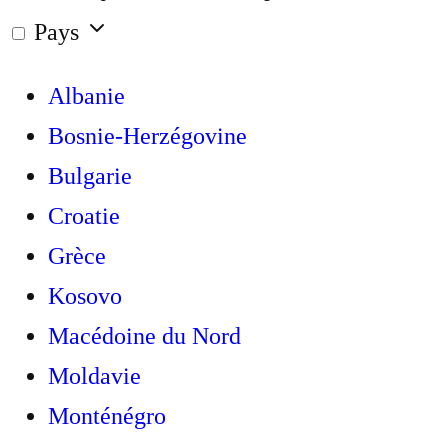
Pays
Albanie
Bosnie-Herzégovine
Bulgarie
Croatie
Grèce
Kosovo
Macédoine du Nord
Moldavie
Monténégro