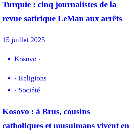
Turquie : cinq journalistes de la
revue satirique LeMan aux arrêts
15 juillet 2025
Kosovo
·
·
Religions
·
Société
Kosovo : à Brus, cousins
catholiques et musulmans vivent en