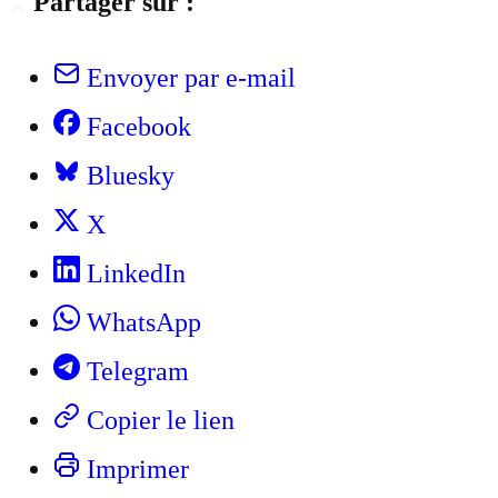
Partager sur :
Envoyer par e-mail
Facebook
Bluesky
X
LinkedIn
WhatsApp
Telegram
Copier le lien
Imprimer