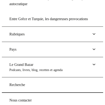
autocratique
Entre Grèce et Turquie, les dangereuses provocations
Rubriques
Pays
Le Grand Bazar
Podcasts, livres, blog, recettes et agenda
Recherche
Nous contacter