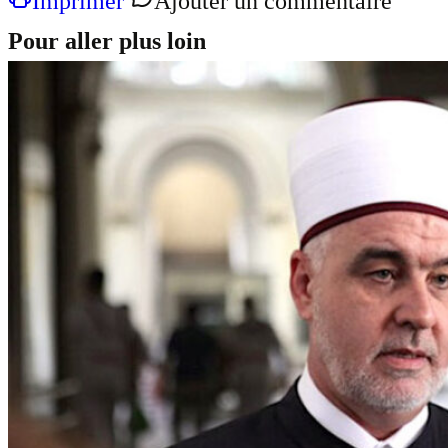
Imprimer
Ajouter un commentaire
Pour aller plus loin