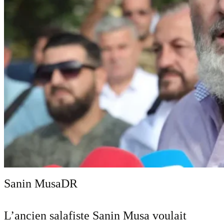
Sanin Musa
DR
L’ancien salafiste Sanin Musa voulait