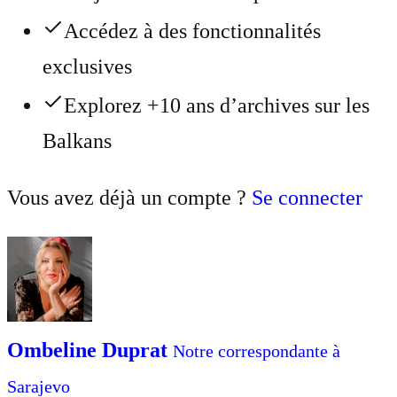
Accédez à des fonctionnalités
exclusives
Explorez +10 ans d’archives sur les
Balkans
Vous avez déjà un compte ?
Se connecter
Ombeline Duprat
Notre correspondante à
Sarajevo