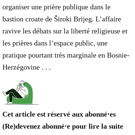
organiser une prière publique dans le
bastion croate de Široki Brijeg. L’affaire
ravive les débats sur la liberté religieuse et
les prières dans l’espace public, une
pratique pourtant très marginale en Bosnie-
Herzégovine . . .
Cet article est réservé aux abonné⋅es
(Re)devenez abonné⋅e pour lire la suite