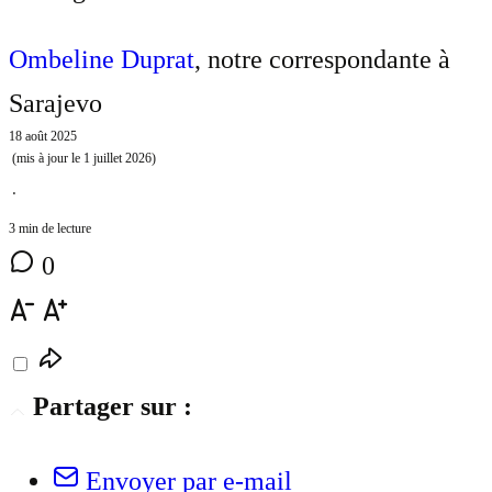
Ombeline Duprat
, notre correspondante à
Sarajevo
18 août 2025
(mis à jour le
1 juillet 2026
)
⋅
3 min de lecture
0
Partager sur :
Envoyer par e-mail