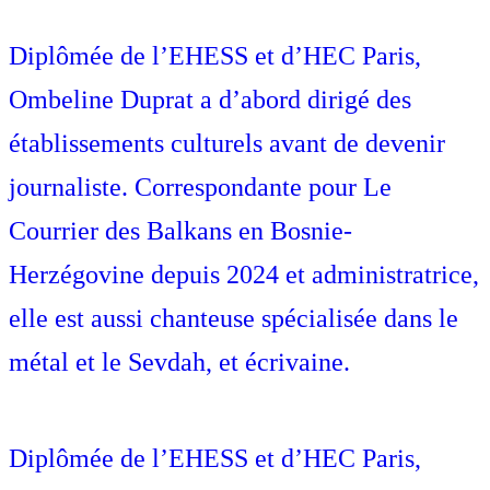
Diplômée de l’EHESS et d’HEC Paris,
Ombeline Duprat a d’abord dirigé des
établissements culturels avant de devenir
journaliste. Correspondante pour Le
Courrier des Balkans en Bosnie-
Herzégovine depuis 2024 et administratrice,
elle est aussi chanteuse spécialisée dans le
métal et le Sevdah, et écrivaine.
Diplômée de l’EHESS et d’HEC Paris,