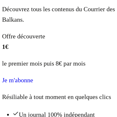
Découvrez tous les contenus du Courrier des
Balkans.
Offre découverte
1€
le premier mois puis 8€ par mois
Je m'abonne
Résiliable à tout moment en quelques clics
Un journal 100% indépendant