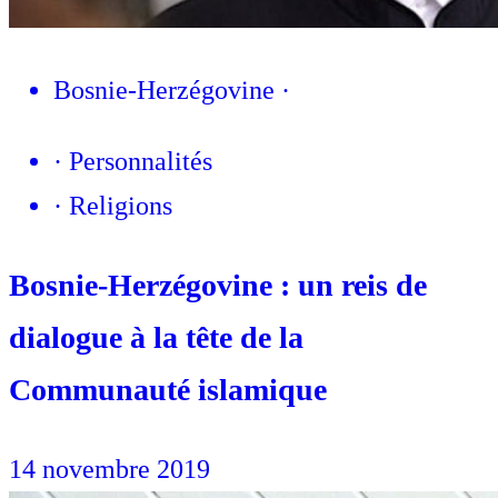
Bosnie-Herzégovine
·
·
Personnalités
·
Religions
Bosnie-Herzégovine : un reis de
dialogue à la tête de la
Communauté islamique
14 novembre 2019