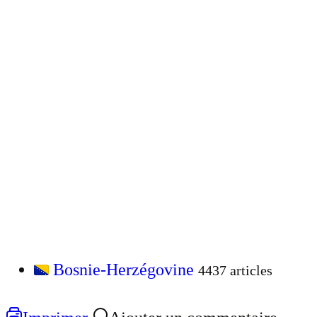
Bosnie-Herzégovine
4437 articles