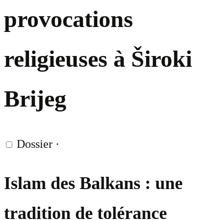
provocations
religieuses à Široki
Brijeg
Dossier
·
Islam des Balkans : une
tradition de tolérance