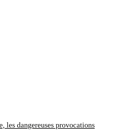
e, les dangereuses provocations