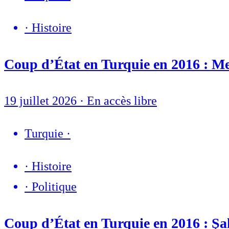
·
Histoire
Coup d’État en Turquie en 2016 : Mel
19 juillet 2026
·
En accès libre
Turquie
·
·
Histoire
·
Politique
Coup d’État en Turquie en 2016 : Şaki