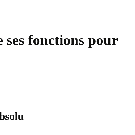
 ses fonctions pour
bsolu