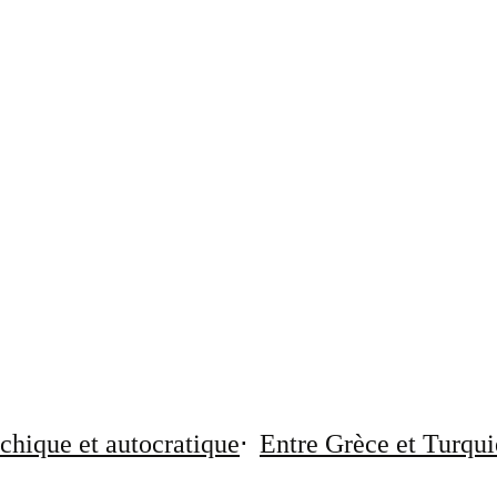
chique et autocratique
Entre Grèce et Turqui