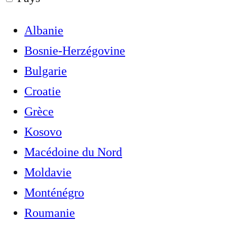
Albanie
Bosnie-Herzégovine
Bulgarie
Croatie
Grèce
Kosovo
Macédoine du Nord
Moldavie
Monténégro
Roumanie