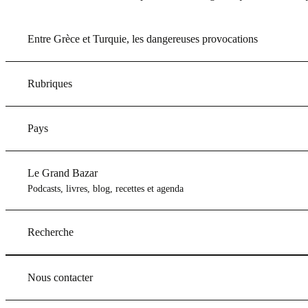
Entre Grèce et Turquie, les dangereuses provocations
Rubriques
Pays
Le Grand Bazar
Podcasts, livres, blog, recettes et agenda
Recherche
Nous contacter