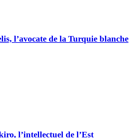
is, l’avocate de la Turquie blanche
ro, l’intellectuel de l’Est