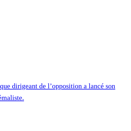
que dirigeant de l’opposition a lancé son
émaliste.