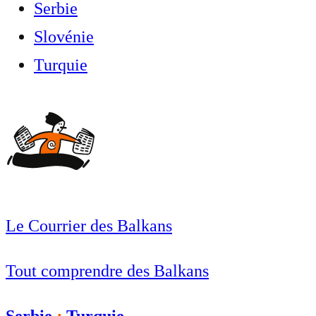
Serbie
Slovénie
Turquie
Le Courrier des Balkans
Tout comprendre des Balkans