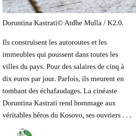
Doruntina Kastrati
© Atdhe Mulla / K2.0.
Ils construisent les autoroutes et les
immeubles qui poussent dans toutes les
villes du pays. Pour des salaires de cinq à
dix euros par jour. Parfois, ils meurent en
tombant des échafaudages. La cinéaste
Doruntina Kastrati rend hommage aux
véritables héros du Kosovo, ses ouvriers . . .