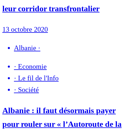
leur corridor transfrontalier
13 octobre 2020
Albanie
·
·
Economie
·
Le fil de l'Info
·
Société
Albanie : il faut désormais payer
pour rouler sur « l’Autoroute de la