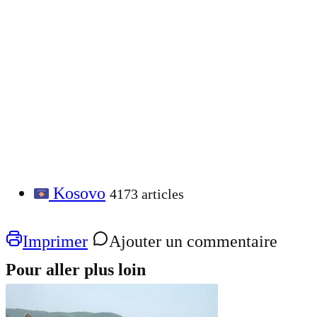
Kosovo
4173 articles
Imprimer
Ajouter un commentaire
Pour aller plus loin