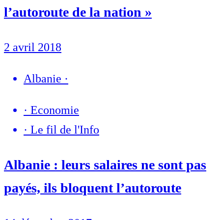
l’autoroute de la nation »
2 avril 2018
Albanie
·
·
Economie
·
Le fil de l'Info
Albanie : leurs salaires ne sont pas
payés, ils bloquent l’autoroute