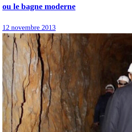
ou le bagne moderne
12 novembre 2013