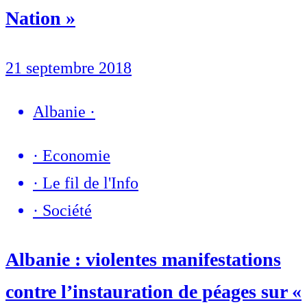
Nation »
21 septembre 2018
Albanie
·
·
Economie
·
Le fil de l'Info
·
Société
Albanie : violentes manifestations
contre l’instauration de péages sur «