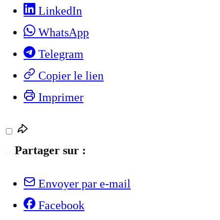
LinkedIn
WhatsApp
Telegram
Copier le lien
Imprimer
Partager sur :
Envoyer par e-mail
Facebook