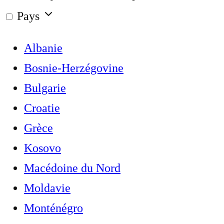
Pays
Albanie
Bosnie-Herzégovine
Bulgarie
Croatie
Grèce
Kosovo
Macédoine du Nord
Moldavie
Monténégro