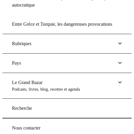
autocratique
Entre Grèce et Turquie, les dangereuses provocations
Rubriques
Pays
Le Grand Bazar
Podcasts, livres, blog, recettes et agenda
Recherche
Nous contacter