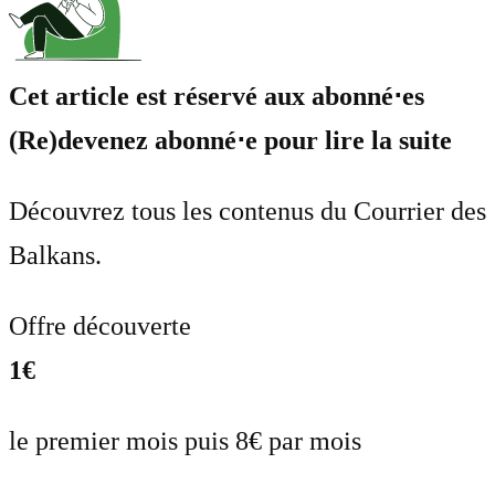
Cet article est réservé aux abonné⋅es
(Re)devenez abonné⋅e pour lire la suite
Découvrez tous les contenus du Courrier des
Balkans.
Offre découverte
1€
le premier mois puis 8€ par mois