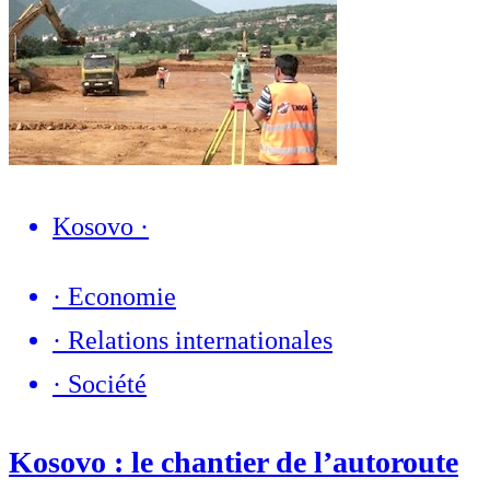
Kosovo
·
·
Economie
·
Relations internationales
·
Société
Kosovo : le chantier de l’autoroute