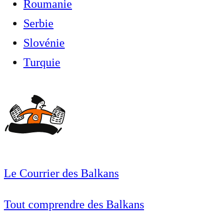
Roumanie
Serbie
Slovénie
Turquie
Le Courrier des Balkans
Tout comprendre des Balkans