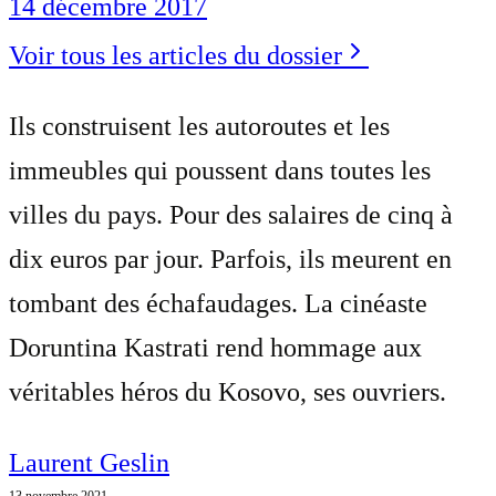
14 décembre 2017
Voir tous les articles du dossier
Ils construisent les autoroutes et les
immeubles qui poussent dans toutes les
villes du pays. Pour des salaires de cinq à
dix euros par jour. Parfois, ils meurent en
tombant des échafaudages. La cinéaste
Doruntina Kastrati rend hommage aux
véritables héros du Kosovo, ses ouvriers.
Laurent Geslin
13 novembre 2021