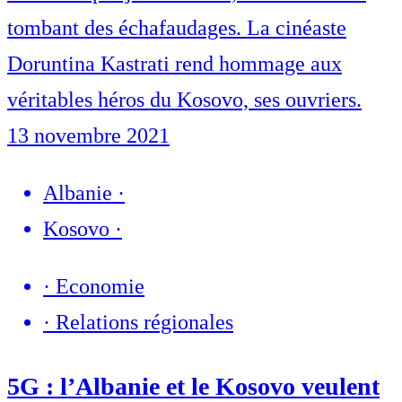
tombant des échafaudages. La cinéaste
Doruntina Kastrati rend hommage aux
véritables héros du Kosovo, ses ouvriers.
13 novembre 2021
Albanie
·
Kosovo
·
·
Economie
·
Relations régionales
5G : l’Albanie et le Kosovo veulent