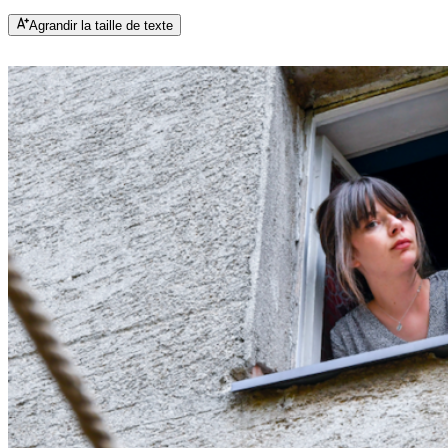
Agrandir la taille de texte