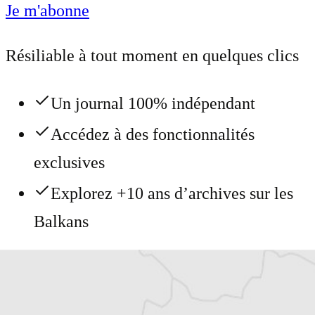
Je m'abonne
Résiliable à tout moment en quelques clics
Un journal 100% indépendant
Accédez à des fonctionnalités
exclusives
Explorez +10 ans d’archives sur les
Balkans
Vous avez déjà un compte ?
Se connecter