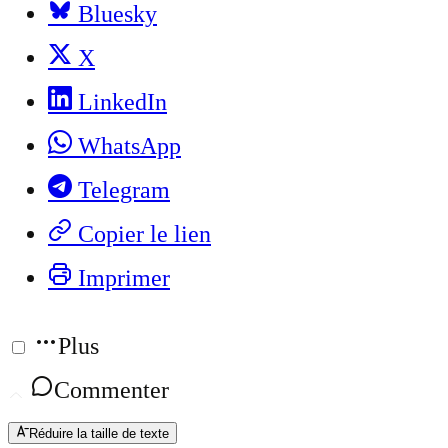
Bluesky
X
LinkedIn
WhatsApp
Telegram
Copier le lien
Imprimer
Plus
Commenter
Réduire la taille de texte