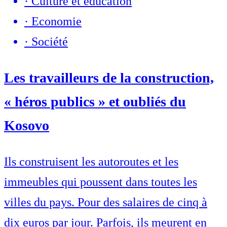
·
Culture et éducation
·
Economie
·
Société
Les travailleurs de la construction,
« héros publics » et oubliés du
Kosovo
Ils construisent les autoroutes et les
immeubles qui poussent dans toutes les
villes du pays. Pour des salaires de cinq à
dix euros par jour. Parfois, ils meurent en