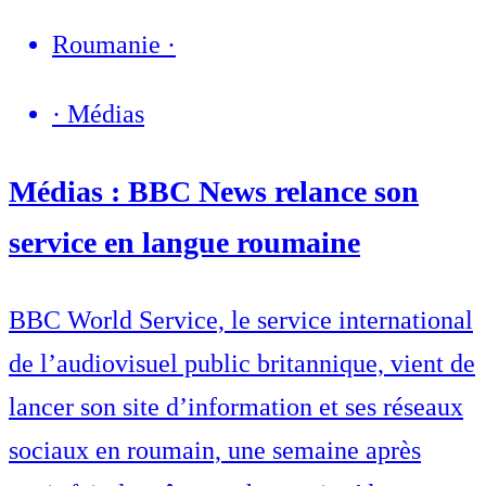
Roumanie
·
·
Médias
Médias : BBC News relance son
service en langue roumaine
BBC World Service, le service international
de l’audiovisuel public britannique, vient de
lancer son site d’information et ses réseaux
sociaux en roumain, une semaine après