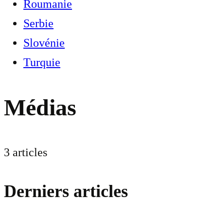
Roumanie
Serbie
Slovénie
Turquie
Médias
3 articles
Derniers articles