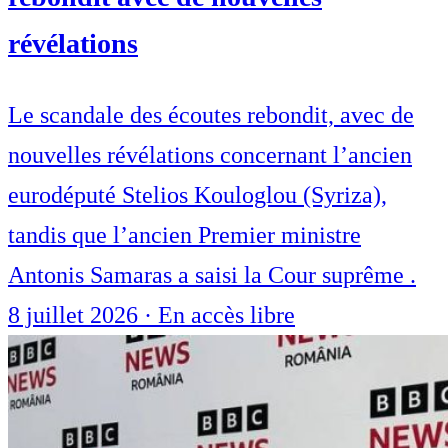
révélations
Le scandale des écoutes rebondit, avec de
nouvelles révélations concernant l’ancien
eurodéputé Stelios Kouloglou (Syriza),
tandis que l’ancien Premier ministre
Antonis Samaras a saisi la Cour suprême .
8 juillet 2026
·
En accès libre