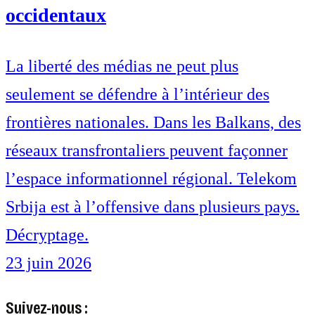
occidentaux
La liberté des médias ne peut plus
seulement se défendre à l’intérieur des
frontières nationales. Dans les Balkans, des
réseaux transfrontaliers peuvent façonner
l’espace informationnel régional. Telekom
Srbija est à l’offensive dans plusieurs pays.
Décryptage.
23 juin 2026
Suivez-nous :