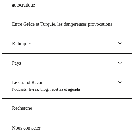
autocratique
Entre Grèce et Turquie, les dangereuses provocations
Rubriques
Pays
Le Grand Bazar
Podcasts, livres, blog, recettes et agenda
Recherche
Nous contacter