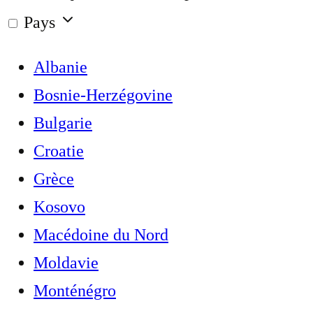
Pays
Albanie
Bosnie-Herzégovine
Bulgarie
Croatie
Grèce
Kosovo
Macédoine du Nord
Moldavie
Monténégro