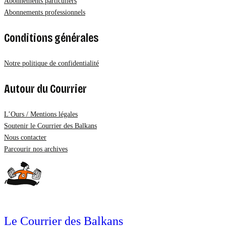
Abonnements particuliers
Abonnements professionnels
Conditions générales
Notre politique de confidentialité
Autour du Courrier
L’Ours / Mentions légales
Soutenir le Courrier des Balkans
Nous contacter
Parcourir nos archives
Le Courrier des Balkans