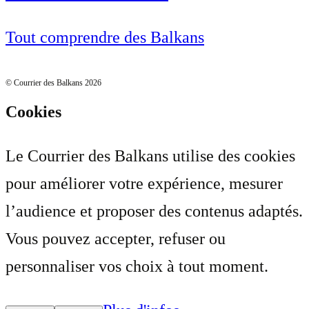
Tout comprendre des Balkans
© Courrier des Balkans 2026
Cookies
Le Courrier des Balkans utilise des cookies
pour améliorer votre expérience, mesurer
l’audience et proposer des contenus adaptés.
Vous pouvez accepter, refuser ou
personnaliser vos choix à tout moment.