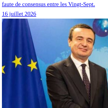
faute de consensus entre les Vingt-Sept.
16 juillet 2026