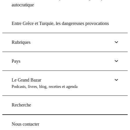
autocratique
Entre Grèce et Turquie, les dangereuses provocations
Rubriques
Pays
Le Grand Bazar
Podcasts, livres, blog, recettes et agenda
Recherche
Nous contacter