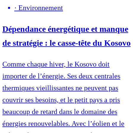
·
Environnement
Dépendance énergétique et manque
de stratégie : le casse-tête du Kosovo
Comme chaque hiver, le Kosovo doit
importer de l’énergie. Ses deux centrales
thermiques vieillissantes ne peuvent pas
couvrir ses besoins, et le petit pays a pris
beaucoup de retard dans le domaine des
énergies renouvelables. Avec l’éolien et le