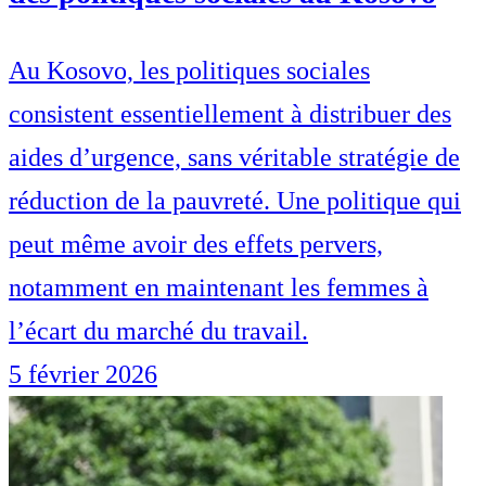
Au Kosovo, les politiques sociales
consistent essentiellement à distribuer des
aides d’urgence, sans véritable stratégie de
réduction de la pauvreté. Une politique qui
peut même avoir des effets pervers,
notamment en maintenant les femmes à
l’écart du marché du travail.
5 février 2026