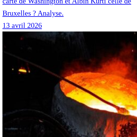
carte de Washington et Albin Kurti celle de
Bruxelles ? Analyse.
13 avril 2026