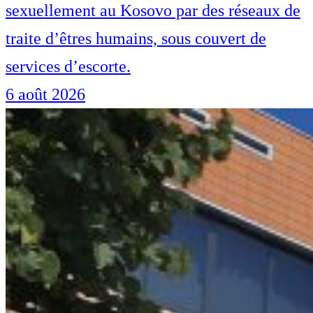
sexuellement au Kosovo par des réseaux de
traite d’êtres humains, sous couvert de
services d’escorte.
6 août 2026