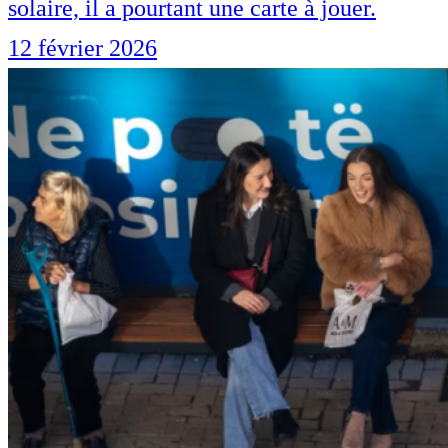
solaire, il a pourtant une carte à jouer.
12 février 2026