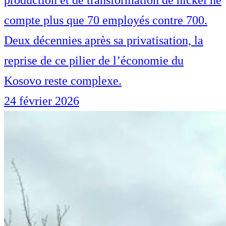
compte plus que 70 employés contre 700.
Deux décennies après sa privatisation, la
reprise de ce pilier de l’économie du
Kosovo reste complexe.
24 février 2026