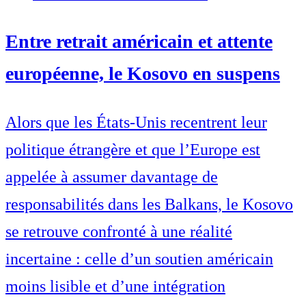
Entre retrait américain et attente
européenne, le Kosovo en suspens
Alors que les États-Unis recentrent leur
politique étrangère et que l’Europe est
appelée à assumer davantage de
responsabilités dans les Balkans, le Kosovo
se retrouve confronté à une réalité
incertaine : celle d’un soutien américain
moins lisible et d’une intégration