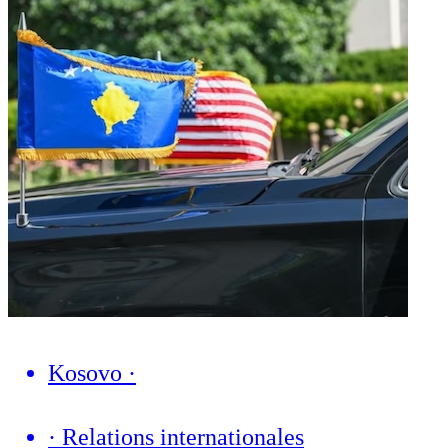
Kosovo
·
·
Relations internationales