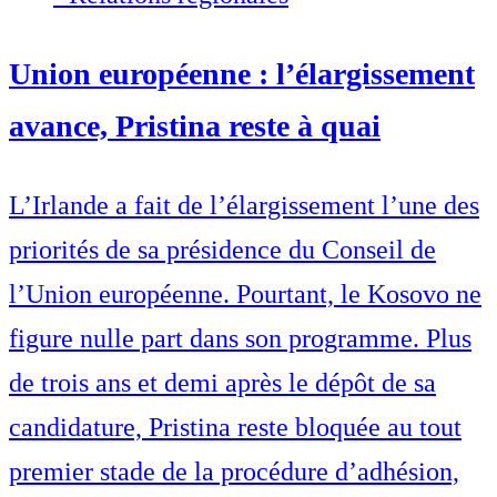
Union européenne : l’élargissement
avance, Pristina reste à quai
L’Irlande a fait de l’élargissement l’une des
priorités de sa présidence du Conseil de
l’Union européenne. Pourtant, le Kosovo ne
figure nulle part dans son programme. Plus
de trois ans et demi après le dépôt de sa
candidature, Pristina reste bloquée au tout
premier stade de la procédure d’adhésion,