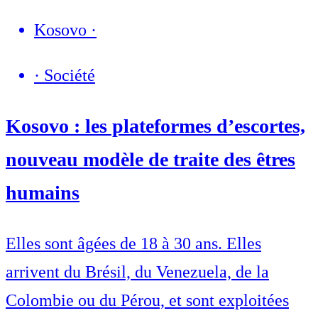
Kosovo
·
·
Société
Kosovo : les plateformes d’escortes,
nouveau modèle de traite des êtres
humains
Elles sont âgées de 18 à 30 ans. Elles
arrivent du Brésil, du Venezuela, de la
Colombie ou du Pérou, et sont exploitées