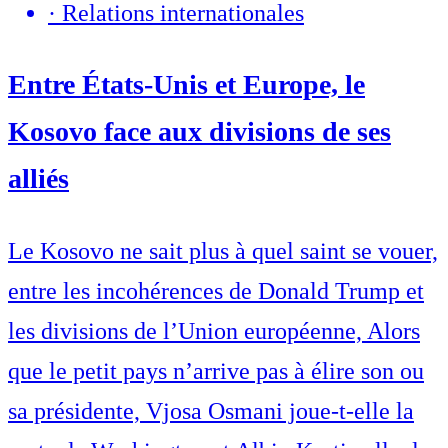
·
Relations internationales
Entre États-Unis et Europe, le
Kosovo face aux divisions de ses
alliés
Le Kosovo ne sait plus à quel saint se vouer,
entre les incohérences de Donald Trump et
les divisions de l’Union européenne, Alors
que le petit pays n’arrive pas à élire son ou
sa présidente, Vjosa Osmani joue-t-elle la