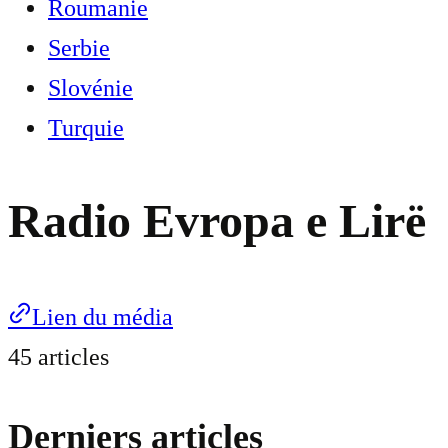
Roumanie
Serbie
Slovénie
Turquie
Radio Evropa e Lirë
Lien du média
45 articles
Derniers articles