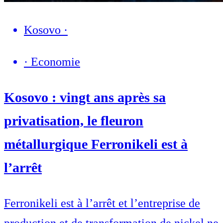
Kosovo
·
·
Economie
Kosovo : vingt ans après sa
privatisation, le fleuron
métallurgique Ferronikeli est à
l’arrêt
Ferronikeli est à l’arrêt et l’entreprise de
production et de transformation de nickel ne