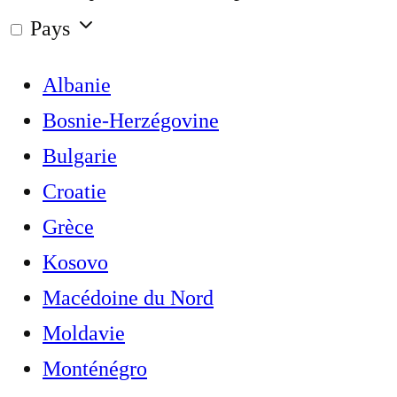
Pays
Albanie
Bosnie-Herzégovine
Bulgarie
Croatie
Grèce
Kosovo
Macédoine du Nord
Moldavie
Monténégro