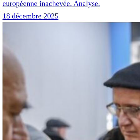
européenne inachevée. Analyse.
18 décembre 2025