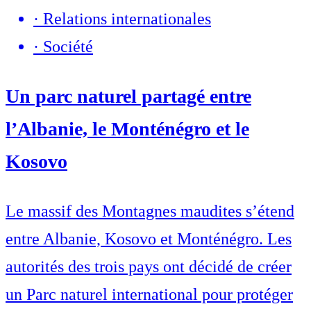
·
Relations internationales
·
Société
Un parc naturel partagé entre
l’Albanie, le Monténégro et le
Kosovo
Le massif des Montagnes maudites s’étend
entre Albanie, Kosovo et Monténégro. Les
autorités des trois pays ont décidé de créer
un Parc naturel international pour protéger