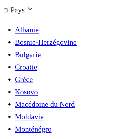
Pays
Albanie
Bosnie-Herzégovine
Bulgarie
Croatie
Grèce
Kosovo
Macédoine du Nord
Moldavie
Monténégro