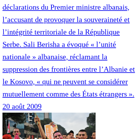
déclarations du Premier ministre albanais,
l’accusant de provoquer la souveraineté et
l’intégrité territoriale de la République
Serbe. Sali Berisha a évoqué « l’unité
nationale » albanaise, réclamant la
suppression des frontières entre l’Albanie et
le Kosovo, « qui ne peuvent se considérer
mutuellement comme des États étrangers ».
20 août 2009