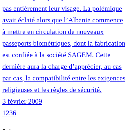
pas entièrement leur visage. La polémique
avait éclaté alors que l’Albanie commence
à mettre en circulation de nouveaux
passeports biométriques, dont la fabrication
est confiée à la société SAGEM. Cette
dernière aura la charge d’apprécier, au cas
par cas, la compatibilité entre les exigences
religieuses et les règles de sécurité.
3 février 2009
1
2
3
6