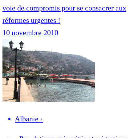
voie de compromis pour se consacrer aux
réformes urgentes !
10 novembre 2010
Albanie
·