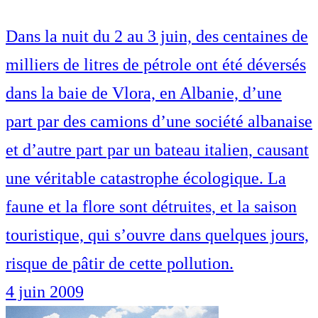
Dans la nuit du 2 au 3 juin, des centaines de
milliers de litres de pétrole ont été déversés
dans la baie de Vlora, en Albanie, d’une
part par des camions d’une société albanaise
et d’autre part par un bateau italien, causant
une véritable catastrophe écologique. La
faune et la flore sont détruites, et la saison
touristique, qui s’ouvre dans quelques jours,
risque de pâtir de cette pollution.
4 juin 2009