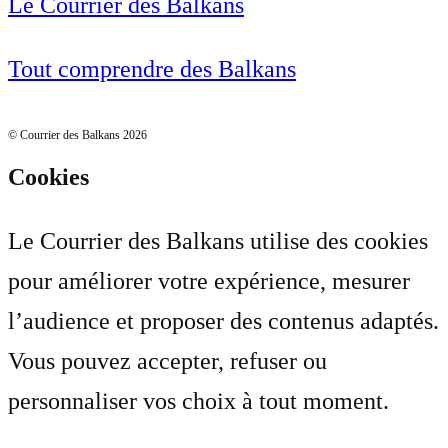
Le Courrier des Balkans
Tout comprendre des Balkans
© Courrier des Balkans 2026
Cookies
Le Courrier des Balkans utilise des cookies
pour améliorer votre expérience, mesurer
l’audience et proposer des contenus adaptés.
Vous pouvez accepter, refuser ou
personnaliser vos choix à tout moment.