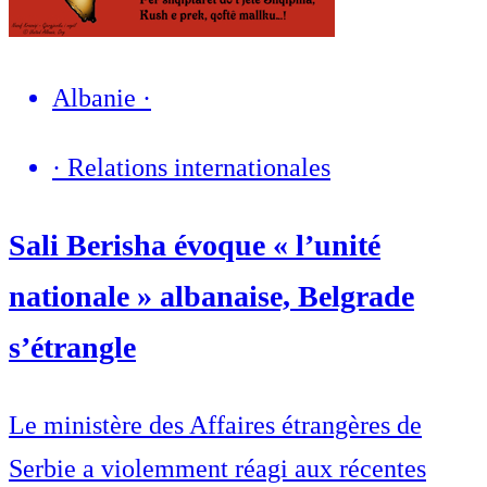
Albanie
·
·
Relations internationales
Sali Berisha évoque « l’unité
nationale » albanaise, Belgrade
s’étrangle
Le ministère des Affaires étrangères de
Serbie a violemment réagi aux récentes