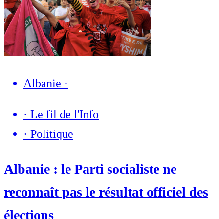
Albanie
·
·
Le fil de l'Info
·
Politique
Albanie : le Parti socialiste ne
reconnaît pas le résultat officiel des
élections