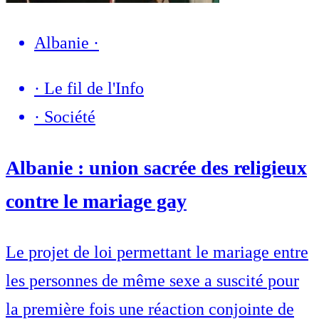
Albanie
·
·
Le fil de l'Info
·
Société
Albanie : union sacrée des religieux
contre le mariage gay
Le projet de loi permettant le mariage entre
les personnes de même sexe a suscité pour
la première fois une réaction conjointe de