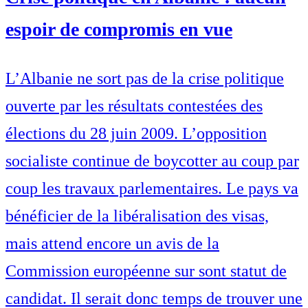
espoir de compromis en vue
L’Albanie ne sort pas de la crise politique
ouverte par les résultats contestées des
élections du 28 juin 2009. L’opposition
socialiste continue de boycotter au coup par
coup les travaux parlementaires. Le pays va
bénéficier de la libéralisation des visas,
mais attend encore un avis de la
Commission européenne sur sont statut de
candidat. Il serait donc temps de trouver une