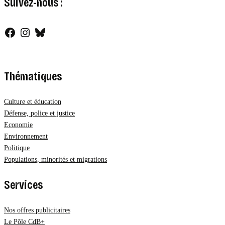
Suivez-nous :
Facebook
Instagram
Bluesky
Thématiques
Culture et éducation
Défense, police et justice
Economie
Environnement
Politique
Populations, minorités et migrations
Services
Nos offres publicitaires
Le Pôle CdB+