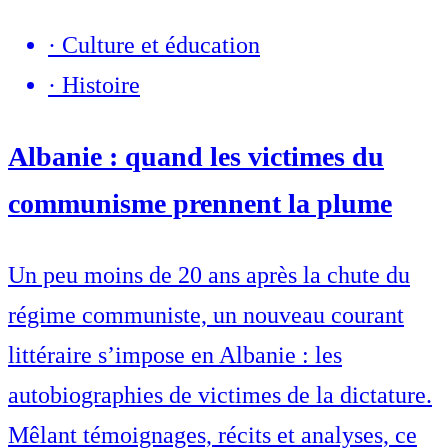
·
Culture et éducation
·
Histoire
Albanie : quand les victimes du
communisme prennent la plume
Un peu moins de 20 ans après la chute du
régime communiste, un nouveau courant
littéraire s’impose en Albanie : les
autobiographies de victimes de la dictature.
Mêlant témoignages, récits et analyses, ce