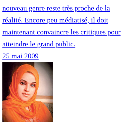
nouveau genre reste très proche de la
réalité. Encore peu médiatisé, il doit
maintenant convaincre les critiques pour
atteindre le grand public.
25 mai 2009