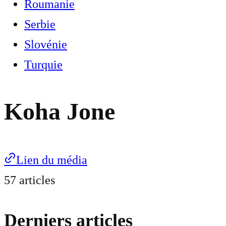
Roumanie
Serbie
Slovénie
Turquie
Koha Jone
Lien du média
57 articles
Derniers articles