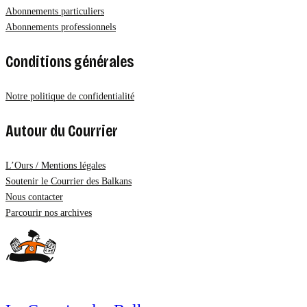
Abonnements particuliers
Abonnements professionnels
Conditions générales
Notre politique de confidentialité
Autour du Courrier
L’Ours / Mentions légales
Soutenir le Courrier des Balkans
Nous contacter
Parcourir nos archives