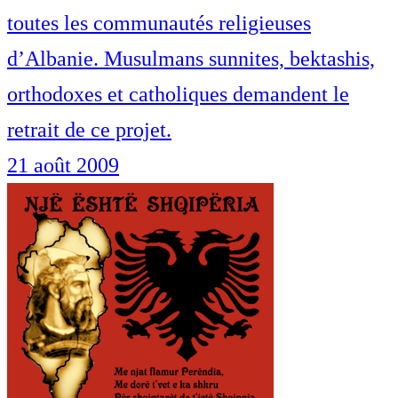
toutes les communautés religieuses
d’Albanie. Musulmans sunnites, bektashis,
orthodoxes et catholiques demandent le
retrait de ce projet.
21 août 2009