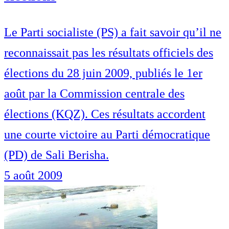
Le Parti socialiste (PS) a fait savoir qu’il ne
reconnaissait pas les résultats officiels des
élections du 28 juin 2009, publiés le 1er
août par la Commission centrale des
élections (KQZ). Ces résultats accordent
une courte victoire au Parti démocratique
(PD) de Sali Berisha.
5 août 2009