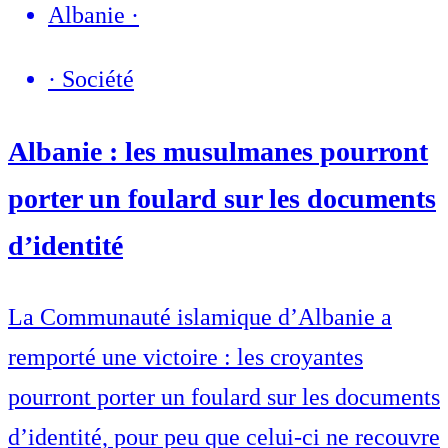
Albanie
·
·
Société
Albanie : les musulmanes pourront
porter un foulard sur les documents
d’identité
La Communauté islamique d’Albanie a
remporté une victoire : les croyantes
pourront porter un foulard sur les documents
d’identité, pour peu que celui-ci ne recouvre