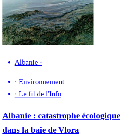
Albanie
·
·
Environnement
·
Le fil de l'Info
Albanie : catastrophe écologique
dans la baie de Vlora