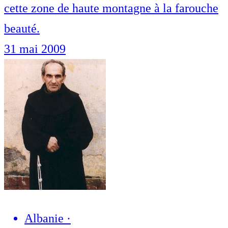
cette zone de haute montagne à la farouche
beauté.
31 mai 2009
Albanie
·