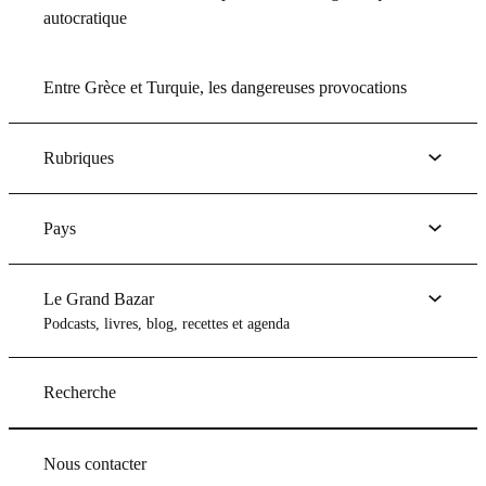
autocratique
Entre Grèce et Turquie, les dangereuses provocations
Rubriques
Pays
Le Grand Bazar
Podcasts, livres, blog, recettes et agenda
Recherche
Nous contacter