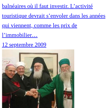
balnéaires où il faut investir. L’activité
touristique devrait s’envoler dans les années
qui viennent, comme les prix de
l’immobilier…
12 septembre 2009