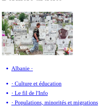
Albanie
·
·
Culture et éducation
·
Le fil de l'Info
·
Populations, minorités et migrations