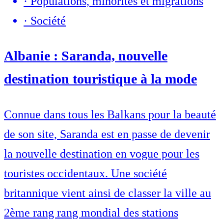
·
Populations, minorités et migrations
·
Société
Albanie : Saranda, nouvelle
destination touristique à la mode
Connue dans tous les Balkans pour la beauté
de son site, Saranda est en passe de devenir
la nouvelle destination en vogue pour les
touristes occidentaux. Une société
britannique vient ainsi de classer la ville au
2ème rang rang mondial des stations