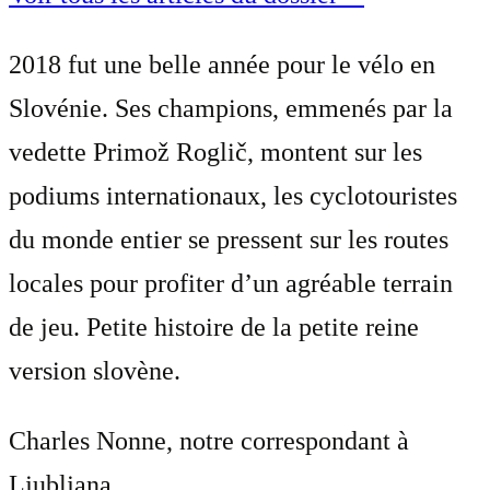
2018 fut une belle année pour le vélo en
Slovénie. Ses champions, emmenés par la
vedette Primož Roglič, montent sur les
podiums internationaux, les cyclotouristes
du monde entier se pressent sur les routes
locales pour profiter d’un agréable terrain
de jeu. Petite histoire de la petite reine
version slovène.
Charles Nonne
, notre correspondant à
Ljubljana