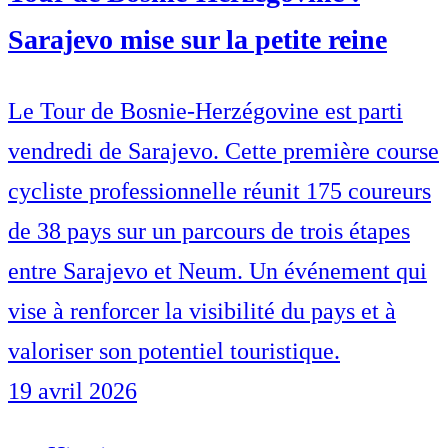
Sarajevo mise sur la petite reine
Le Tour de Bosnie-Herzégovine est parti
vendredi de Sarajevo. Cette première course
cycliste professionnelle réunit 175 coureurs
de 38 pays sur un parcours de trois étapes
entre Sarajevo et Neum. Un événement qui
vise à renforcer la visibilité du pays et à
valoriser son potentiel touristique.
19 avril 2026