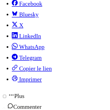
Facebook
Bluesky
X
LinkedIn
WhatsApp
Telegram
Copier le lien
Imprimer
Plus
Commenter