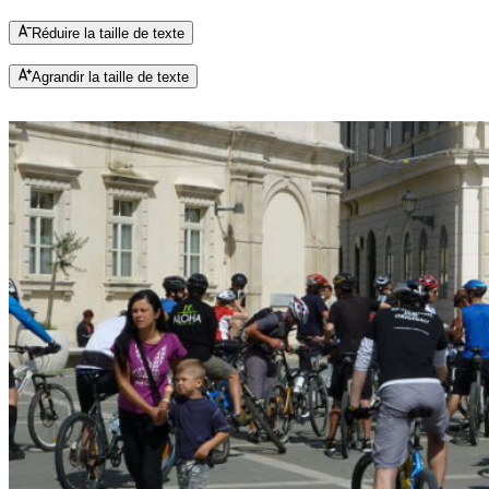
Réduire la taille de texte
Agrandir la taille de texte