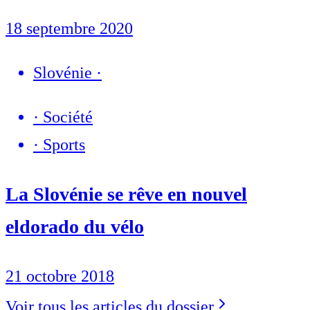
18 septembre 2020
Slovénie
·
·
Société
·
Sports
La Slovénie se rêve en nouvel
eldorado du vélo
21 octobre 2018
Voir tous les articles du dossier