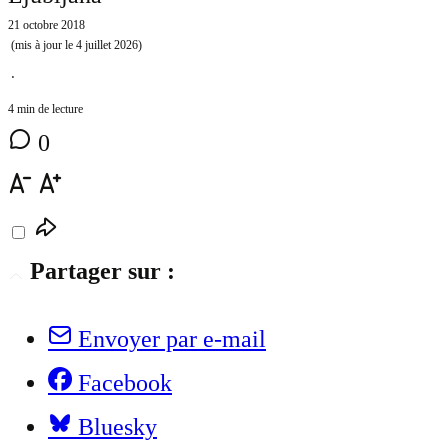
21 octobre 2018
(mis à jour le
4 juillet 2026
)
⋅
4 min de lecture
0
Partager sur :
Envoyer par e-mail
Facebook
Bluesky