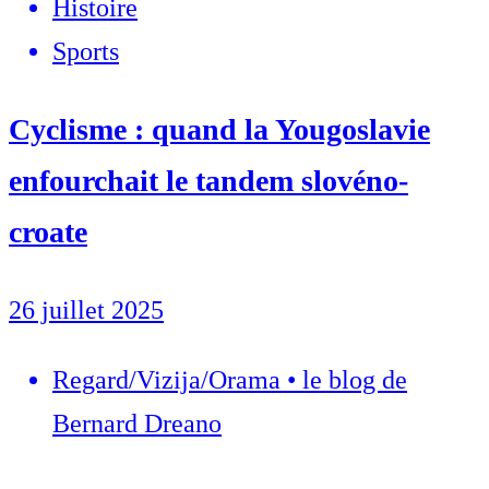
Histoire
Sports
Cyclisme : quand la Yougoslavie
enfourchait le tandem slovéno-
croate
26 juillet 2025
Regard/Vizija/Orama • le blog de
Bernard Dreano