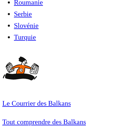
Roumanie
Serbie
Slovénie
Turquie
Le Courrier des Balkans
Tout comprendre des Balkans