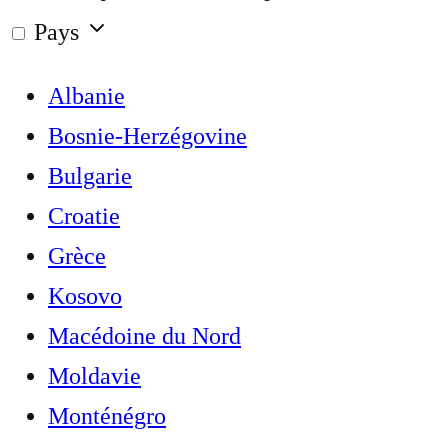
Pays
Albanie
Bosnie-Herzégovine
Bulgarie
Croatie
Grèce
Kosovo
Macédoine du Nord
Moldavie
Monténégro