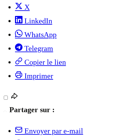
X
LinkedIn
WhatsApp
Telegram
Copier le lien
Imprimer
Partager sur :
Envoyer par e-mail