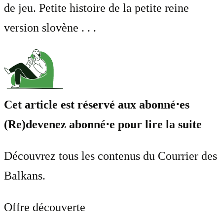
de jeu. Petite histoire de la petite reine
version slovène . . .
Cet article est réservé aux abonné⋅es
(Re)devenez abonné⋅e pour lire la suite
Découvrez tous les contenus du Courrier des
Balkans.
Offre découverte