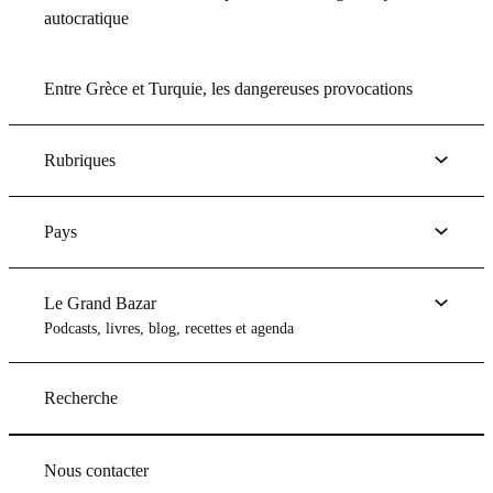
autocratique
Entre Grèce et Turquie, les dangereuses provocations
Rubriques
Pays
Le Grand Bazar
Podcasts, livres, blog, recettes et agenda
Recherche
Nous contacter