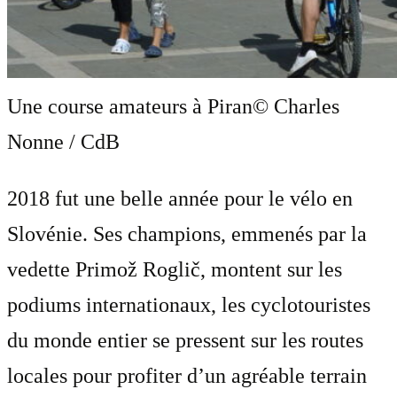
Une course amateurs à Piran
© Charles
Nonne / CdB
2018 fut une belle année pour le vélo en
Slovénie. Ses champions, emmenés par la
vedette Primož Roglič, montent sur les
podiums internationaux, les cyclotouristes
du monde entier se pressent sur les routes
locales pour profiter d’un agréable terrain