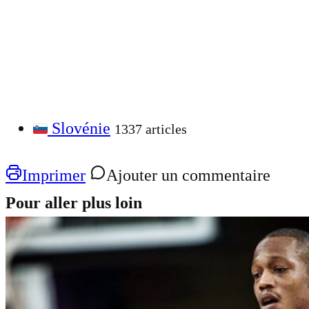
Slovénie
1337 articles
Imprimer
Ajouter un commentaire
Pour aller plus loin