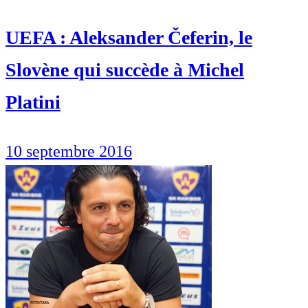
UEFA : Aleksander Čeferin, le
Slovène qui succède à Michel
Platini
10 septembre 2016