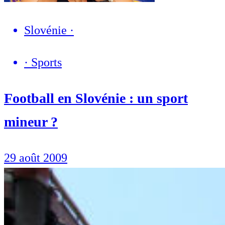
Slovénie
·
·
Sports
Football en Slovénie : un sport
mineur ?
29 août 2009