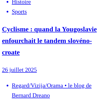
Histoire
Sports
Cyclisme : quand la Yougoslavie
enfourchait le tandem slovéno-
croate
26 juillet 2025
Regard/Vizija/Orama • le blog de
Bernard Dreano