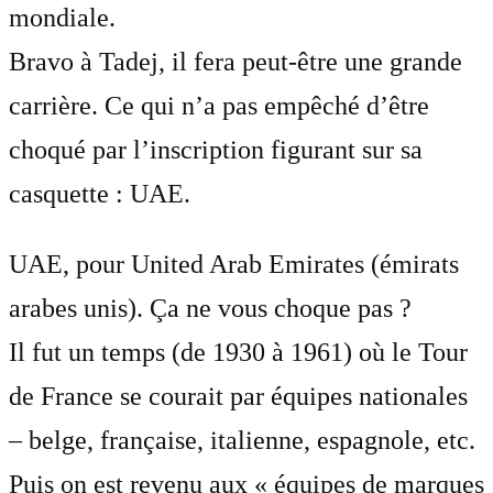
mondiale.
Bravo à Tadej, il fera peut-être une grande
carrière. Ce qui n’a pas empêché d’être
choqué par l’inscription figurant sur sa
casquette : UAE.
UAE, pour United Arab Emirates (émirats
arabes unis). Ça ne vous choque pas ?
Il fut un temps (de 1930 à 1961) où le Tour
de France se courait par équipes nationales
– belge, française, italienne, espagnole, etc.
Puis on est revenu aux « équipes de marques