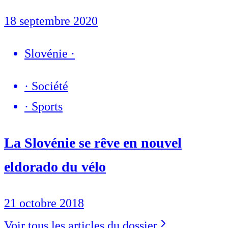
18 septembre 2020
Slovénie
·
·
Société
·
Sports
La Slovénie se rêve en nouvel
eldorado du vélo
21 octobre 2018
Voir tous les articles du dossier