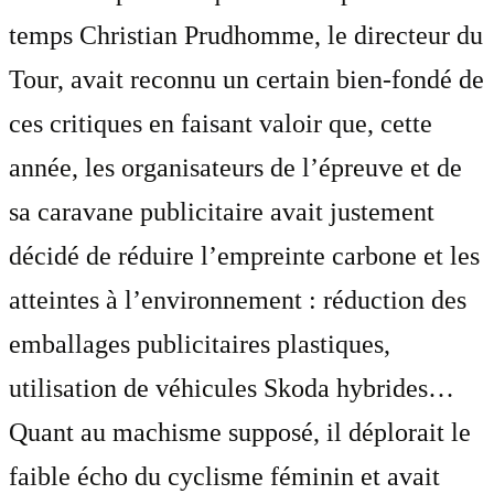
temps Christian Prudhomme, le directeur du
Tour, avait reconnu un certain bien-fondé de
ces critiques en faisant valoir que, cette
année, les organisateurs de l’épreuve et de
sa caravane publicitaire avait justement
décidé de réduire l’empreinte carbone et les
atteintes à l’environnement : réduction des
emballages publicitaires plastiques,
utilisation de véhicules Skoda hybrides…
Quant au machisme supposé, il déplorait le
faible écho du cyclisme féminin et avait