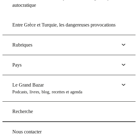
autocratique
Entre Grèce et Turquie, les dangereuses provocations
Rubriques
Pays
Le Grand Bazar
Podcasts, livres, blog, recettes et agenda
Recherche
Nous contacter