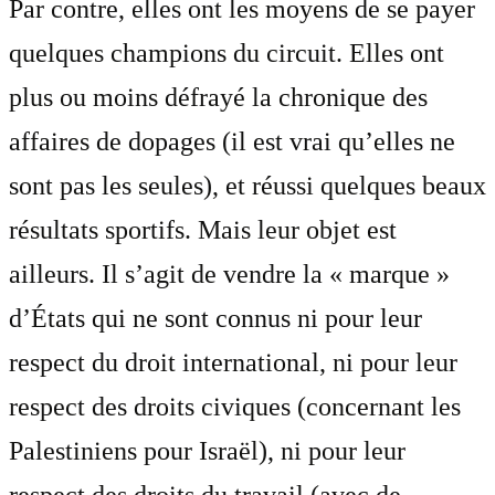
Par contre, elles ont les moyens de se payer
quelques champions du circuit. Elles ont
plus ou moins défrayé la chronique des
affaires de dopages (il est vrai qu’elles ne
sont pas les seules), et réussi quelques beaux
résultats sportifs. Mais leur objet est
ailleurs. Il s’agit de vendre la « marque »
d’États qui ne sont connus ni pour leur
respect du droit international, ni pour leur
respect des droits civiques (concernant les
Palestiniens pour Israël), ni pour leur
respect des droits du travail (avec de