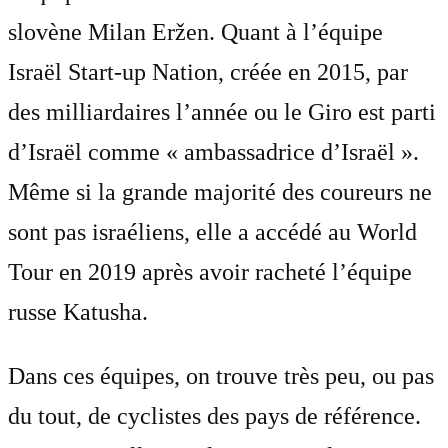
slovène Milan Eržen. Quant à l’équipe
Israël Start-up Nation, créée en 2015, par
des milliardaires l’année ou le Giro est parti
d’Israël comme « ambassadrice d’Israël ».
Même si la grande majorité des coureurs ne
sont pas israéliens, elle a accédé au World
Tour en 2019 après avoir racheté l’équipe
russe Katusha.
Dans ces équipes, on trouve très peu, ou pas
du tout, de cyclistes des pays de référence.