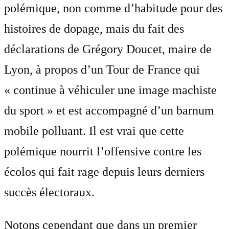
polémique, non comme d’habitude pour des
histoires de dopage, mais du fait des
déclarations de Grégory Doucet, maire de
Lyon, à propos d’un Tour de France qui
« continue à véhiculer une image machiste
du sport » et est accompagné d’un barnum
mobile polluant. Il est vrai que cette
polémique nourrit l’offensive contre les
écolos qui fait rage depuis leurs derniers
succès électoraux.
Notons cependant que dans un premier