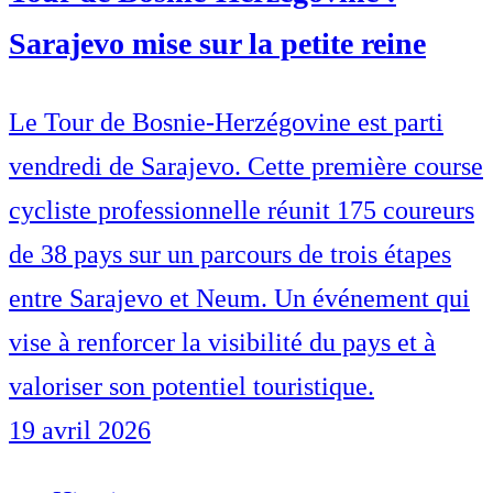
Sarajevo mise sur la petite reine
Le Tour de Bosnie-Herzégovine est parti
vendredi de Sarajevo. Cette première course
cycliste professionnelle réunit 175 coureurs
de 38 pays sur un parcours de trois étapes
entre Sarajevo et Neum. Un événement qui
vise à renforcer la visibilité du pays et à
valoriser son potentiel touristique.
19 avril 2026