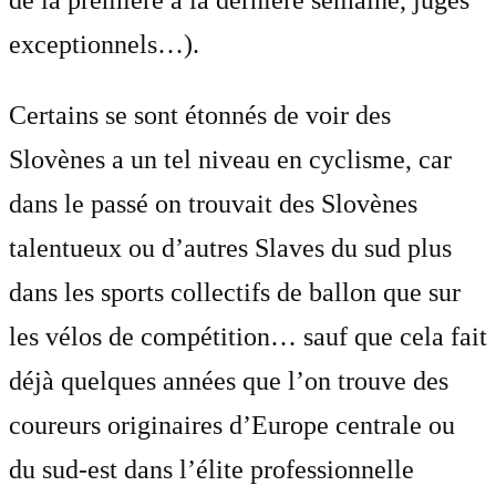
exceptionnels…).
Certains se sont étonnés de voir des
Slovènes a un tel niveau en cyclisme, car
dans le passé on trouvait des Slovènes
talentueux ou d’autres Slaves du sud plus
dans les sports collectifs de ballon que sur
les vélos de compétition… sauf que cela fait
déjà quelques années que l’on trouve des
coureurs originaires d’Europe centrale ou
du sud-est dans l’élite professionnelle