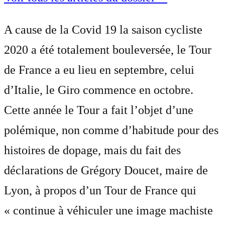
A cause de la Covid 19 la saison cycliste
2020 a été totalement bouleversée, le Tour
de France a eu lieu en septembre, celui
d’Italie, le Giro commence en octobre.
Cette année le Tour a fait l’objet d’une
polémique, non comme d’habitude pour des
histoires de dopage, mais du fait des
déclarations de Grégory Doucet, maire de
Lyon, à propos d’un Tour de France qui
« continue à véhiculer une image machiste