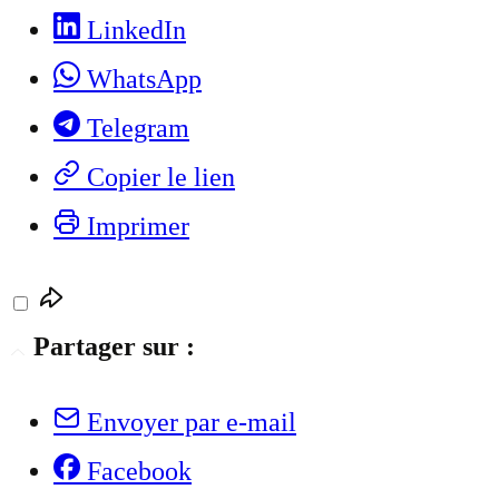
LinkedIn
WhatsApp
Telegram
Copier le lien
Imprimer
Partager sur :
Envoyer par e-mail
Facebook