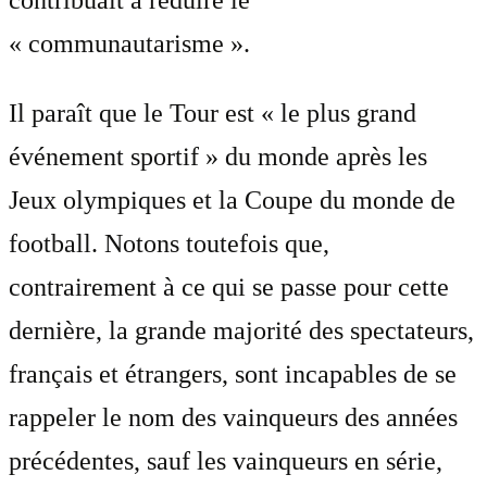
« communautarisme ».
Il paraît que le Tour est « le plus grand
événement sportif » du monde après les
Jeux olympiques et la Coupe du monde de
football. Notons toutefois que,
contrairement à ce qui se passe pour cette
dernière, la grande majorité des spectateurs,
français et étrangers, sont incapables de se
rappeler le nom des vainqueurs des années
précédentes, sauf les vainqueurs en série,