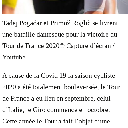
Tadej Pogačar et Primož Roglič se livrent
une bataille dantesque pour la victoire du
Tour de France 2020
© Capture d’écran /
Youtube
A cause de la Covid 19 la saison cycliste
2020 a été totalement bouleversée, le Tour
de France a eu lieu en septembre, celui
d’Italie, le Giro commence en octobre.
Cette année le Tour a fait l’objet d’une