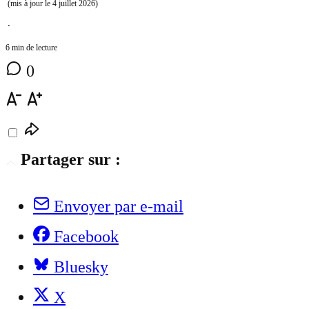
(mis à jour le
4 juillet 2026
)
⋅
6 min de lecture
0
Partager sur :
Envoyer par e-mail
Facebook
Bluesky
X