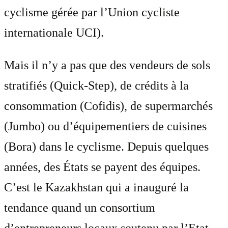
cyclisme gérée par l’Union cycliste
internationale UCI).
Mais il n’y a pas que des vendeurs de sols
stratifiés (Quick-Step), de crédits à la
consommation (Cofidis), de supermarchés
(Jumbo) ou d’équipementiers de cuisines
(Bora) dans le cyclisme. Depuis quelques
années, des États se payent des équipes.
C’est le Kazakhstan qui a inauguré la
tendance quand un consortium
d’entrepreneurs locaux soutenu par l’Etat