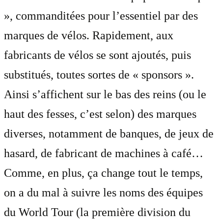
», commanditées pour l’essentiel par des
marques de vélos. Rapidement, aux
fabricants de vélos se sont ajoutés, puis
substitués, toutes sortes de « sponsors ».
Ainsi s’affichent sur le bas des reins (ou le
haut des fesses, c’est selon) des marques
diverses, notamment de banques, de jeux de
hasard, de fabricant de machines à café…
Comme, en plus, ça change tout le temps,
on a du mal à suivre les noms des équipes
du World Tour (la première division du