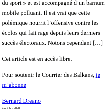
du sport » et est accompagné d’un barnum
mobile polluant. Il est vrai que cette
polémique nourrit l’offensive contre les
écolos qui fait rage depuis leurs derniers
succès électoraux. Notons cependant […]
Cet article est en accès libre.
Pour soutenir le Courrier des Balkans,
je
m’abonne
Bernard Dreano
4 octobre 2020