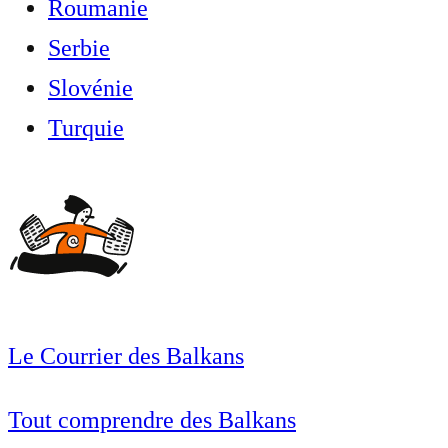
Roumanie
Serbie
Slovénie
Turquie
Le Courrier des Balkans
Tout comprendre des Balkans