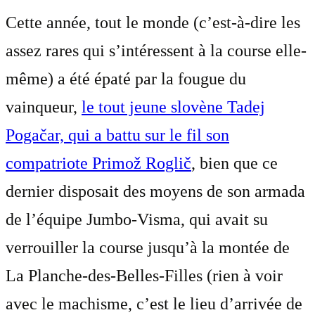
Cette année, tout le monde (c’est-à-dire les
assez rares qui s’intéressent à la course elle-
même) a été épaté par la fougue du
vainqueur,
le tout jeune slovène Tadej
Pogačar, qui a battu sur le fil son
compatriote Primož Roglič
, bien que ce
dernier disposait des moyens de son armada
de l’équipe Jumbo-Visma, qui avait su
verrouiller la course jusqu’à la montée de
La Planche-des-Belles-Filles (rien à voir
avec le machisme, c’est le lieu d’arrivée de