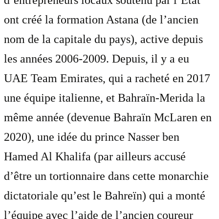
ont créé la formation Astana (de l’ancien
nom de la capitale du pays), active depuis
les années 2006-2009. Depuis, il y a eu
UAE Team Emirates, qui a racheté en 2017
une équipe italienne, et Bahraïn-Merida la
même année (devenue Bahraïn McLaren en
2020), une idée du prince Nasser ben
Hamed Al Khalifa (par ailleurs accusé
d’être un tortionnaire dans cette monarchie
dictatoriale qu’est le Bahreïn) qui a monté
l’équipe avec l’aide de l’ancien coureur