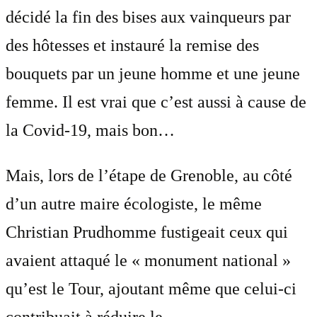
décidé la fin des bises aux vainqueurs par
des hôtesses et instauré la remise des
bouquets par un jeune homme et une jeune
femme. Il est vrai que c’est aussi à cause de
la Covid-19, mais bon…
Mais, lors de l’étape de Grenoble, au côté
d’un autre maire écologiste, le même
Christian Prudhomme fustigeait ceux qui
avaient attaqué le « monument national »
qu’est le Tour, ajoutant même que celui-ci
contribuait à réduire le