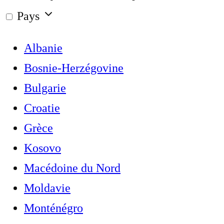
Pays
Albanie
Bosnie-Herzégovine
Bulgarie
Croatie
Grèce
Kosovo
Macédoine du Nord
Moldavie
Monténégro