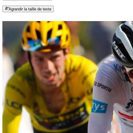
Agrandir la taille de texte