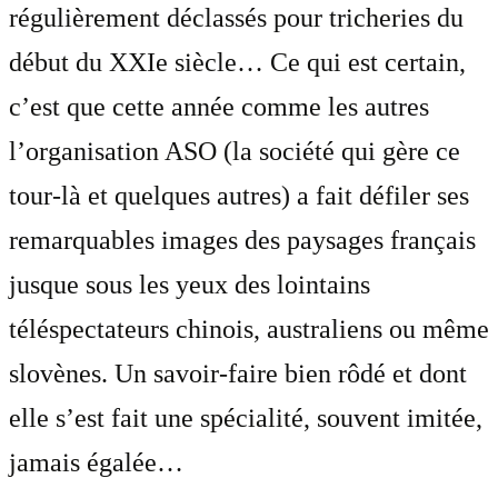
régulièrement déclassés pour tricheries du
début du XXIe siècle… Ce qui est certain,
c’est que cette année comme les autres
l’organisation ASO (la société qui gère ce
tour-là et quelques autres) a fait défiler ses
remarquables images des paysages français
jusque sous les yeux des lointains
téléspectateurs chinois, australiens ou même
slovènes. Un savoir-faire bien rôdé et dont
elle s’est fait une spécialité, souvent imitée,
jamais égalée…