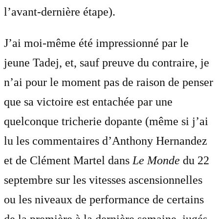
l’avant-dernière étape).
J’ai moi-même été impressionné par le
jeune Tadej, et, sauf preuve du contraire, je
n’ai pour le moment pas de raison de penser
que sa victoire est entachée par une
quelconque tricherie dopante (même si j’ai
lu les commentaires d’Anthony Hernandez
et de Clément Martel dans
Le Monde
du 22
septembre sur les vitesses ascensionnelles
ou les niveaux de performance de certains
de la première à la dernière semaine, jugés