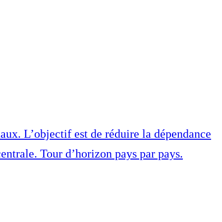
aux. L’objectif est de réduire la dépendance
 centrale. Tour d’horizon pays par pays.