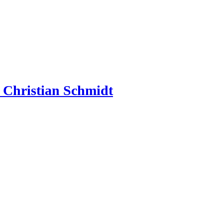
à Christian Schmidt