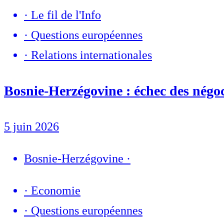
·
Le fil de l'Info
·
Questions européennes
·
Relations internationales
Bosnie-Herzégovine : échec des négo
5 juin 2026
Bosnie-Herzégovine
·
·
Economie
·
Questions européennes