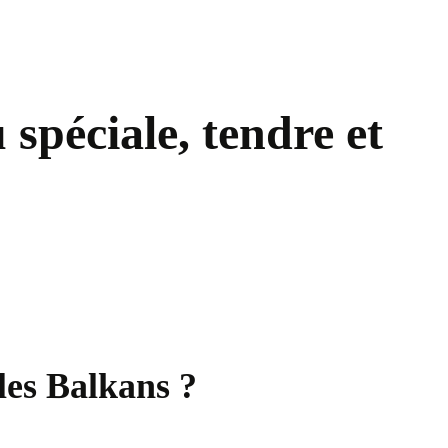
spéciale, tendre et
les Balkans ?