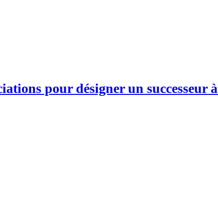
ciations pour désigner un successeur 