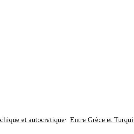
chique et autocratique
Entre Grèce et Turqui