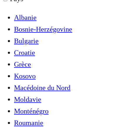
Albanie
Bosnie-Herzégovine
Bulgarie
Croatie
Grèce
Kosovo
Macédoine du Nord
Moldavie
Monténégro
Roumanie