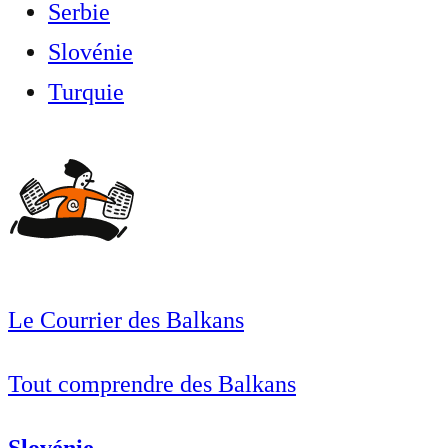
Serbie
Slovénie
Turquie
Le Courrier des Balkans
Tout comprendre des Balkans