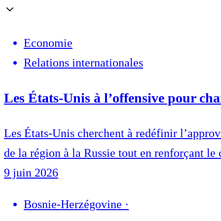
Economie
Relations internationales
Les États-Unis à l’offensive pour ch
Les États-Unis cherchent à redéfinir l’appro
de la région à la Russie tout en renforçant le
9 juin 2026
Bosnie-Herzégovine
·