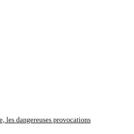
e, les dangereuses provocations