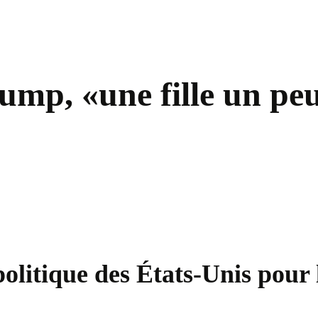
ump, «une fille un peu 
olitique des États-Unis pour 