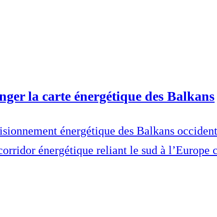
anger la carte énergétique des Balkans
visionnement énergétique des Balkans occident
 corridor énergétique reliant le sud à l’Europe