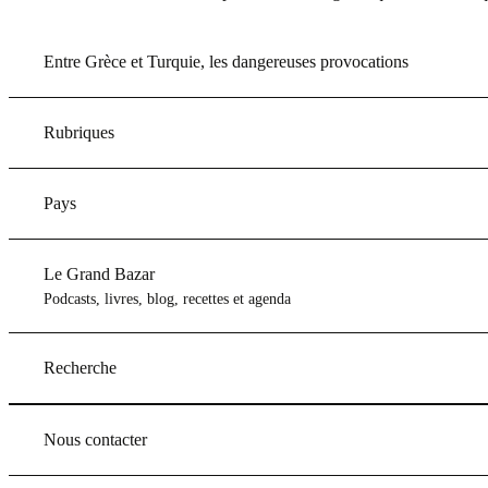
Entre Grèce et Turquie, les dangereuses provocations
Rubriques
Pays
Le Grand Bazar
Podcasts, livres, blog, recettes et agenda
Recherche
Nous contacter