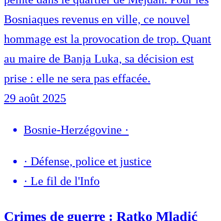
Bosniaques revenus en ville, ce nouvel
hommage est la provocation de trop. Quant
au maire de Banja Luka, sa décision est
prise : elle ne sera pas effacée.
29 août 2025
Bosnie-Herzégovine
·
·
Défense, police et justice
·
Le fil de l'Info
Crimes de guerre : Ratko Mladić