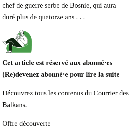
chef de guerre serbe de Bosnie, qui aura
duré plus de quatorze ans . . .
Cet article est réservé aux abonné⋅es
(Re)devenez abonné⋅e pour lire la suite
Découvrez tous les contenus du Courrier des
Balkans.
Offre découverte