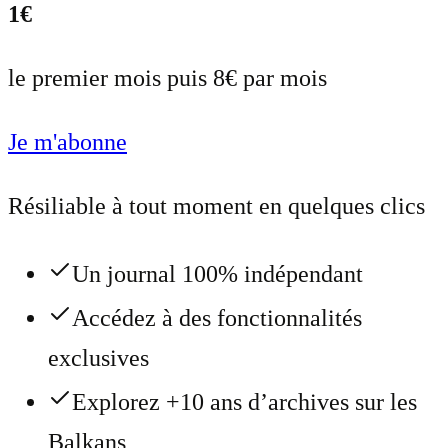
1€
le premier mois puis 8€ par mois
Je m'abonne
Résiliable à tout moment en quelques clics
Un journal 100% indépendant
Accédez à des fonctionnalités
exclusives
Explorez +10 ans d’archives sur les
Balkans