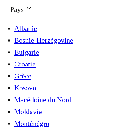
Pays
Albanie
Bosnie-Herzégovine
Bulgarie
Croatie
Grèce
Kosovo
Macédoine du Nord
Moldavie
Monténégro