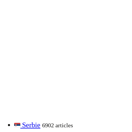
Serbie
6902 articles