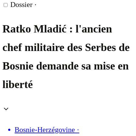
Dossier
·
Ratko Mladić : l'ancien
chef militaire des Serbes de
Bosnie demande sa mise en
liberté
Bosnie-Herzégovine
·