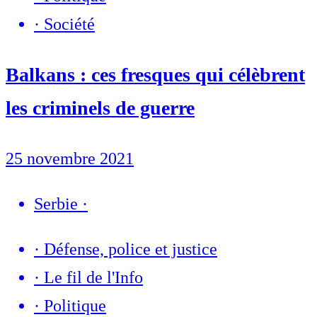
·
Société
Balkans : ces fresques qui célèbrent
les criminels de guerre
25 novembre 2021
Serbie
·
·
Défense, police et justice
·
Le fil de l'Info
·
Politique