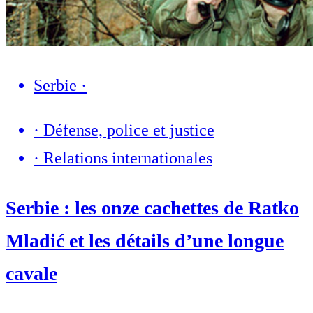
Serbie
·
·
Défense, police et justice
·
Relations internationales
Serbie : les onze cachettes de Ratko
Mladić et les détails d’une longue
cavale