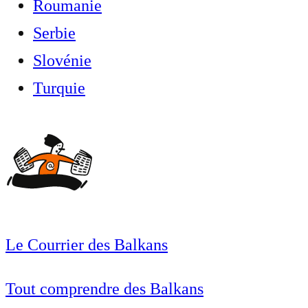
Roumanie
Serbie
Slovénie
Turquie
Le Courrier des Balkans
Tout comprendre des Balkans