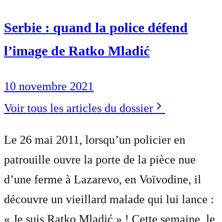
Serbie : quand la police défend
l’image de Ratko Mladić
10 novembre 2021
Voir tous les articles du dossier
Le 26 mai 2011, lorsqu’un policier en
patrouille ouvre la porte de la pièce nue
d’une ferme à Lazarevo, en Voïvodine, il
découvre un vieillard malade qui lui lance :
« Je suis Ratko Mladić » ! Cette semaine, le