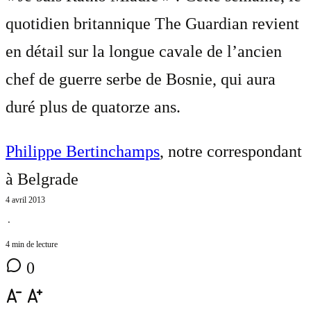
quotidien britannique The Guardian revient
en détail sur la longue cavale de l’ancien
chef de guerre serbe de Bosnie, qui aura
duré plus de quatorze ans.
Philippe Bertinchamps
, notre correspondant
à Belgrade
4 avril 2013
⋅
4 min de lecture
0