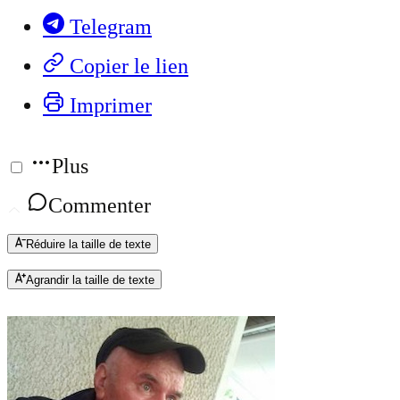
Telegram
Copier le lien
Imprimer
Plus
Commenter
Réduire la taille de texte
Agrandir la taille de texte