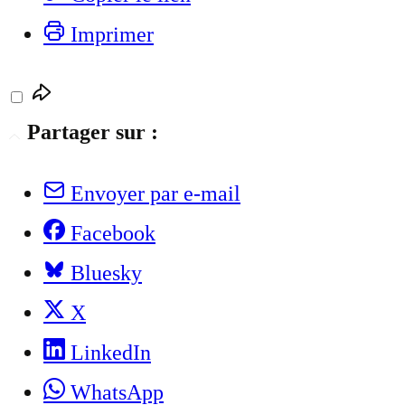
Imprimer
Partager sur :
Envoyer par e-mail
Facebook
Bluesky
X
LinkedIn
WhatsApp