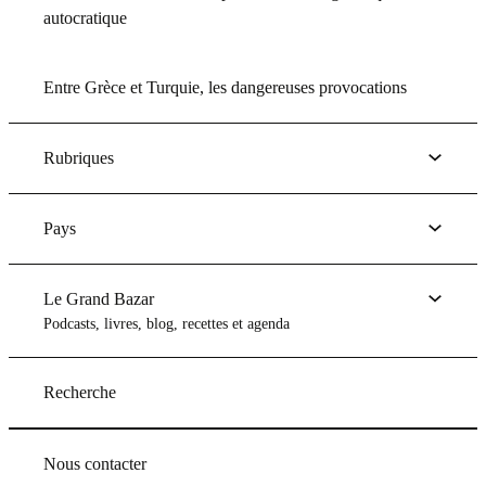
autocratique
Entre Grèce et Turquie, les dangereuses provocations
Rubriques
Pays
Le Grand Bazar
Podcasts, livres, blog, recettes et agenda
Recherche
Nous contacter