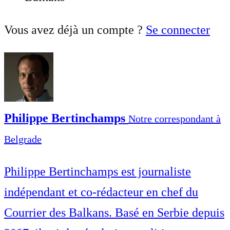
Vous avez déjà un compte ?
Se connecter
Philippe Bertinchamps
Notre correspondant à
Belgrade
Philippe Bertinchamps est journaliste
indépendant et co-rédacteur en chef du
Courrier des Balkans. Basé en Serbie depuis