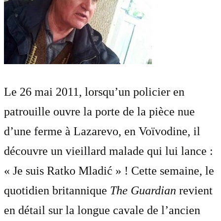
Le 26 mai 2011, lorsqu’un policier en
patrouille ouvre la porte de la pièce nue
d’une ferme à Lazarevo, en Voïvodine, il
découvre un vieillard malade qui lui lance :
« Je suis Ratko Mladić » ! Cette semaine, le
quotidien britannique
The Guardian
revient
en détail sur la longue cavale de l’ancien