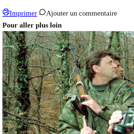
Imprimer
Ajouter un commentaire
Pour aller plus loin