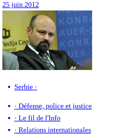
25 juin 2012
Serbie
·
·
Défense, police et justice
·
Le fil de l'Info
·
Relations internationales