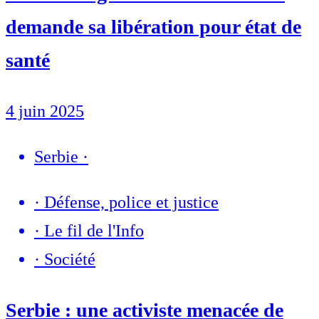
demande sa libération pour état de
santé
4 juin 2025
Serbie
·
·
Défense, police et justice
·
Le fil de l'Info
·
Société
Serbie : une activiste menacée de