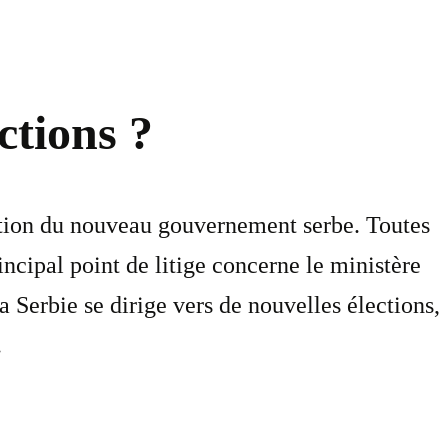
ctions ?
mation du nouveau gouvernement serbe. Toutes
incipal point de litige concerne le ministère
a Serbie se dirige vers de nouvelles élections,
.