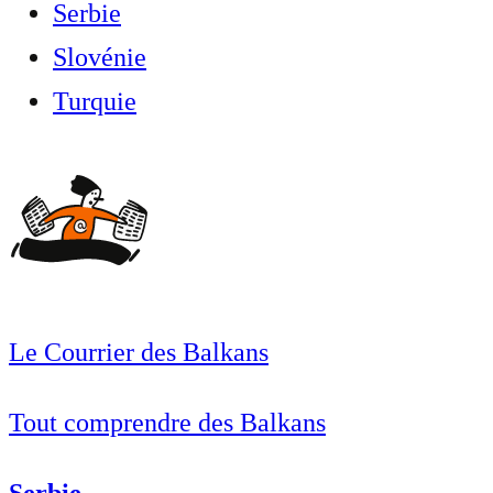
Serbie
Slovénie
Turquie
Le Courrier des Balkans
Tout comprendre des Balkans