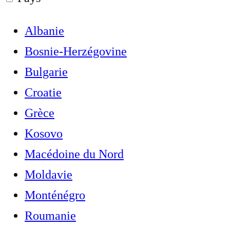
Albanie
Bosnie-Herzégovine
Bulgarie
Croatie
Grèce
Kosovo
Macédoine du Nord
Moldavie
Monténégro
Roumanie