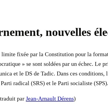
rnement, nouvelles éle
 limite fixée par la Constitution pour la for
ocratique » se sont soldées par un échec. Le pr
nica et le DS de Tadic. Dans ces conditions, l
Parti radical (SRS) et le Parti socialiste (SPS)
traduit par
Jean-Arnault Dérens
)