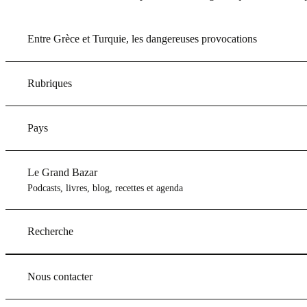
Entre Grèce et Turquie, les dangereuses provocations
Rubriques
Pays
Le Grand Bazar
Podcasts, livres, blog, recettes et agenda
Recherche
Nous contacter