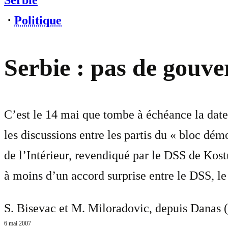
Serbie
⋅
Politique
Serbie : pas de gouve
C’est le 14 mai que tombe à échéance la date
les discussions entre les partis du « bloc dém
de l’Intérieur, revendiqué par le DSS de Kostu
à moins d’un accord surprise entre le DSS, le 
S. Bisevac et M. Miloradovic, depuis Danas (
6 mai 2007