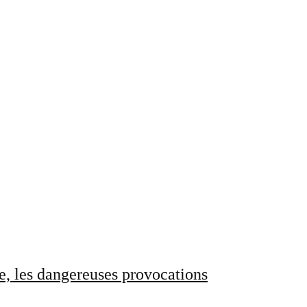
e, les dangereuses provocations