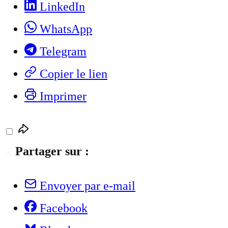
LinkedIn
WhatsApp
Telegram
Copier le lien
Imprimer
Partager sur :
Envoyer par e-mail
Facebook