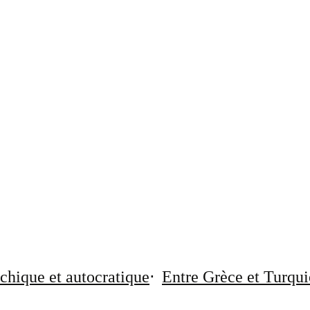
chique et autocratique
Entre Grèce et Turqui