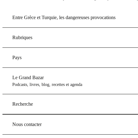
Entre Grèce et Turquie, les dangereuses provocations
Rubriques
Pays
Le Grand Bazar
Podcasts, livres, blog, recettes et agenda
Recherche
Nous contacter