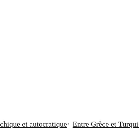
chique et autocratique
Entre Grèce et Turqui