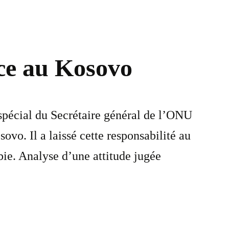
ace au Kosovo
 spécial du Secrétaire général de l’ONU
ovo. Il a laissé cette responsabilité au
bie. Analyse d’une attitude jugée