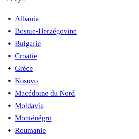
Albanie
Bosnie-Herzégovine
Bulgarie
Croatie
Grèce
Kosovo
Macédoine du Nord
Moldavie
Monténégro
Roumanie