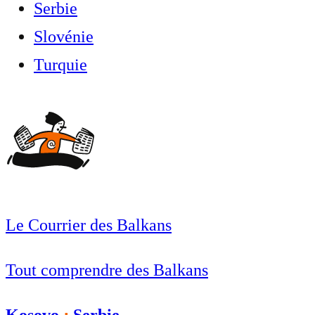
Serbie
Slovénie
Turquie
Le Courrier des Balkans
Tout comprendre des Balkans