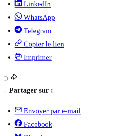
LinkedIn
WhatsApp
Telegram
Copier le lien
Imprimer
Partager sur :
Envoyer par e-mail
Facebook