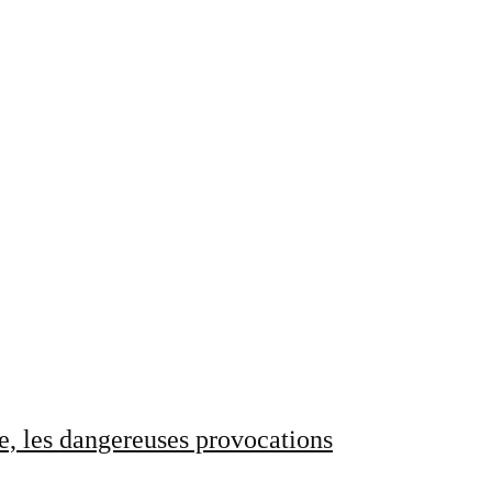
e, les dangereuses provocations