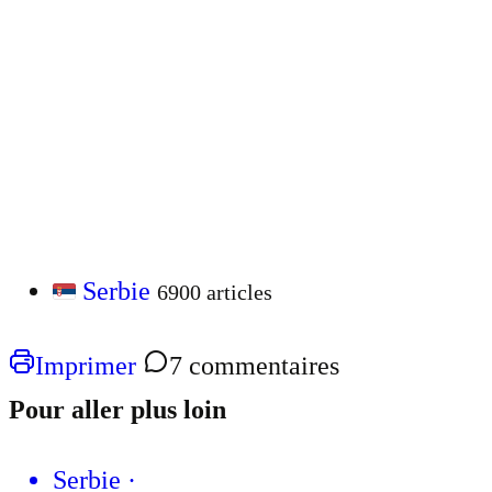
Serbie
6900 articles
Imprimer
7 commentaires
Pour aller plus loin
Serbie
·