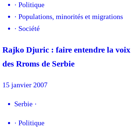
·
Politique
·
Populations, minorités et migrations
·
Société
Rajko Djuric : faire entendre la voix
des Rroms de Serbie
15 janvier 2007
Serbie
·
·
Politique