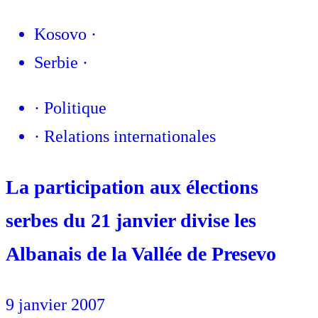
Kosovo
·
Serbie
·
·
Politique
·
Relations internationales
La participation aux élections
serbes du 21 janvier divise les
Albanais de la Vallée de Presevo
9 janvier 2007