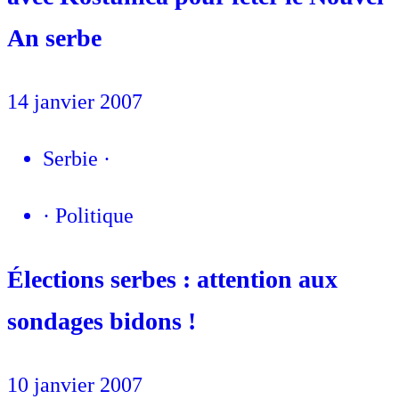
An serbe
14 janvier 2007
Serbie
·
·
Politique
Élections serbes : attention aux
sondages bidons !
10 janvier 2007