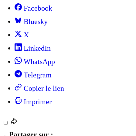
Facebook
Bluesky
X
LinkedIn
WhatsApp
Telegram
Copier le lien
Imprimer
Partager sur :