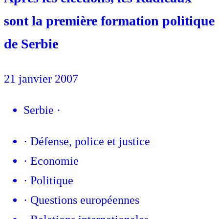
sont la première formation politique
de Serbie
21 janvier 2007
Serbie
·
·
Défense, police et justice
·
Economie
·
Politique
·
Questions européennes