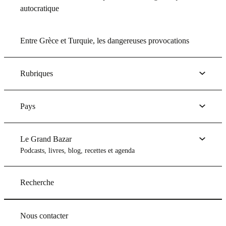
autocratique
Entre Grèce et Turquie, les dangereuses provocations
Rubriques
Pays
Le Grand Bazar
Podcasts, livres, blog, recettes et agenda
Recherche
Nous contacter