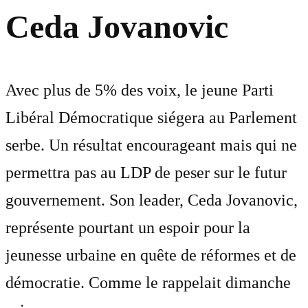
Ceda Jovanovic
Avec plus de 5% des voix, le jeune Parti
Libéral Démocratique siégera au Parlement
serbe. Un résultat encourageant mais qui ne
permettra pas au LDP de peser sur le futur
gouvernement. Son leader, Ceda Jovanovic,
représente pourtant un espoir pour la
jeunesse urbaine en quête de réformes et de
démocratie. Comme le rappelait dimanche