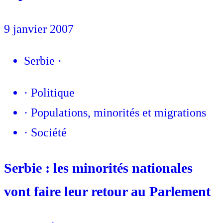
9 janvier 2007
Serbie
·
·
Politique
·
Populations, minorités et migrations
·
Société
Serbie : les minorités nationales
vont faire leur retour au Parlement