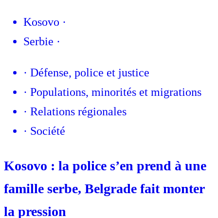
Kosovo
·
Serbie
·
·
Défense, police et justice
·
Populations, minorités et migrations
·
Relations régionales
·
Société
Kosovo : la police s’en prend à une
famille serbe, Belgrade fait monter
la pression