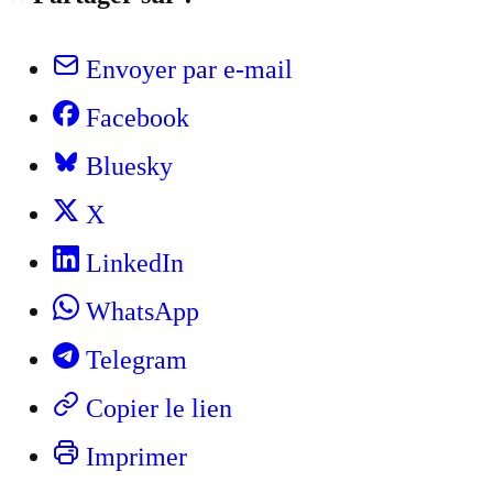
Envoyer par e-mail
Facebook
Bluesky
X
LinkedIn
WhatsApp
Telegram
Copier le lien
Imprimer