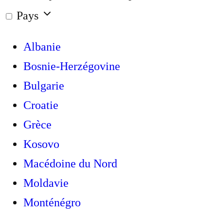
Pays
Albanie
Bosnie-Herzégovine
Bulgarie
Croatie
Grèce
Kosovo
Macédoine du Nord
Moldavie
Monténégro