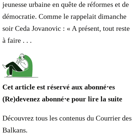
jeunesse urbaine en quête de réformes et de
démocratie. Comme le rappelait dimanche
soir Ceda Jovanovic : « A présent, tout reste
à faire . . .
Cet article est réservé aux abonné⋅es
(Re)devenez abonné⋅e pour lire la suite
Découvrez tous les contenus du Courrier des
Balkans.