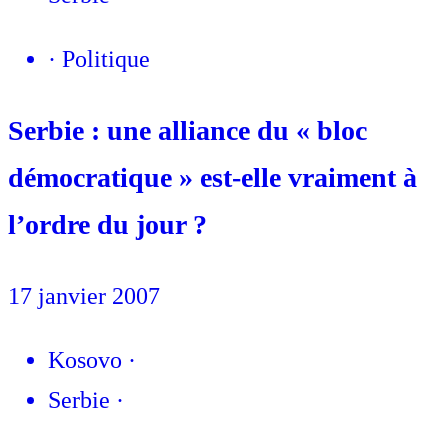
·
Politique
Serbie : une alliance du « bloc
démocratique » est-elle vraiment à
l’ordre du jour ?
17 janvier 2007
Kosovo
·
Serbie
·