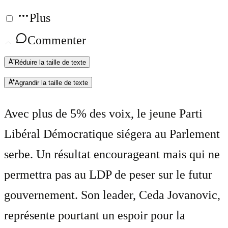
Plus
Commenter
Réduire la taille de texte
Agrandir la taille de texte
Avec plus de 5% des voix, le jeune Parti
Libéral Démocratique siégera au Parlement
serbe. Un résultat encourageant mais qui ne
permettra pas au LDP de peser sur le futur
gouvernement. Son leader, Ceda Jovanovic,
représente pourtant un espoir pour la