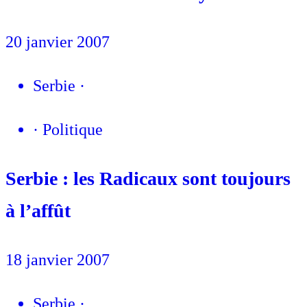
20 janvier 2007
Serbie
·
·
Politique
Serbie : les Radicaux sont toujours
à l’affût
18 janvier 2007
Serbie
·