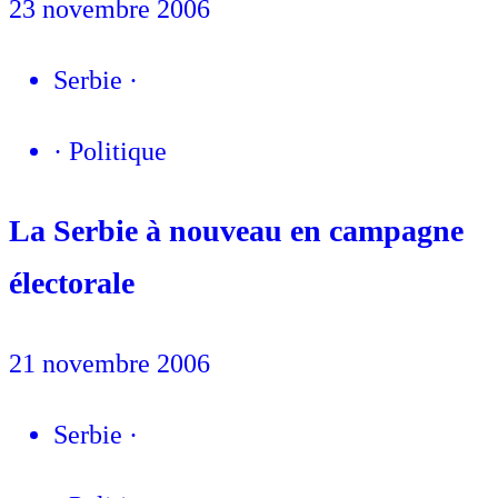
23 novembre 2006
Serbie
·
·
Politique
La Serbie à nouveau en campagne
électorale
21 novembre 2006
Serbie
·