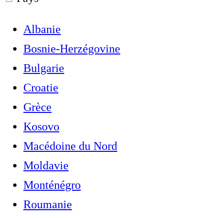
Albanie
Bosnie-Herzégovine
Bulgarie
Croatie
Grèce
Kosovo
Macédoine du Nord
Moldavie
Monténégro
Roumanie