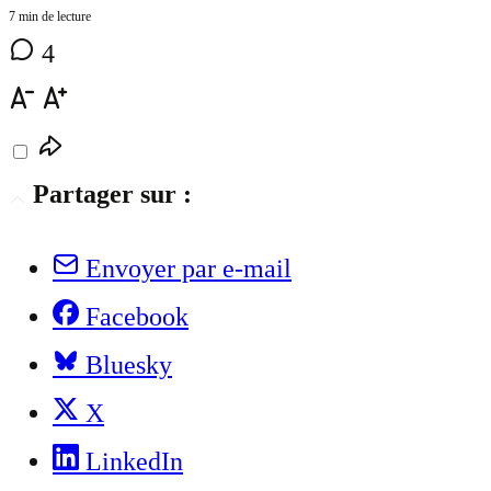
7 min de lecture
4
Partager sur :
Envoyer par e-mail
Facebook
Bluesky
X
LinkedIn