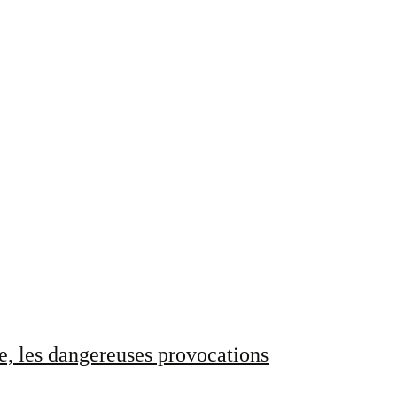
e, les dangereuses provocations