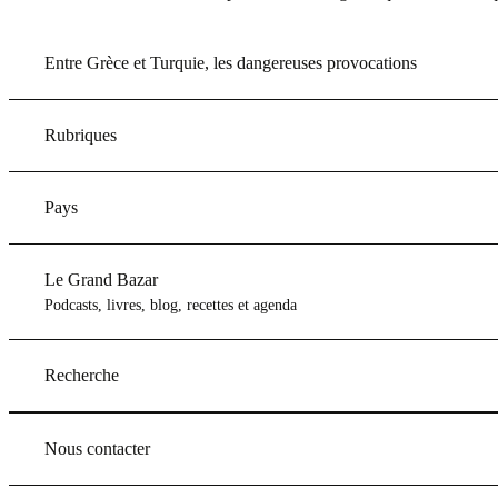
Entre Grèce et Turquie, les dangereuses provocations
Rubriques
Pays
Le Grand Bazar
Podcasts, livres, blog, recettes et agenda
Recherche
Nous contacter