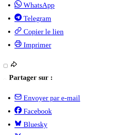
WhatsApp
Telegram
Copier le lien
Imprimer
Partager sur :
Envoyer par e-mail
Facebook
Bluesky