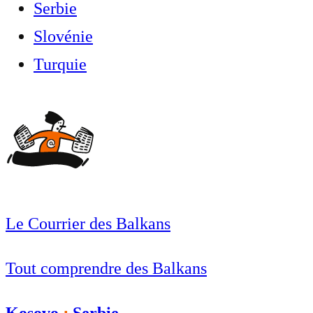
Serbie
Slovénie
Turquie
Le Courrier des Balkans
Tout comprendre des Balkans