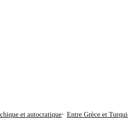
chique et autocratique
Entre Grèce et Turqui