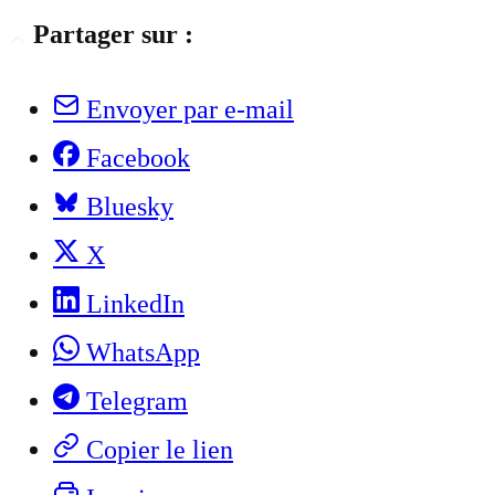
Partager sur :
Envoyer par e-mail
Facebook
Bluesky
X
LinkedIn
WhatsApp
Telegram
Copier le lien