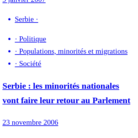
Serbie
·
·
Politique
·
Populations, minorités et migrations
·
Société
Serbie : les minorités nationales
vont faire leur retour au Parlement
23 novembre 2006