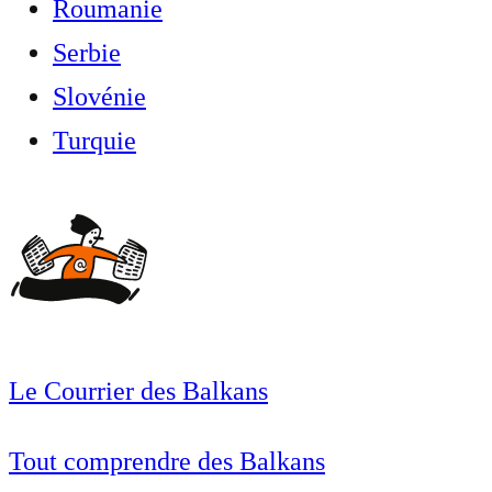
Roumanie
Serbie
Slovénie
Turquie
Le Courrier des Balkans
Tout comprendre des Balkans