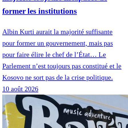
former les institutions
Albin Kurti aurait la majorité suffisante
pour former un gouvernement, mais pas
pour faire élire le chef de l’État… Le
Parlement n’est toujours pas constitué et le
Kosovo ne sort pas de la crise politique.
10 août 2026