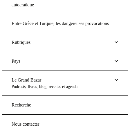
autocratique
Entre Grèce et Turquie, les dangereuses provocations
Rubriques
Pays
Le Grand Bazar
Podcasts, livres, blog, recettes et agenda
Recherche
Nous contacter