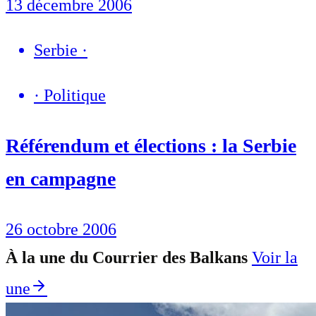
13 décembre 2006
Serbie
·
·
Politique
Référendum et élections : la Serbie
en campagne
26 octobre 2006
À la une du Courrier des Balkans
Voir la
une