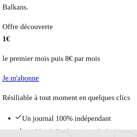
Balkans.
Offre découverte
1€
le premier mois puis 8€ par mois
Je m'abonne
Résiliable à tout moment en quelques clics
Un journal 100% indépendant
Accédez à des fonctionnalités