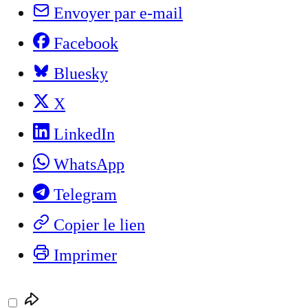
Envoyer par e-mail
Facebook
Bluesky
X
LinkedIn
WhatsApp
Telegram
Copier le lien
Imprimer