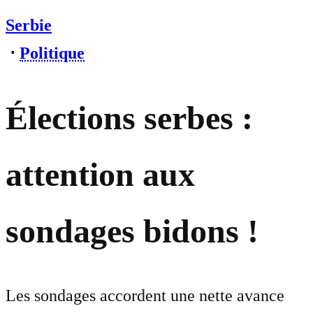
Serbie
⋅
Politique
Élections serbes :
attention aux
sondages bidons !
Les sondages accordent une nette avance