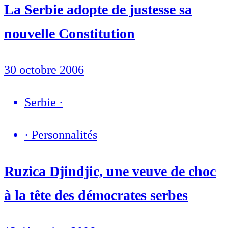
La Serbie adopte de justesse sa
nouvelle Constitution
30 octobre 2006
Serbie
·
·
Personnalités
Ruzica Djindjic, une veuve de choc
à la tête des démocrates serbes