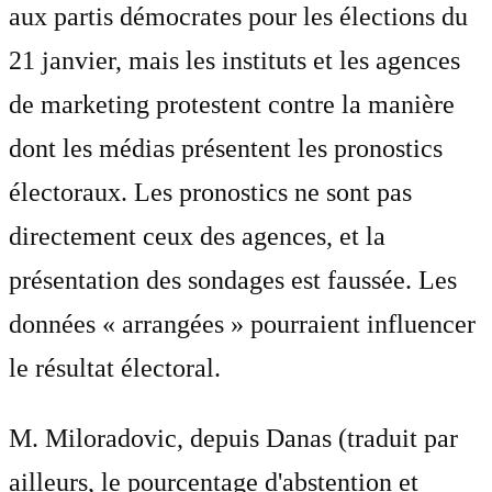
aux partis démocrates pour les élections du
21 janvier, mais les instituts et les agences
de marketing protestent contre la manière
dont les médias présentent les pronostics
électoraux. Les pronostics ne sont pas
directement ceux des agences, et la
présentation des sondages est faussée. Les
données « arrangées » pourraient influencer
le résultat électoral.
M. Miloradovic, depuis Danas (traduit par
ailleurs, le pourcentage d'abstention et