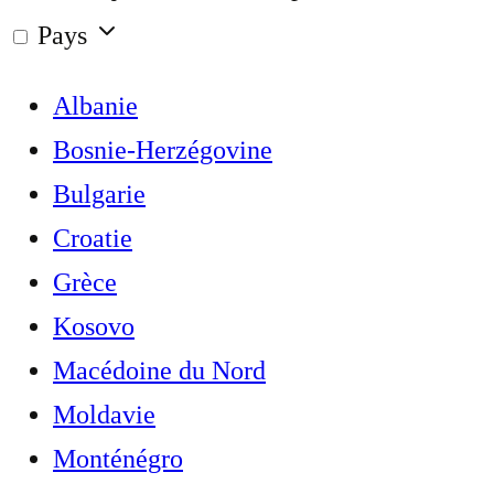
Pays
Albanie
Bosnie-Herzégovine
Bulgarie
Croatie
Grèce
Kosovo
Macédoine du Nord
Moldavie
Monténégro