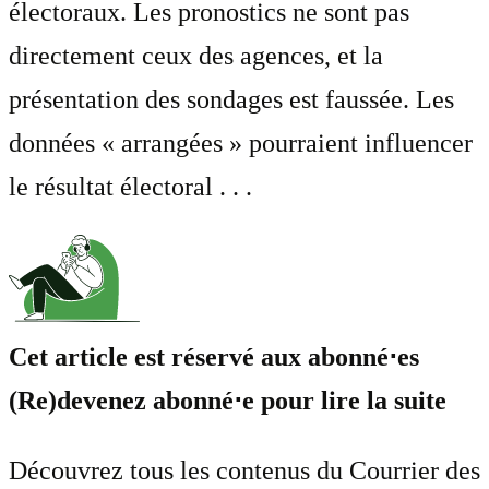
électoraux. Les pronostics ne sont pas
directement ceux des agences, et la
présentation des sondages est faussée. Les
données « arrangées » pourraient influencer
le résultat électoral . . .
Cet article est réservé aux abonné⋅es
(Re)devenez abonné⋅e pour lire la suite
Découvrez tous les contenus du Courrier des