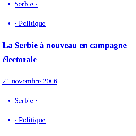
Serbie
·
·
Politique
La Serbie à nouveau en campagne
électorale
21 novembre 2006
Serbie
·
·
Politique