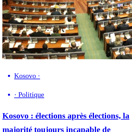
Kosovo
·
·
Politique
Kosovo : élections après élections, la
majorité toujours incapable de