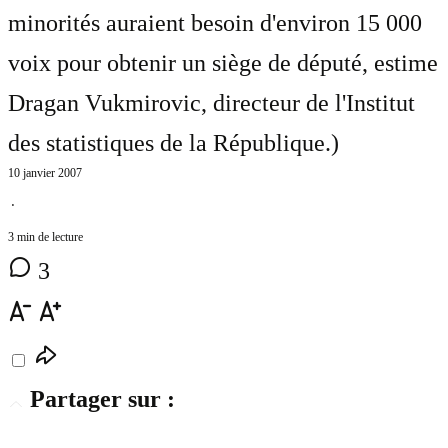
minorités auraient besoin d'environ 15 000
voix pour obtenir un siège de député, estime
Dragan Vukmirovic, directeur de l'Institut
des statistiques de la République.
)
10 janvier 2007
⋅
3 min de lecture
3
Partager sur :