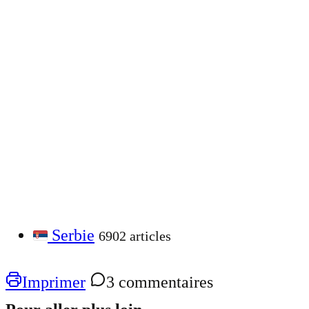
Serbie
6902 articles
Imprimer
3 commentaires