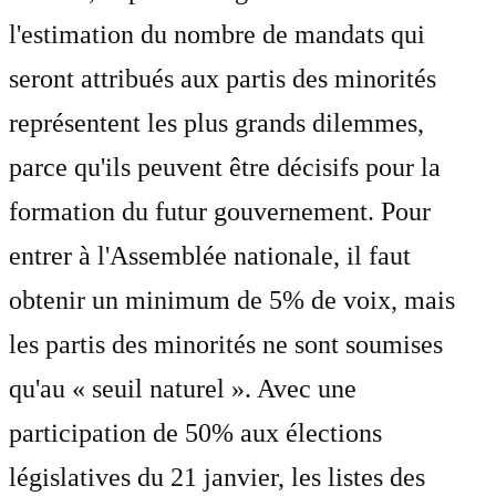
l'estimation du nombre de mandats qui
seront attribués aux partis des minorités
représentent les plus grands dilemmes,
parce qu'ils peuvent être décisifs pour la
formation du futur gouvernement. Pour
entrer à l'Assemblée nationale, il faut
obtenir un minimum de 5% de voix, mais
les partis des minorités ne sont soumises
qu'au « seuil naturel ». Avec une
participation de 50% aux élections
législatives du 21 janvier, les listes des