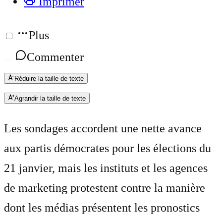
Imprimer
Plus
Commenter
Réduire la taille de texte
Agrandir la taille de texte
Les sondages accordent une nette avance
aux partis démocrates pour les élections du
21 janvier, mais les instituts et les agences
de marketing protestent contre la manière
dont les médias présentent les pronostics