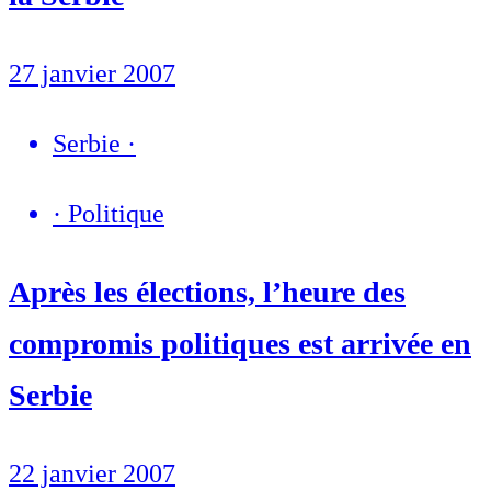
27 janvier 2007
Serbie
·
·
Politique
Après les élections, l’heure des
compromis politiques est arrivée en
Serbie
22 janvier 2007