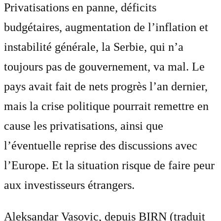
Privatisations en panne, déficits
budgétaires, augmentation de l’inflation et
instabilité générale, la Serbie, qui n’a
toujours pas de gouvernement, va mal. Le
pays avait fait de nets progrès l’an dernier,
mais la crise politique pourrait remettre en
cause les privatisations, ainsi que
l’éventuelle reprise des discussions avec
l’Europe. Et la situation risque de faire peur
aux investisseurs étrangers.
Aleksandar Vasovic, depuis BIRN (traduit