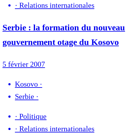
·
Relations internationales
Serbie : la formation du nouveau
gouvernement otage du Kosovo
5 février 2007
Kosovo
·
Serbie
·
·
Politique
·
Relations internationales