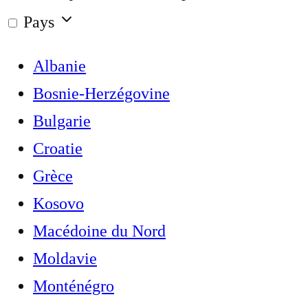
Pays
Albanie
Bosnie-Herzégovine
Bulgarie
Croatie
Grèce
Kosovo
Macédoine du Nord
Moldavie
Monténégro