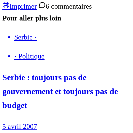
Imprimer
6 commentaires
Pour aller plus loin
Serbie
·
·
Politique
Serbie : toujours pas de
gouvernement et toujours pas de
budget
5 avril 2007