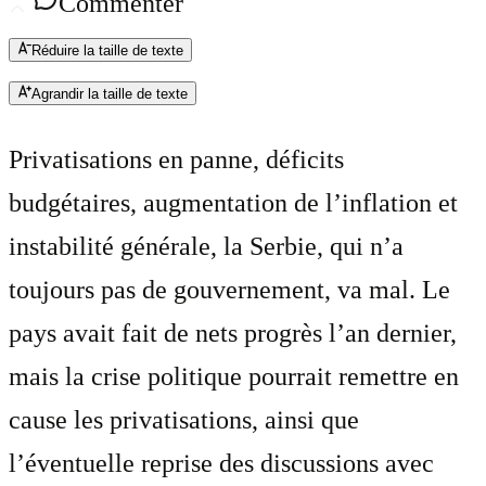
Commenter
Réduire la taille de texte
Agrandir la taille de texte
Privatisations en panne, déficits
budgétaires, augmentation de l’inflation et
instabilité générale, la Serbie, qui n’a
toujours pas de gouvernement, va mal. Le
pays avait fait de nets progrès l’an dernier,
mais la crise politique pourrait remettre en
cause les privatisations, ainsi que
l’éventuelle reprise des discussions avec