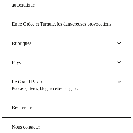
autocratique
Entre Grèce et Turquie, les dangereuses provocations
Rubriques
Pays
Le Grand Bazar
Podcasts, livres, blog, recettes et agenda
Recherche
Nous contacter