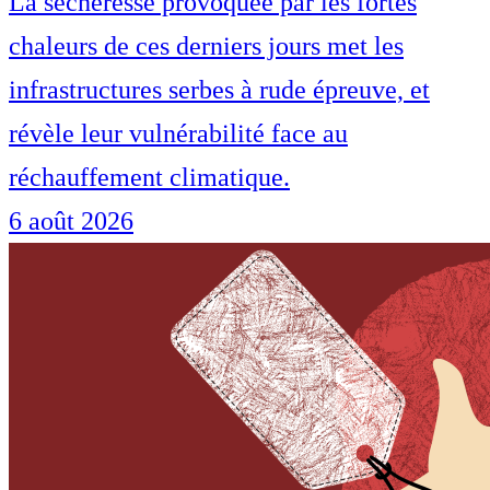
La sécheresse provoquée par les fortes
chaleurs de ces derniers jours met les
infrastructures serbes à rude épreuve, et
révèle leur vulnérabilité face au
réchauffement climatique.
6 août 2026