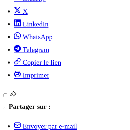
X
LinkedIn
WhatsApp
Telegram
Copier le lien
Imprimer
Partager sur :
Envoyer par e-mail