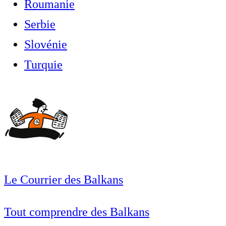
Roumanie
Serbie
Slovénie
Turquie
Le Courrier des Balkans
Tout comprendre des Balkans