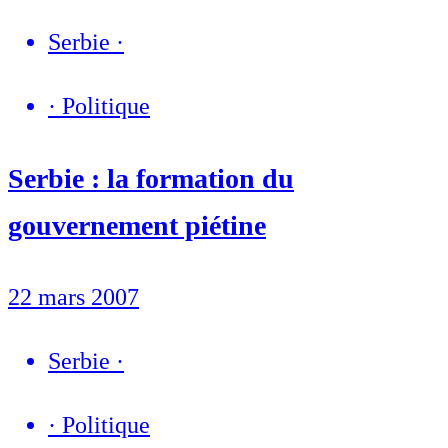
Serbie
·
·
Politique
Serbie : la formation du
gouvernement piétine
22 mars 2007
Serbie
·
·
Politique