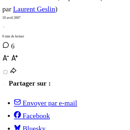
par
Laurent Geslin
)
10 avril 2007
⋅
6 min de lecture
6
Partager sur :
Envoyer par e-mail
Facebook
Bluesky