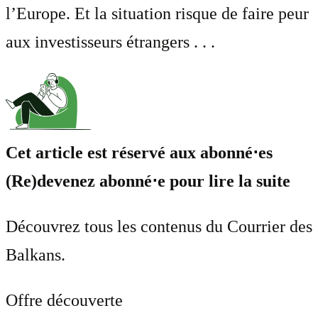
l’Europe. Et la situation risque de faire peur
aux investisseurs étrangers . . .
Cet article est réservé aux abonné⋅es
(Re)devenez abonné⋅e pour lire la suite
Découvrez tous les contenus du Courrier des
Balkans.
Offre découverte