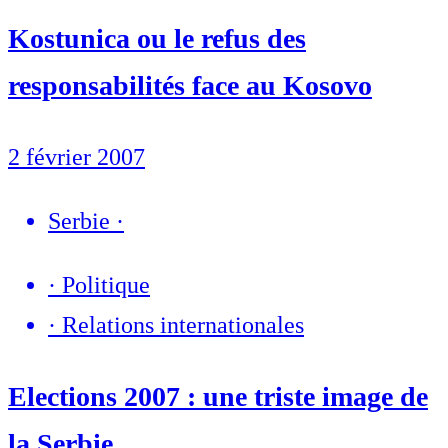
Kostunica ou le refus des
responsabilités face au Kosovo
2 février 2007
Serbie
·
·
Politique
·
Relations internationales
Elections 2007 : une triste image de
la Serbie