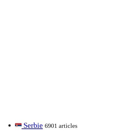
Serbie
6901 articles