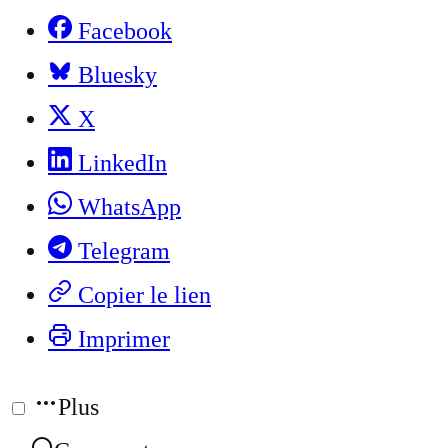
Facebook
Bluesky
X
LinkedIn
WhatsApp
Telegram
Copier le lien
Imprimer
Plus