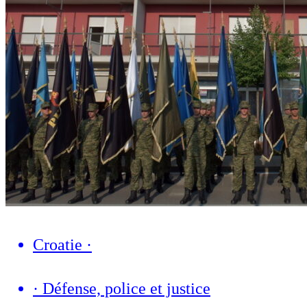
Croatie
·
·
Défense, police et justice