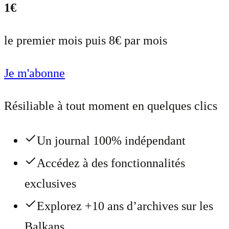
1€
le premier mois puis 8€ par mois
Je m'abonne
Résiliable à tout moment en quelques clics
Un journal 100% indépendant
Accédez à des fonctionnalités
exclusives
Explorez +10 ans d’archives sur les
Balkans