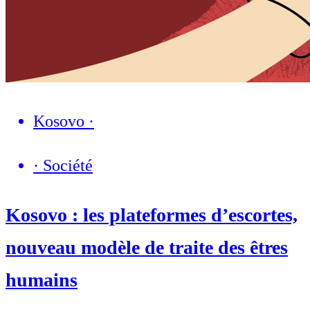
Kosovo
·
·
Société
Kosovo : les plateformes d’escortes,
nouveau modèle de traite des êtres
humains