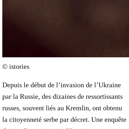
© istories
Depuis le début de l’invasion de l’Ukraine
par la Russie, des dizaines de ressortissants
russes, souvent liés au Kremlin, ont obtenu
la citoyenneté serbe par décret. Une enquête