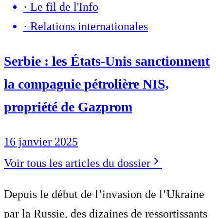
·
Le fil de l'Info
·
Relations internationales
Serbie : les États-Unis sanctionnent
la compagnie pétrolière NIS,
propriété de Gazprom
16 janvier 2025
Voir tous les articles du dossier
Depuis le début de l’invasion de l’Ukraine
par la Russie, des dizaines de ressortissants