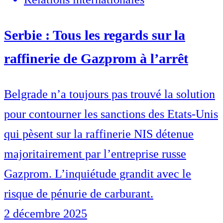
Serbie : Tous les regards sur la
raffinerie de Gazprom à l’arrêt
Belgrade n’a toujours pas trouvé la solution
pour contourner les sanctions des Etats-Unis
qui pèsent sur la raffinerie NIS détenue
majoritairement par l’entreprise russe
Gazprom. L’inquiétude grandit avec le
risque de pénurie de carburant.
2 décembre 2025