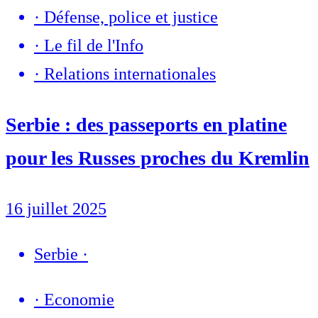
·
Défense, police et justice
·
Le fil de l'Info
·
Relations internationales
Serbie : des passeports en platine
pour les Russes proches du Kremlin
16 juillet 2025
Serbie
·
·
Economie