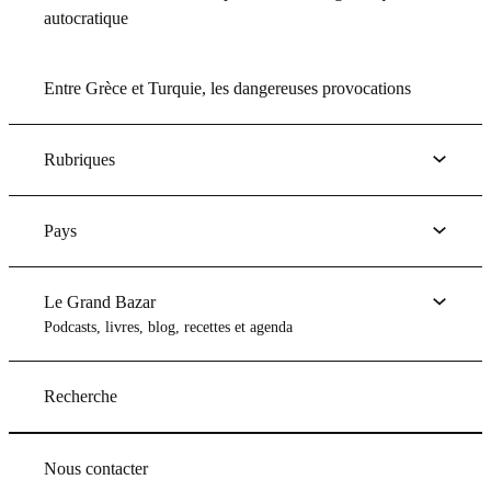
autocratique
Entre Grèce et Turquie, les dangereuses provocations
Rubriques
Pays
Le Grand Bazar
Podcasts, livres, blog, recettes et agenda
Recherche
Nous contacter