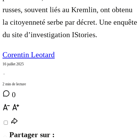
russes, souvent liés au Kremlin, ont obtenu
la citoyenneté serbe par décret. Une enquête
du site d’investigation IStories.
Corentin Leotard
16 juillet 2025
⋅
2 min de lecture
0
Partager sur :