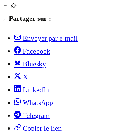
Partager sur :
Envoyer par e-mail
Facebook
Bluesky
X
LinkedIn
WhatsApp
Telegram
Copier le lien