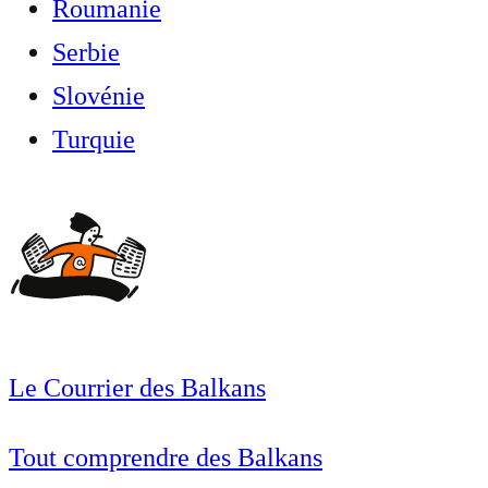
Roumanie
Serbie
Slovénie
Turquie
Le Courrier des Balkans
Tout comprendre des Balkans