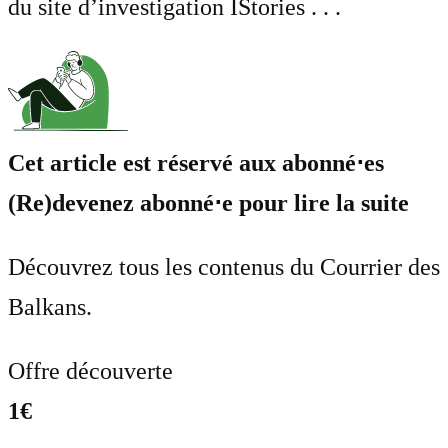
du site d’investigation IStories . . .
Cet article est réservé aux abonné⋅es
(Re)devenez abonné⋅e pour lire la suite
Découvrez tous les contenus du Courrier des
Balkans.
Offre découverte
1€