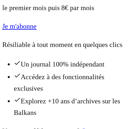
le premier mois puis 8€ par mois
Je m'abonne
Résiliable à tout moment en quelques clics
Un journal 100% indépendant
Accédez à des fonctionnalités
exclusives
Explorez +10 ans d’archives sur les
Balkans