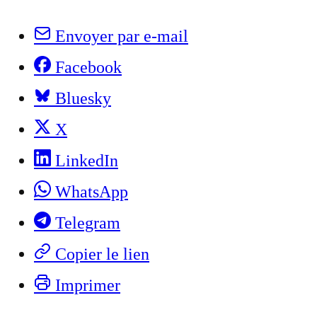
Envoyer par e-mail
Facebook
Bluesky
X
LinkedIn
WhatsApp
Telegram
Copier le lien
Imprimer