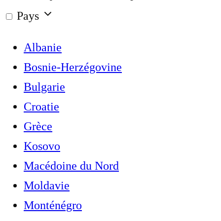
Pays
Albanie
Bosnie-Herzégovine
Bulgarie
Croatie
Grèce
Kosovo
Macédoine du Nord
Moldavie
Monténégro