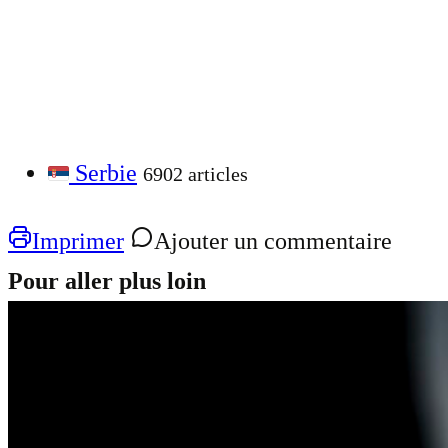
Serbie
6902 articles
Imprimer
Ajouter un commentaire
Pour aller plus loin