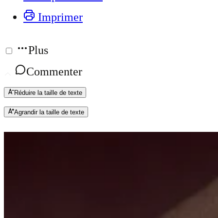
Imprimer
Plus
Commenter
Réduire la taille de texte
Agrandir la taille de texte