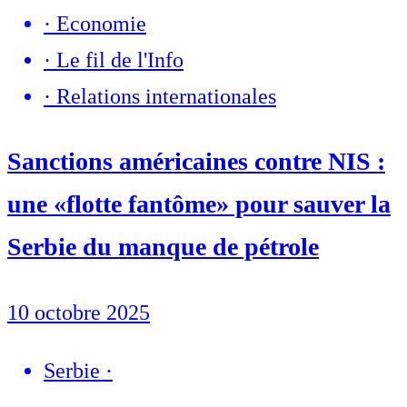
·
Economie
·
Le fil de l'Info
·
Relations internationales
Sanctions américaines contre NIS :
une «flotte fantôme» pour sauver la
Serbie du manque de pétrole
10 octobre 2025
Serbie
·