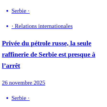
Serbie
·
·
Relations internationales
Privée du pétrole russe, la seule
raffinerie de Serbie est presque à
l’arrêt
26 novembre 2025
Serbie
·