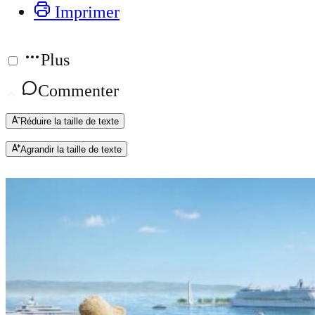
Imprimer
Plus
Commenter
Réduire la taille de texte
Agrandir la taille de texte