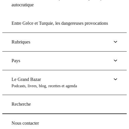
autocratique
Entre Grèce et Turquie, les dangereuses provocations
Rubriques
Pays
Le Grand Bazar
Podcasts, livres, blog, recettes et agenda
Recherche
Nous contacter