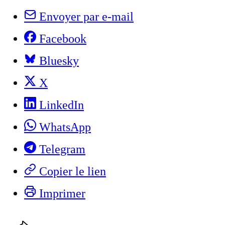
Envoyer par e-mail
Facebook
Bluesky
X
LinkedIn
WhatsApp
Telegram
Copier le lien
Imprimer