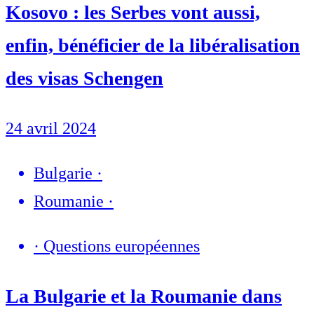
Kosovo : les Serbes vont aussi,
enfin, bénéficier de la libéralisation
des visas Schengen
24 avril 2024
Bulgarie
·
Roumanie
·
·
Questions européennes
La Bulgarie et la Roumanie dans