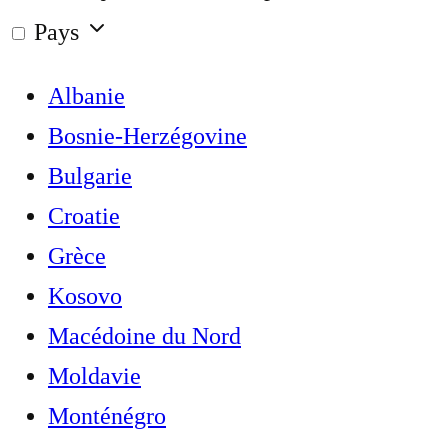
Pays
Albanie
Bosnie-Herzégovine
Bulgarie
Croatie
Grèce
Kosovo
Macédoine du Nord
Moldavie
Monténégro