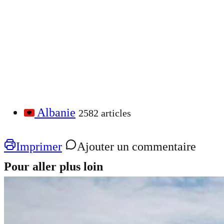
Albanie
2582 articles
Imprimer
Ajouter un commentaire
Pour aller plus loin