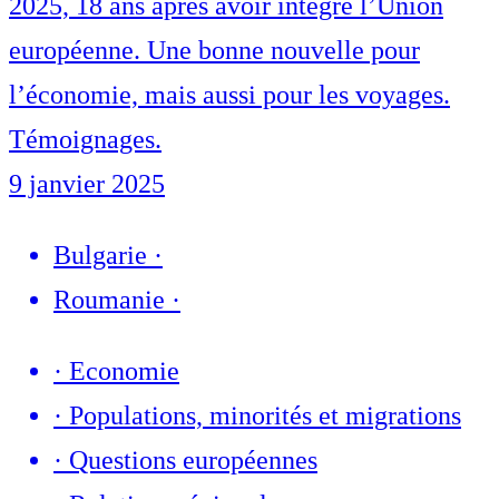
2025, 18 ans après avoir intégré l’Union
européenne. Une bonne nouvelle pour
l’économie, mais aussi pour les voyages.
Témoignages.
9 janvier 2025
Bulgarie
·
Roumanie
·
·
Economie
·
Populations, minorités et migrations
·
Questions européennes