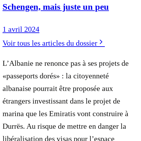
Schengen, mais juste un peu
1 avril 2024
Voir tous les articles du dossier
L’Albanie ne renonce pas à ses projets de
«passeports dorés» : la citoyenneté
albanaise pourrait être proposée aux
étrangers investissant dans le projet de
marina que les Emiratis vont construire à
Durrës. Au risque de mettre en danger la
libéralisation des visas pour l’espace