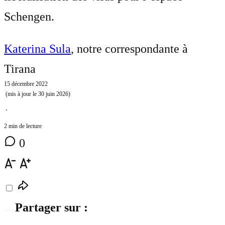
Schengen.
Katerina Sula
, notre correspondante à
Tirana
15 décembre 2022
(mis à jour le
30 juin 2026
)
⋅
2 min de lecture
0
Partager sur :