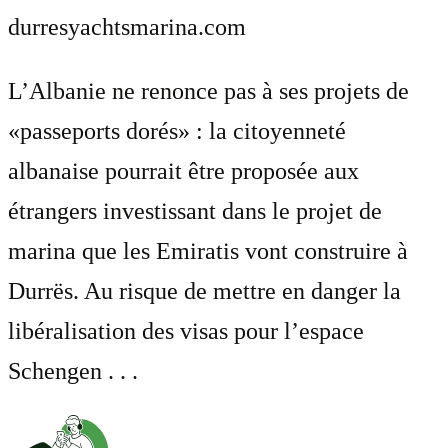
durresyachtsmarina.com
L’Albanie ne renonce pas à ses projets de
«passeports dorés» : la citoyenneté
albanaise pourrait être proposée aux
étrangers investissant dans le projet de
marina que les Emiratis vont construire à
Durrës. Au risque de mettre en danger la
libéralisation des visas pour l’espace
Schengen . . .