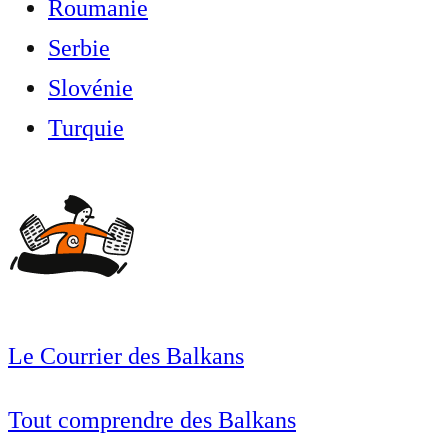
Roumanie
Serbie
Slovénie
Turquie
Le Courrier des Balkans
Tout comprendre des Balkans