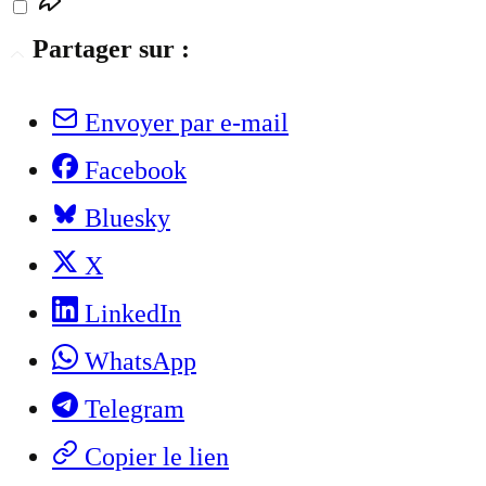
Partager sur :
Envoyer par e-mail
Facebook
Bluesky
X
LinkedIn
WhatsApp
Telegram
Copier le lien