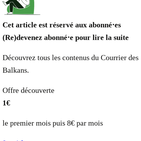
Cet article est réservé aux abonné⋅es
(Re)devenez abonné⋅e pour lire la suite
Découvrez tous les contenus du Courrier des
Balkans.
Offre découverte
1€
le premier mois puis 8€ par mois