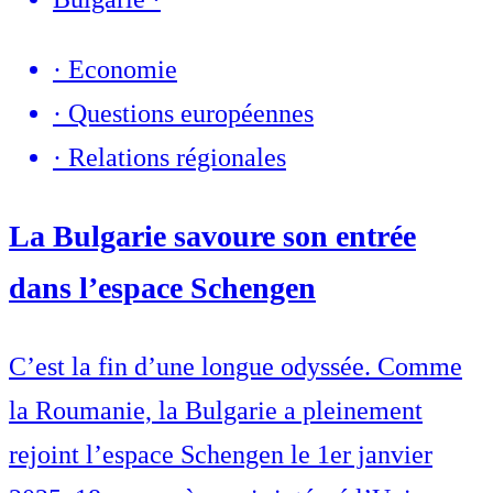
·
Economie
·
Questions européennes
·
Relations régionales
La Bulgarie savoure son entrée
dans l’espace Schengen
C’est la fin d’une longue odyssée. Comme
la Roumanie, la Bulgarie a pleinement
rejoint l’espace Schengen le 1er janvier