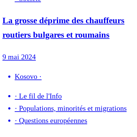
La grosse déprime des chauffeurs
routiers bulgares et roumains
9 mai 2024
Kosovo
·
·
Le fil de l'Info
·
Populations, minorités et migrations
·
Questions européennes