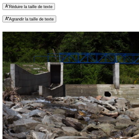
Réduire la taille de texte
Agrandir la taille de texte