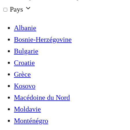
Pays
Albanie
Bosnie-Herzégovine
Bulgarie
Croatie
Grèce
Kosovo
Macédoine du Nord
Moldavie
Monténégro