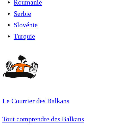
Roumanie
Serbie
Slovénie
Turquie
Le Courrier des Balkans
Tout comprendre des Balkans