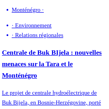
Monténégro
·
·
Environnement
·
Relations régionales
Centrale de Buk BIjela : nouvelles
menaces sur la Tara et le
Monténégro
Le projet de centrale hydroélectrique de
Buk Bijela, en Bosnie-Herzégovine, porté