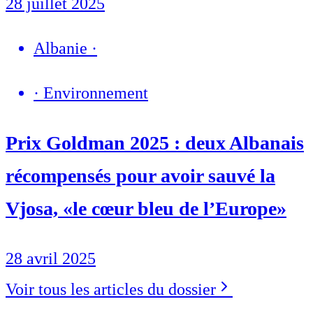
28 juillet 2025
Albanie
·
·
Environnement
Prix Goldman 2025 : deux Albanais
récompensés pour avoir sauvé la
Vjosa, «le cœur bleu de l’Europe»
28 avril 2025
Voir tous les articles du dossier