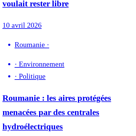
voulait rester libre
10 avril 2026
Roumanie
·
·
Environnement
·
Politique
Roumanie : les aires protégées
menacées par des centrales
hydroélectriques