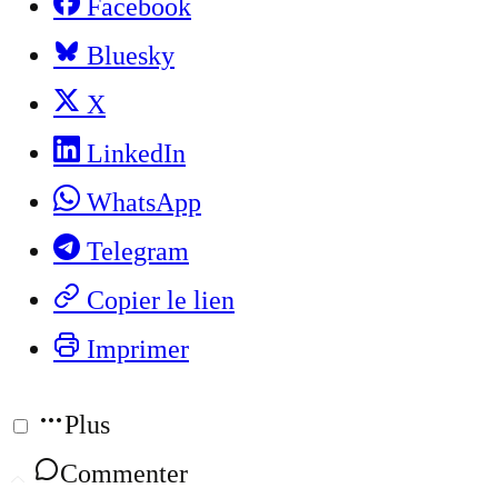
Facebook
Bluesky
X
LinkedIn
WhatsApp
Telegram
Copier le lien
Imprimer
Plus
Commenter