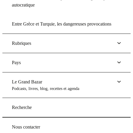
autocratique
Entre Grèce et Turquie, les dangereuses provocations
Rubriques
Pays
Le Grand Bazar
Podcasts, livres, blog, recettes et agenda
Recherche
Nous contacter