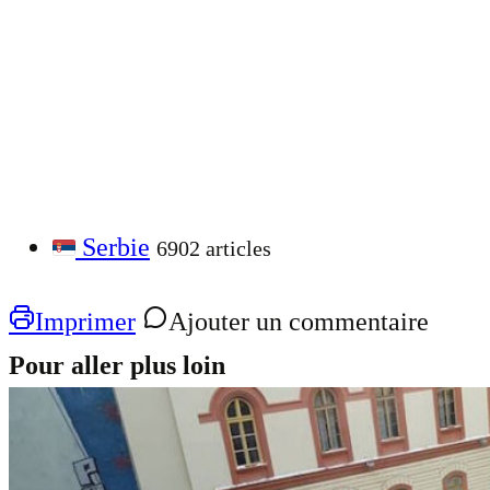
Serbie
6902 articles
Imprimer
Ajouter un commentaire
Pour aller plus loin