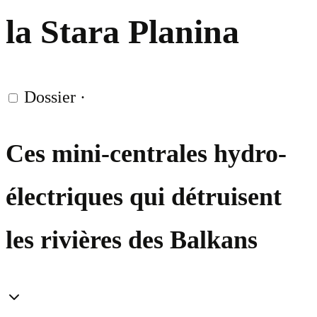
la Stara Planina
Dossier
·
Ces mini-centrales hydro-
électriques qui détruisent
les rivières des Balkans