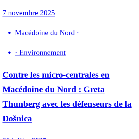
7 novembre 2025
Macédoine du Nord
·
·
Environnement
Contre les micro-centrales en
Macédoine du Nord : Greta
Thunberg avec les défenseurs de la
Došnica