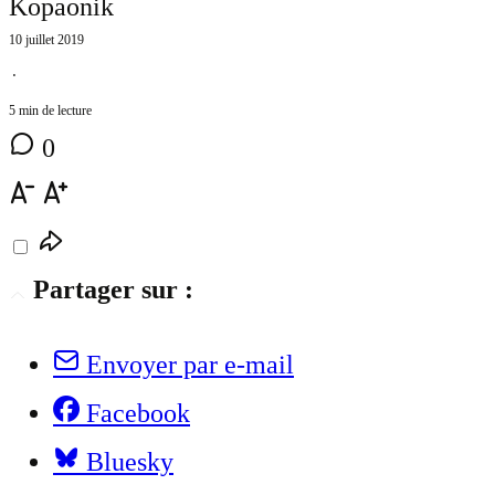
Kopaonik
10 juillet 2019
⋅
5 min de lecture
0
Partager sur :
Envoyer par e-mail
Facebook
Bluesky