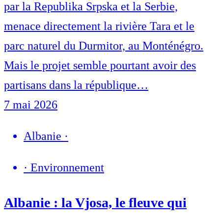
par la Republika Srpska et la Serbie,
menace directement la rivière Tara et le
parc naturel du Durmitor, au Monténégro.
Mais le projet semble pourtant avoir des
partisans dans la république…
7 mai 2026
Albanie
·
·
Environnement
Albanie : la Vjosa, le fleuve qui