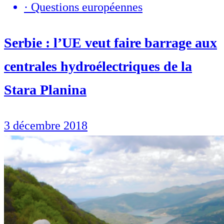
·
Questions européennes
Serbie : l’UE veut faire barrage aux
centrales hydroélectriques de la
Stara Planina
3 décembre 2018