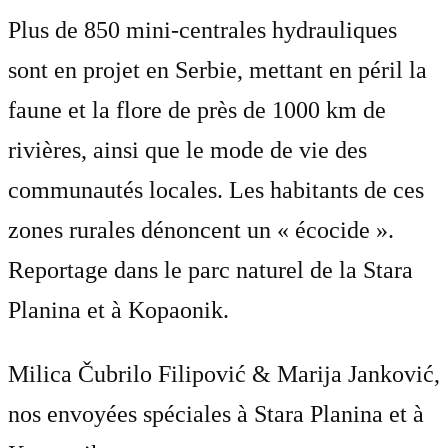
Plus de 850 mini-centrales hydrauliques
sont en projet en Serbie, mettant en péril la
faune et la flore de près de 1000 km de
rivières, ainsi que le mode de vie des
communautés locales. Les habitants de ces
zones rurales dénoncent un « écocide ».
Reportage dans le parc naturel de la Stara
Planina et à Kopaonik.
Milica Čubrilo Filipović & Marija Janković
,
nos envoyées spéciales à Stara Planina et à