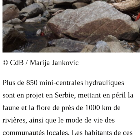
© CdB / Marija Jankovic
Plus de 850 mini-centrales hydrauliques
sont en projet en Serbie, mettant en péril la
faune et la flore de près de 1000 km de
rivières, ainsi que le mode de vie des
communautés locales. Les habitants de ces