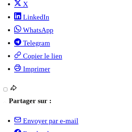
X
LinkedIn
WhatsApp
Telegram
Copier le lien
Imprimer
Partager sur :
Envoyer par e-mail