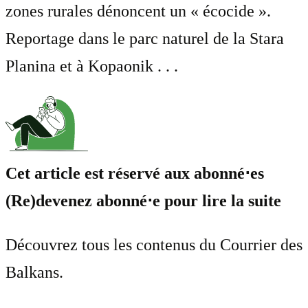
zones rurales dénoncent un « écocide ».
Reportage dans le parc naturel de la Stara
Planina et à Kopaonik . . .
Cet article est réservé aux abonné⋅es
(Re)devenez abonné⋅e pour lire la suite
Découvrez tous les contenus du Courrier des
Balkans.