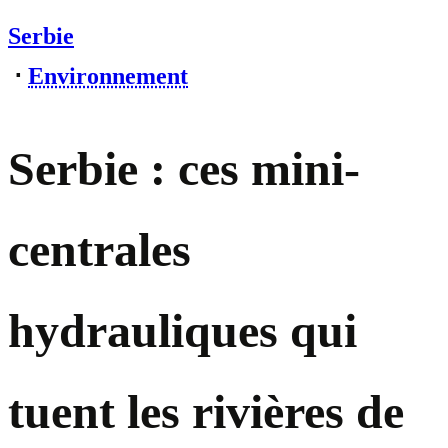
Serbie
⋅
Environnement
Serbie : ces mini-
centrales
hydrauliques qui
tuent les rivières de