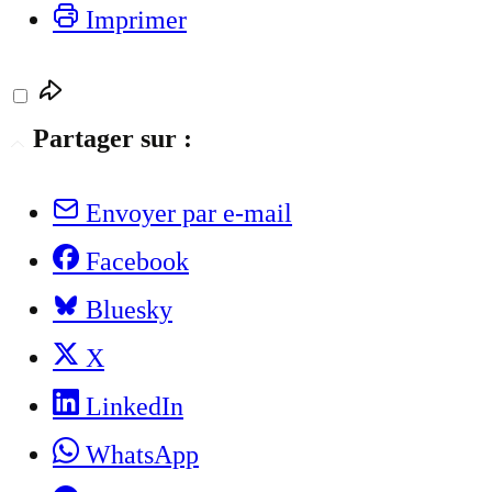
Imprimer
Partager sur :
Envoyer par e-mail
Facebook
Bluesky
X
LinkedIn
WhatsApp