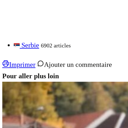
Serbie
6902 articles
Imprimer
Ajouter un commentaire
Pour aller plus loin