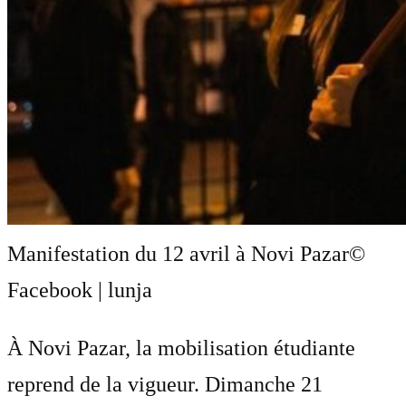
Manifestation du 12 avril à Novi Pazar
©
Facebook | lunja
À Novi Pazar, la mobilisation étudiante
reprend de la vigueur. Dimanche 21