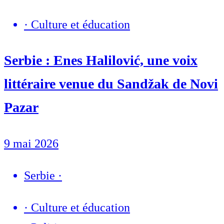
·
Culture et éducation
Serbie : Enes Halilović, une voix
littéraire venue du Sandžak de Novi
Pazar
9 mai 2026
Serbie
·
·
Culture et éducation