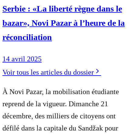
Serbie : «La liberté règne dans le
bazar», Novi Pazar à l’heure de la
réconciliation
14 avril 2025
Voir tous les articles du dossier
À Novi Pazar, la mobilisation étudiante
reprend de la vigueur. Dimanche 21
décembre, des milliers de citoyens ont
défilé dans la capitale du Sandžak pour