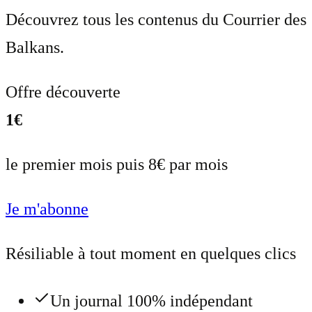
Découvrez tous les contenus du Courrier des
Balkans.
Offre découverte
1€
le premier mois puis 8€ par mois
Je m'abonne
Résiliable à tout moment en quelques clics
Un journal 100% indépendant