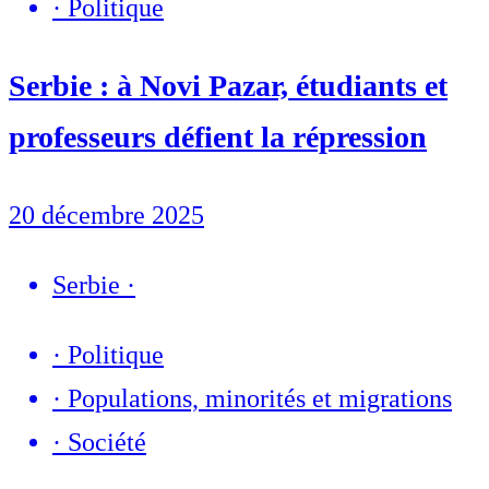
·
Politique
Serbie : à Novi Pazar, étudiants et
professeurs défient la répression
20 décembre 2025
Serbie
·
·
Politique
·
Populations, minorités et migrations
·
Société