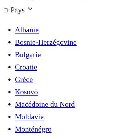
Pays
Albanie
Bosnie-Herzégovine
Bulgarie
Croatie
Grèce
Kosovo
Macédoine du Nord
Moldavie
Monténégro