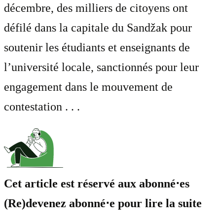
décembre, des milliers de citoyens ont
défilé dans la capitale du Sandžak pour
soutenir les étudiants et enseignants de
l’université locale, sanctionnés pour leur
engagement dans le mouvement de
contestation . . .
Cet article est réservé aux abonné⋅es
(Re)devenez abonné⋅e pour lire la suite