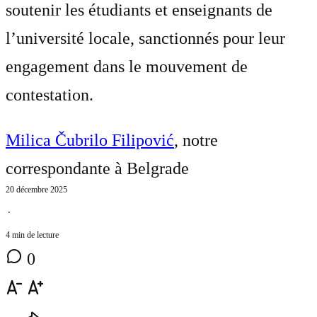
soutenir les étudiants et enseignants de
l’université locale, sanctionnés pour leur
engagement dans le mouvement de
contestation.
Milica Čubrilo Filipović
, notre
correspondante à Belgrade
20 décembre 2025
⋅
4 min de lecture
0