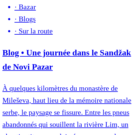
·
Bazar
·
Blogs
·
Sur la route
Blog • Une journée dans le Sandžak
de Novi Pazar
À quelques kilomètres du monastère de
Mileševa, haut lieu de la mémoire nationale
serbe, le paysage se fissure. Entre les pneus
abandonnés qui souillent la rivière Lim, un