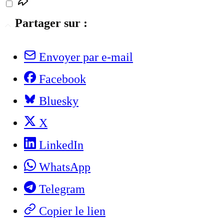
Partager sur :
Envoyer par e-mail
Facebook
Bluesky
X
LinkedIn
WhatsApp
Telegram
Copier le lien