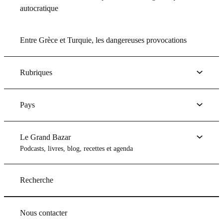
autocratique
Entre Grèce et Turquie, les dangereuses provocations
Rubriques
Pays
Le Grand Bazar
Podcasts, livres, blog, recettes et agenda
Recherche
Nous contacter