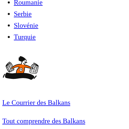
Roumanie
Serbie
Slovénie
Turquie
Le Courrier des Balkans
Tout comprendre des Balkans