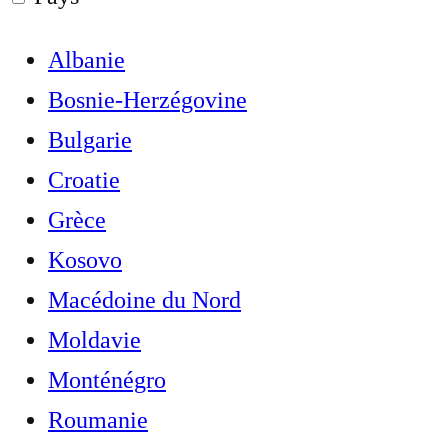
Albanie
Bosnie-Herzégovine
Bulgarie
Croatie
Grèce
Kosovo
Macédoine du Nord
Moldavie
Monténégro
Roumanie