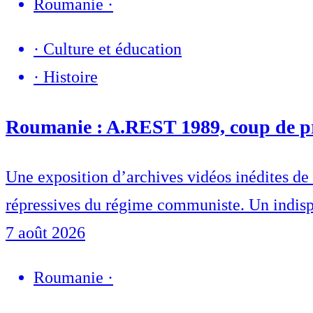
Roumanie
·
·
Culture et éducation
·
Histoire
Roumanie : A.REST 1989, coup de proj
Une exposition d’archives vidéos inédites de 
répressives du régime communiste. Un indisp
7 août 2026
Roumanie
·