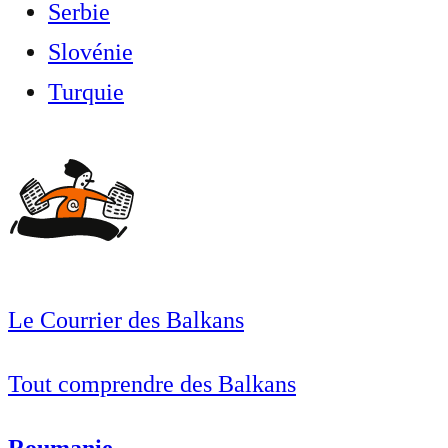
Serbie
Slovénie
Turquie
Le Courrier des Balkans
Tout comprendre des Balkans