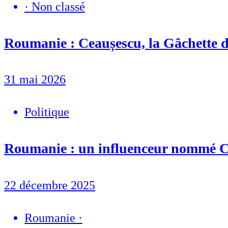
·
Non classé
Roumanie : Ceaușescu, la Gâchette 
31 mai 2026
Politique
Roumanie : un influenceur nommé 
22 décembre 2025
Roumanie
·