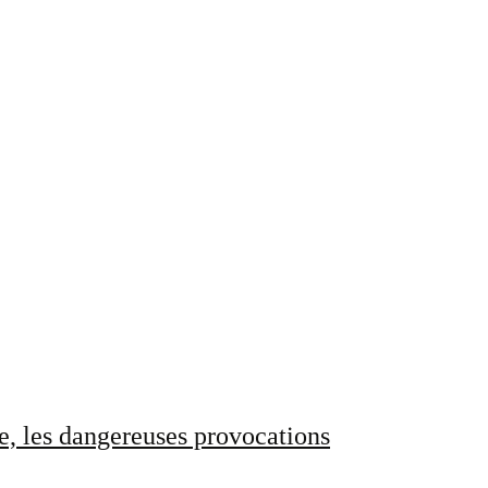
e, les dangereuses provocations