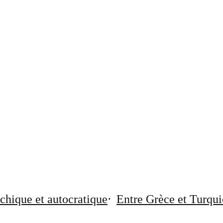
chique et autocratique
Entre Grèce et Turqui