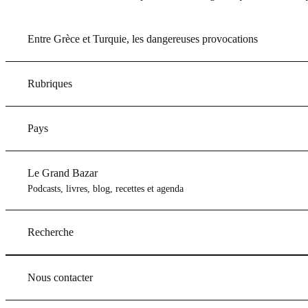
Entre Grèce et Turquie, les dangereuses provocations
Rubriques
Pays
Le Grand Bazar
Podcasts, livres, blog, recettes et agenda
Recherche
Nous contacter