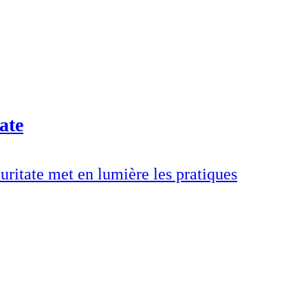
ate
uritate met en lumière les pratiques