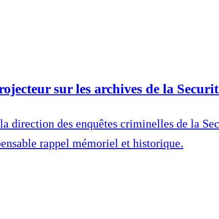
ecteur sur les archives de la Securit
la direction des enquêtes criminelles de la Sec
ensable rappel mémoriel et historique.