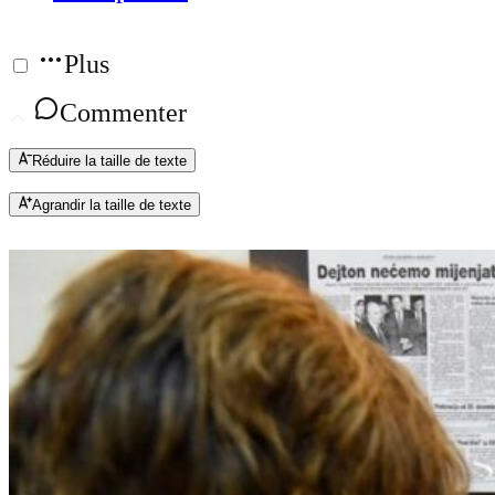
Plus
Commenter
Réduire la taille de texte
Agrandir la taille de texte