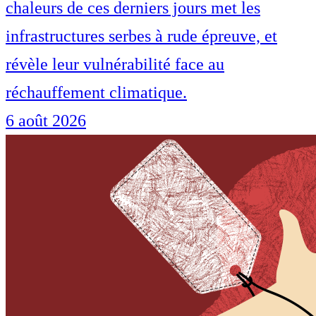
chaleurs de ces derniers jours met les
infrastructures serbes à rude épreuve, et
révèle leur vulnérabilité face au
réchauffement climatique.
6 août 2026