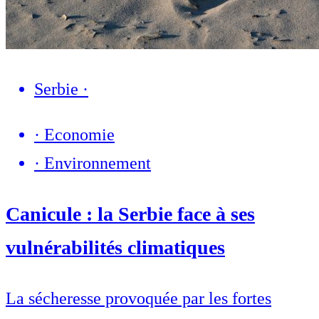
Serbie
·
·
Economie
·
Environnement
Canicule : la Serbie face à ses
vulnérabilités climatiques
La sécheresse provoquée par les fortes