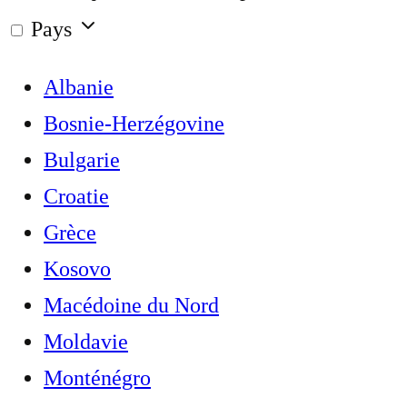
Pays
Albanie
Bosnie-Herzégovine
Bulgarie
Croatie
Grèce
Kosovo
Macédoine du Nord
Moldavie
Monténégro