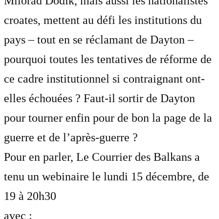
Milorad Dodik, mais aussi les nationalistes
croates, mettent au défi les institutions du
pays – tout en se réclamant de Dayton –
pourquoi toutes les tentatives de réforme de
ce cadre institutionnel si contraignant ont-
elles échouées ? Faut-il sortir de Dayton
pour tourner enfin pour de bon la page de la
guerre et de l’après-guerre ?
Pour en parler, Le Courrier des Balkans a
tenu un webinaire le lundi 15 décembre, de
19 à 20h30
avec :