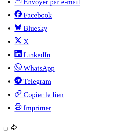
Envoyer par e-mail
Facebook
Bluesky
X
LinkedIn
WhatsApp
Telegram
Copier le lien
Imprimer