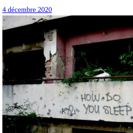
4 décembre 2020