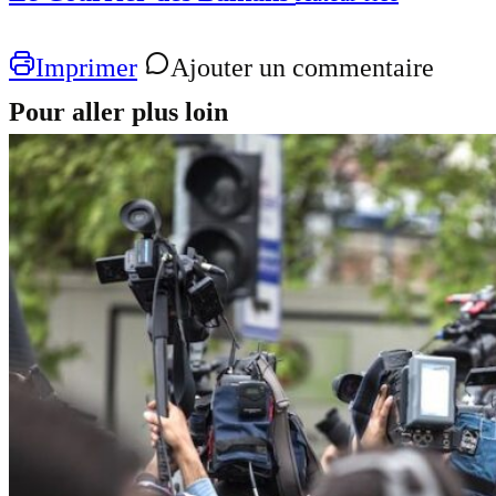
Imprimer
Ajouter un commentaire
Pour aller plus loin