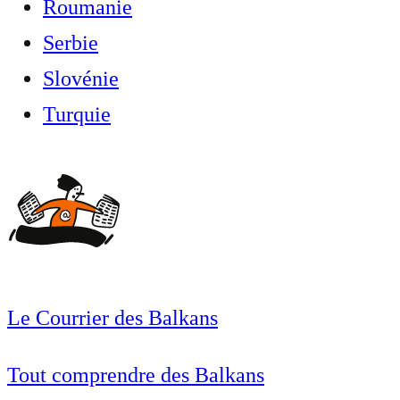
Roumanie
Serbie
Slovénie
Turquie
Le Courrier des Balkans
Tout comprendre des Balkans