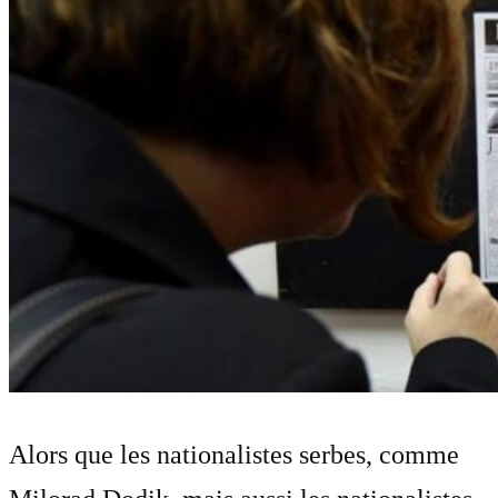
Alors que les nationalistes serbes, comme