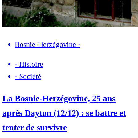
Bosnie-Herzégovine
·
·
Histoire
·
Société
La Bosnie-Herzégovine, 25 ans
après Dayton (12/12) : se battre et
tenter de survivre