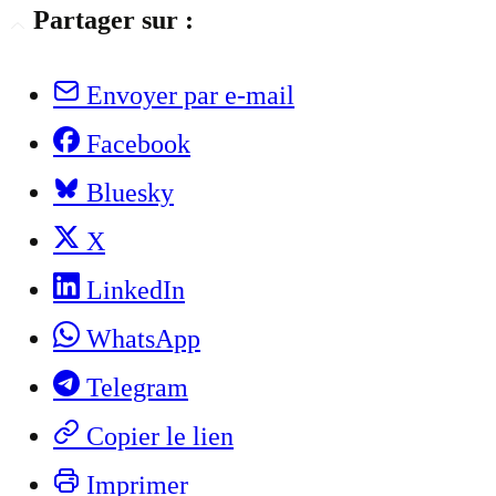
Partager sur :
Envoyer par e-mail
Facebook
Bluesky
X
LinkedIn
WhatsApp
Telegram
Copier le lien
Imprimer