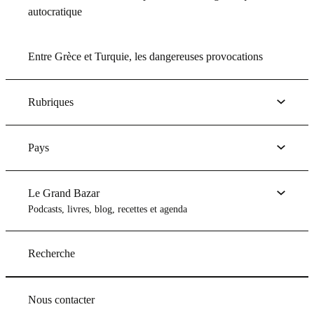
autocratique
Entre Grèce et Turquie, les dangereuses provocations
Rubriques
Pays
Le Grand Bazar
Podcasts, livres, blog, recettes et agenda
Recherche
Nous contacter