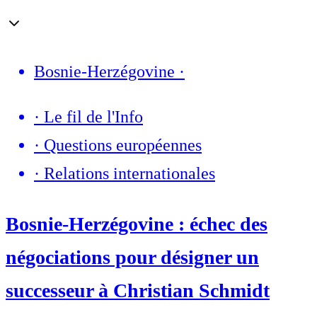
Bosnie-Herzégovine
·
·
Le fil de l'Info
·
Questions européennes
·
Relations internationales
Bosnie-Herzégovine : échec des
négociations pour désigner un
successeur à Christian Schmidt