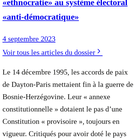
«ethnocratie» au système électoral
«anti-démocratique»
4 septembre 2023
Voir tous les articles du dossier
Le 14 décembre 1995, les accords de paix
de Dayton-Paris mettaient fin à la guerre de
Bosnie-Herzégovine. Leur « annexe
constitutionnelle » dotaient le pas d’une
Constitution « provisoire », toujours en
vigueur. Critiqués pour avoir doté le pays