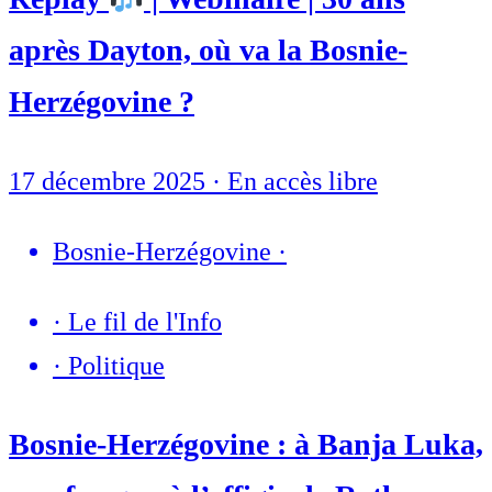
après Dayton, où va la Bosnie-
Herzégovine ?
17 décembre 2025
·
En accès libre
Bosnie-Herzégovine
·
·
Le fil de l'Info
·
Politique
Bosnie-Herzégovine : à Banja Luka,