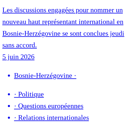
Les discussions engagées pour nommer un
nouveau haut représentant international en
Bosnie-Herzégovine se sont conclues jeudi
sans accord.
5 juin 2026
Bosnie-Herzégovine
·
·
Politique
·
Questions européennes
·
Relations internationales