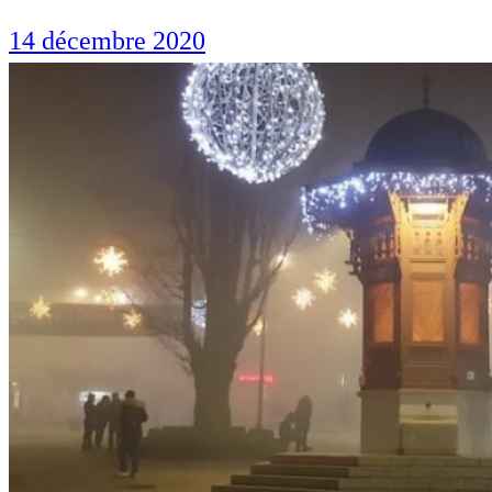
14 décembre 2020