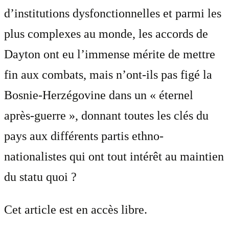
d’institutions dysfonctionnelles et parmi les
plus complexes au monde, les accords de
Dayton ont eu l’immense mérite de mettre
fin aux combats, mais n’ont-ils pas figé la
Bosnie-Herzégovine dans un « éternel
après-guerre », donnant toutes les clés du
pays aux différents partis ethno-
nationalistes qui ont tout intérêt au maintien
du statu quoi ?
Cet article est en accès libre.