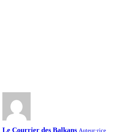
Le Courrier des Balkans
Auteur⋅rice