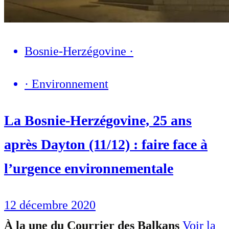
Bosnie-Herzégovine
·
·
Environnement
La Bosnie-Herzégovine, 25 ans
après Dayton (11/12) : faire face à
l’urgence environnementale
12 décembre 2020
À la une du Courrier des Balkans
Voir la