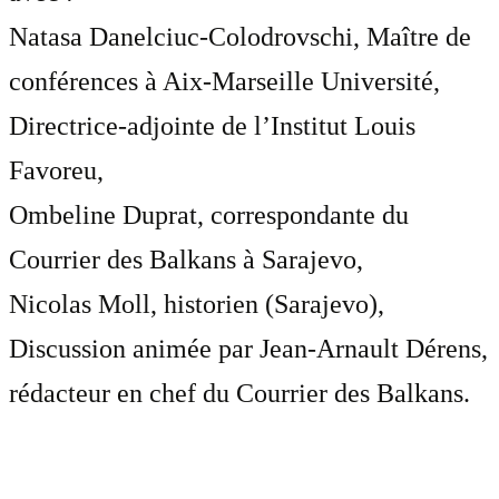
Natasa Danelciuc-Colodrovschi, Maître de
conférences à Aix-Marseille Université,
Directrice-adjointe de l’Institut Louis
Favoreu,
Ombeline Duprat, correspondante du
Courrier des Balkans à Sarajevo,
Nicolas Moll, historien (Sarajevo),
Discussion animée par Jean-Arnault Dérens,
rédacteur en chef du Courrier des Balkans.