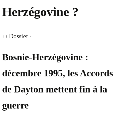
Herzégovine ?
Dossier
·
Bosnie-Herzégovine :
décembre 1995, les Accords
de Dayton mettent fin à la
guerre