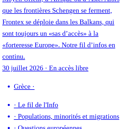
que les frontières Schengen se ferment,
Frontex se déploie dans les Balkans, qui
sont toujours un «sas d’accès» à la
«forteresse Europe». Notre fil d’infos en
continu.
30 juillet 2026
·
En accès libre
Grèce
·
·
Le fil de l'Info
·
Populations, minorités et migrations
·
Questions européennes