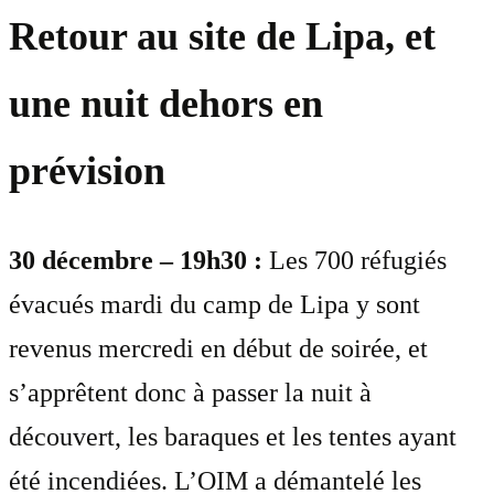
Retour au site de Lipa, et
une nuit dehors en
prévision
30 décembre – 19h30 :
Les 700 réfugiés
évacués mardi du camp de Lipa y sont
revenus mercredi en début de soirée, et
s’apprêtent donc à passer la nuit à
découvert, les baraques et les tentes ayant
été incendiées. L’OIM a démantelé les