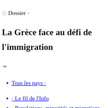
Dossier
·
La Grèce face au défi de
l'immigration
Tous les pays
·
·
Le fil de l'Info