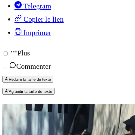
Telegram
Copier le lien
Imprimer
Plus
Commenter
Réduire la taille de texte
Agrandir la taille de texte