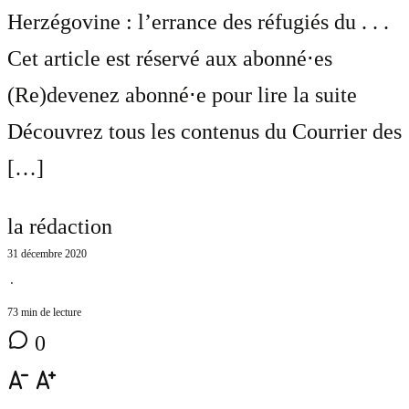
Herzégovine : l’errance des réfugiés du . . .
Cet article est réservé aux abonné⋅es
(Re)devenez abonné⋅e pour lire la suite
Découvrez tous les contenus du Courrier des
[…]
la rédaction
31 décembre 2020
⋅
73 min de lecture
0