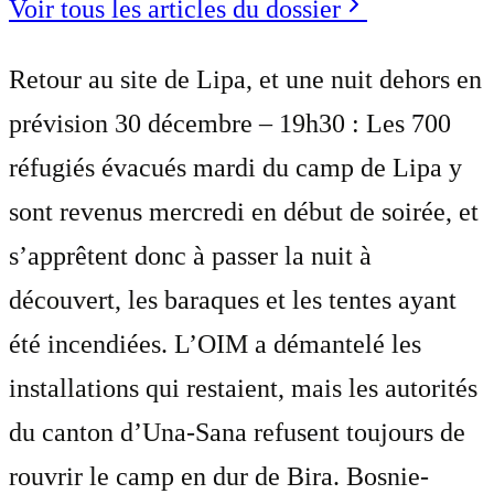
Voir tous les articles du dossier
Retour au site de Lipa, et une nuit dehors en
prévision 30 décembre – 19h30 : Les 700
réfugiés évacués mardi du camp de Lipa y
sont revenus mercredi en début de soirée, et
s’apprêtent donc à passer la nuit à
découvert, les baraques et les tentes ayant
été incendiées. L’OIM a démantelé les
installations qui restaient, mais les autorités
du canton d’Una-Sana refusent toujours de
rouvrir le camp en dur de Bira. Bosnie-