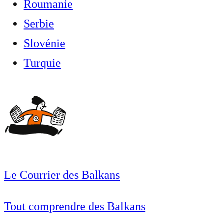
Roumanie
Serbie
Slovénie
Turquie
Le Courrier des Balkans
Tout comprendre des Balkans