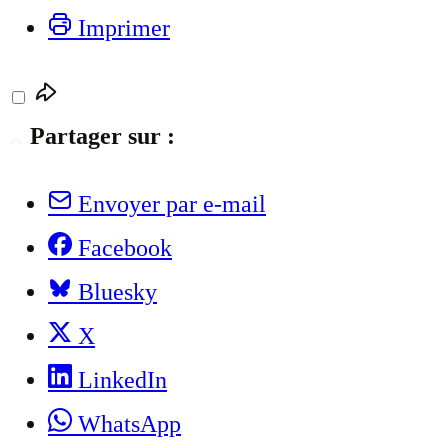
Imprimer
Partager sur :
Envoyer par e-mail
Facebook
Bluesky
X
LinkedIn
WhatsApp