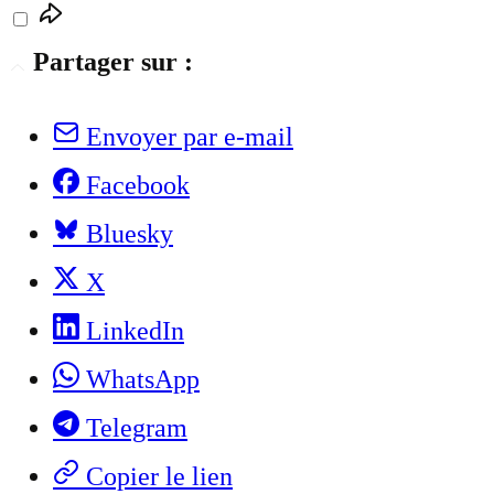
Partager sur :
Envoyer par e-mail
Facebook
Bluesky
X
LinkedIn
WhatsApp
Telegram
Copier le lien