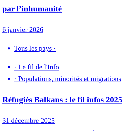
par l’inhumanité
6 janvier 2026
Tous les pays
·
·
Le fil de l'Info
·
Populations, minorités et migrations
Réfugiés Balkans : le fil infos 2025
31 décembre 2025