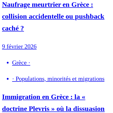
Naufrage meurtrier en Grèce :
collision accidentelle ou pushback
caché ?
9 février 2026
Grèce
·
·
Populations, minorités et migrations
Immigration en Grèce : la «
doctrine Plevris » où la dissuasion