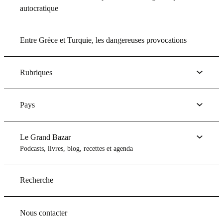
autocratique
Entre Grèce et Turquie, les dangereuses provocations
Rubriques
Pays
Le Grand Bazar
Podcasts, livres, blog, recettes et agenda
Recherche
Nous contacter