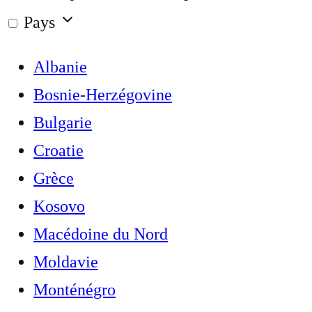
Pays
Albanie
Bosnie-Herzégovine
Bulgarie
Croatie
Grèce
Kosovo
Macédoine du Nord
Moldavie
Monténégro