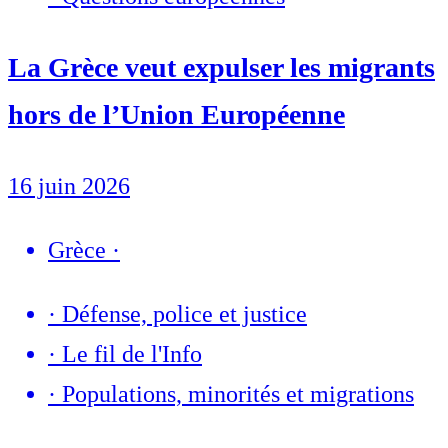
La Grèce veut expulser les migrants
hors de l’Union Européenne
16 juin 2026
Grèce
·
·
Défense, police et justice
·
Le fil de l'Info
·
Populations, minorités et migrations