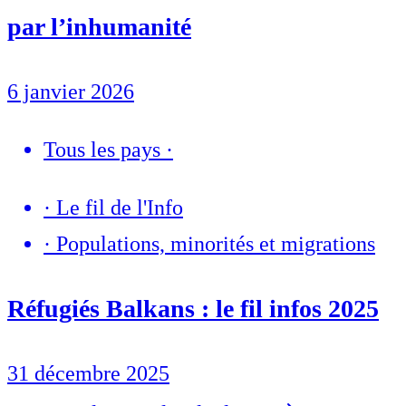
par l’inhumanité
6 janvier 2026
Tous les pays
·
·
Le fil de l'Info
·
Populations, minorités et migrations
Réfugiés Balkans : le fil infos 2025
31 décembre 2025