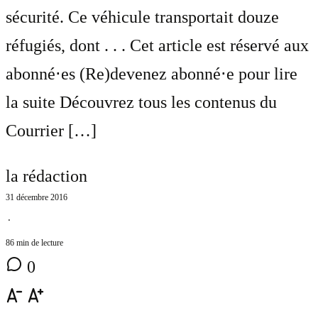
sécurité. Ce véhicule transportait douze
réfugiés, dont . . . Cet article est réservé aux
abonné⋅es (Re)devenez abonné⋅e pour lire
la suite Découvrez tous les contenus du
Courrier […]
la rédaction
31 décembre 2016
⋅
86 min de lecture
0