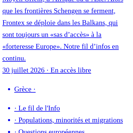
que les frontières Schengen se ferment,
Frontex se déploie dans les Balkans, qui
sont toujours un «sas d’accès» à la
«forteresse Europe». Notre fil d’infos en
continu.
30 juillet 2026
·
En accès libre
Grèce
·
·
Le fil de l'Info
·
Populations, minorités et migrations
·
Questions européennes