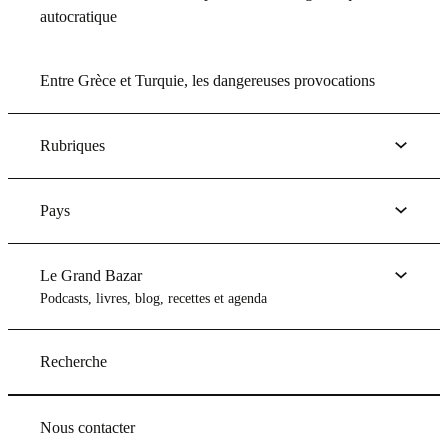
autocratique
Entre Grèce et Turquie, les dangereuses provocations
Rubriques
Pays
Le Grand Bazar
Podcasts, livres, blog, recettes et agenda
Recherche
Nous contacter