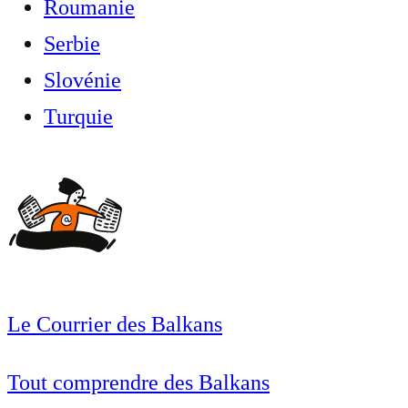
Roumanie
Serbie
Slovénie
Turquie
Le Courrier des Balkans
Tout comprendre des Balkans