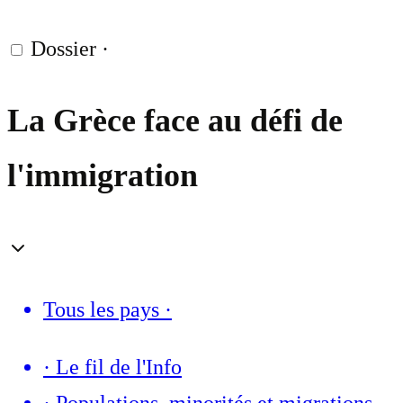
Dossier
·
La Grèce face au défi de
l'immigration
Tous les pays
·
·
Le fil de l'Info