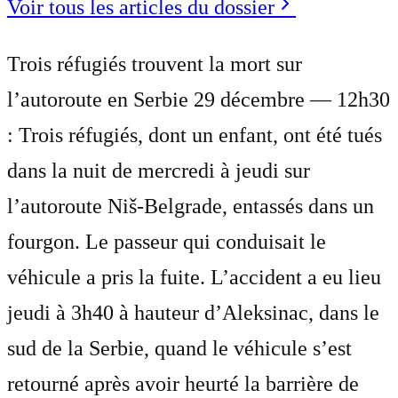
Voir tous les articles du dossier
Trois réfugiés trouvent la mort sur
l’autoroute en Serbie 29 décembre — 12h30
: Trois réfugiés, dont un enfant, ont été tués
dans la nuit de mercredi à jeudi sur
l’autoroute Niš-Belgrade, entassés dans un
fourgon. Le passeur qui conduisait le
véhicule a pris la fuite. L’accident a eu lieu
jeudi à 3h40 à hauteur d’Aleksinac, dans le
sud de la Serbie, quand le véhicule s’est
retourné après avoir heurté la barrière de