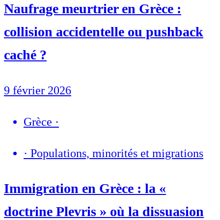
Naufrage meurtrier en Grèce :
collision accidentelle ou pushback
caché ?
9 février 2026
Grèce
·
·
Populations, minorités et migrations
Immigration en Grèce : la «
doctrine Plevris » où la dissuasion