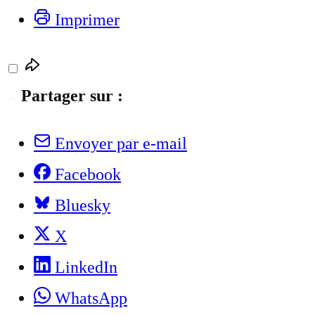
Imprimer
Partager sur :
Envoyer par e-mail
Facebook
Bluesky
X
LinkedIn
WhatsApp