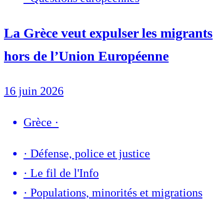
La Grèce veut expulser les migrants
hors de l’Union Européenne
16 juin 2026
Grèce
·
·
Défense, police et justice
·
Le fil de l'Info
·
Populations, minorités et migrations