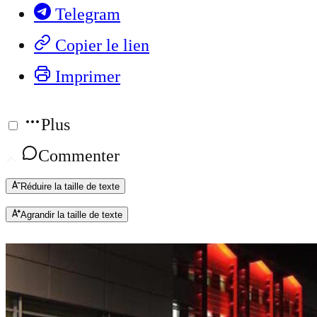
Telegram
Copier le lien
Imprimer
Plus
Commenter
Réduire la taille de texte
Agrandir la taille de texte