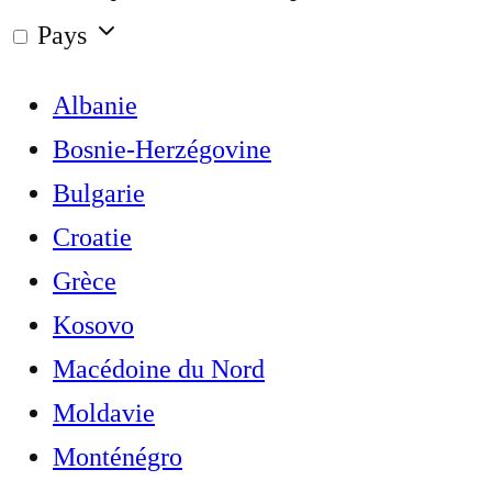
Pays
Albanie
Bosnie-Herzégovine
Bulgarie
Croatie
Grèce
Kosovo
Macédoine du Nord
Moldavie
Monténégro