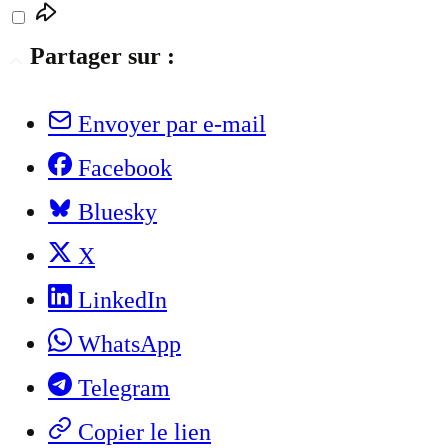
Partager sur :
Envoyer par e-mail
Facebook
Bluesky
X
LinkedIn
WhatsApp
Telegram
Copier le lien