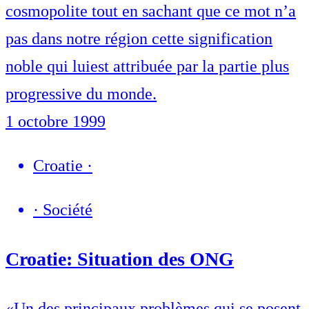
cosmopolite tout en sachant que ce mot n’a
pas dans notre région cette signification
noble qui luiest attribuée par la partie plus
progressive du monde.
1 octobre 1999
Croatie
·
·
Société
Croatie: Situation des ONG
«Un des principaux problèmes qui se posent