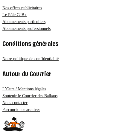
Nos offres publicitaires
Le Pôle CdB+
Abonnements particuliers
Abonnements professionnels
Conditions générales
Notre politique de confidentialité
Autour du Courrier
L’Ours / Mentions légales
Soutenir le Courrier des Balkans
Nous contacter
Parcourir nos archives