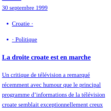
30 septembre 1999
Croatie
·
·
Politique
La droite croate est en marche
Un critique de télévision a remarqué
récemment avec humour que le principal
programme d’informations de la télévision
croate semblait exceptionnellement creux