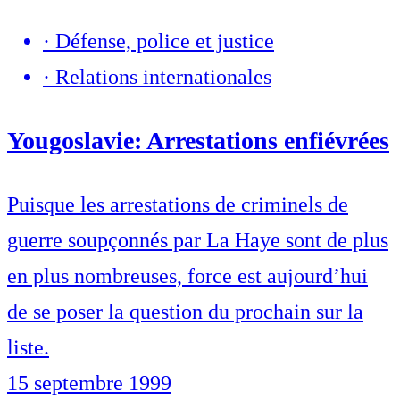
·
Défense, police et justice
·
Relations internationales
Yougoslavie: Arrestations enfiévrées
Puisque les arrestations de criminels de
guerre soupçonnés par La Haye sont de plus
en plus nombreuses, force est aujourd’hui
de se poser la question du prochain sur la
liste.
15 septembre 1999