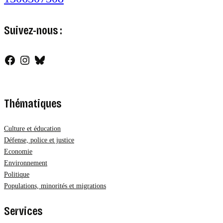
Suivez-nous :
Facebook
Instagram
Bluesky
Thématiques
Culture et éducation
Défense, police et justice
Economie
Environnement
Politique
Populations, minorités et migrations
Services