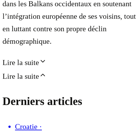
dans les Balkans occidentaux en soutenant
l’intégration européenne de ses voisins, tout
en luttant contre son propre déclin
démographique.
Lire la suite
Lire la suite
Derniers articles
Croatie
·