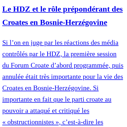
Le HDZ et le rôle prépondérant des
Croates en Bosnie-Herzégovine
Si l’on en juge par les réactions des média
contrôlés par le HDZ, la première session
du Forum Croate d’abord programmée, puis
annulée était très importante pour la vie des
Croates en Bosnie-Herzégovine. Si
importante en fait que le parti croate au
pouvoir a attaqué et critiqué les
« obstructionnistes », c’est-à-dire les