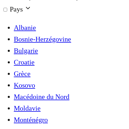
Pays
Albanie
Bosnie-Herzégovine
Bulgarie
Croatie
Grèce
Kosovo
Macédoine du Nord
Moldavie
Monténégro