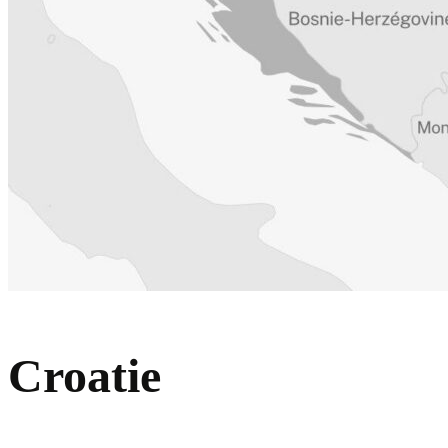
Croatie