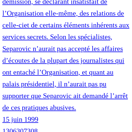
démission, se déclarant insatisfait de
l’Organisation elle-même, des relations de
celle-ciet de certains éléments inhérents aux
services secrets. Selon les spécialistes,
Separovic n’aurait pas accepté les affaires
d’écoutes de la plupart des journalistes qui
ont entaché l’Organisation, et quant au
palais présidentiel, il n’aurait pas pu
supporter que Separovic ait demandé l’arrêt
de ces pratiques abusives.
15 juin 1999
1
306
307
308