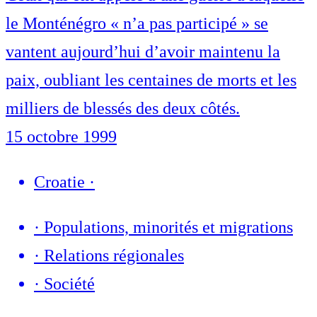
le Monténégro « n’a pas participé » se
vantent aujourd’hui d’avoir maintenu la
paix, oubliant les centaines de morts et les
milliers de blessés des deux côtés.
15 octobre 1999
Croatie
·
·
Populations, minorités et migrations
·
Relations régionales
·
Société