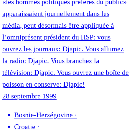
«les hommes politiques préférés du public»
apparaissaient journellement dans les
média, peut désormais être appliquée à
l’omniprésent président du HSP: vous
ouvrez les journaux: Djapic. Vous allumez
la radio: Djapic. Vous branchez la
télévision: Djapic. Vous ouvrez une boîte de
poisson en conserve: Djapic!
28 septembre 1999
Bosnie-Herzégovine
·
Croatie
·