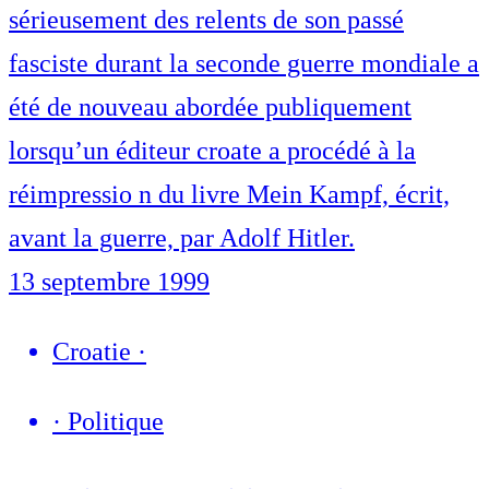
sérieusement des relents de son passé
fasciste durant la seconde guerre mondiale a
été de nouveau abordée publiquement
lorsqu’un éditeur croate a procédé à la
réimpressio n du livre Mein Kampf, écrit,
avant la guerre, par Adolf Hitler.
13 septembre 1999
Croatie
·
·
Politique