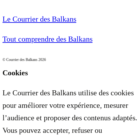
Le Courrier des Balkans
Tout comprendre des Balkans
© Courrier des Balkans 2026
Cookies
Le Courrier des Balkans utilise des cookies
pour améliorer votre expérience, mesurer
l’audience et proposer des contenus adaptés.
Vous pouvez accepter, refuser ou