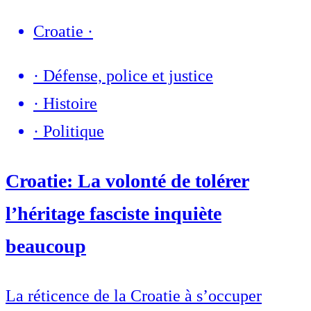
Croatie
·
·
Défense, police et justice
·
Histoire
·
Politique
Croatie: La volonté de tolérer
l’héritage fasciste inquiète
beaucoup
La réticence de la Croatie à s’occuper