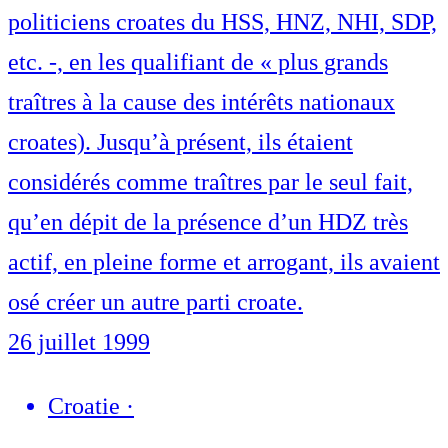
politiciens croates du HSS, HNZ, NHI, SDP,
etc. -, en les qualifiant de « plus grands
traîtres à la cause des intérêts nationaux
croates). Jusqu’à présent, ils étaient
considérés comme traîtres par le seul fait,
qu’en dépit de la présence d’un HDZ très
actif, en pleine forme et arrogant, ils avaient
osé créer un autre parti croate.
26 juillet 1999
Croatie
·