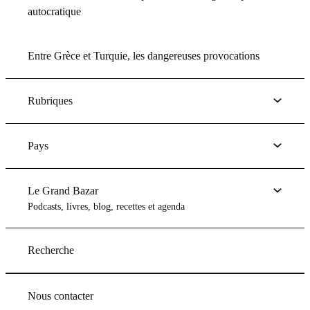
autocratique
Entre Grèce et Turquie, les dangereuses provocations
Rubriques
Pays
Le Grand Bazar
Podcasts, livres, blog, recettes et agenda
Recherche
Nous contacter