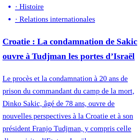
·
Histoire
·
Relations internationales
Croatie : La condamnation de Sakic
ouvre à Tudjman les portes d’Israël
Le procès et la condamnation à 20 ans de
prison du commandant du camp de la mort,
Dinko Sakic, âgé de 78 ans, ouvre de
nouvelles perspectives à la Croatie et à son
président Franjo Tudjman, y compris celle