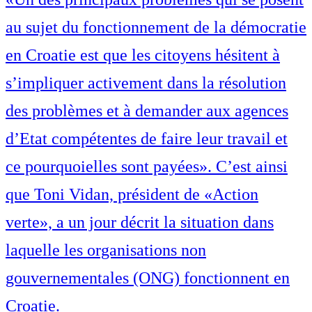
au sujet du fonctionnement de la démocratie
en Croatie est que les citoyens hésitent à
s’impliquer activement dans la résolution
des problèmes et à demander aux agences
d’Etat compétentes de faire leur travail et
ce pourquoielles sont payées». C’est ainsi
que Toni Vidan, président de «Action
verte», a un jour décrit la situation dans
laquelle les organisations non
gouvernementales (ONG) fonctionnent en
Croatie.