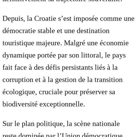
Depuis, la Croatie s’est imposée comme une
démocratie stable et une destination
touristique majeure. Malgré une économie
dynamique portée par son littoral, le pays
fait face à des défis persistants liés à la
corruption et à la gestion de la transition
écologique, cruciale pour préserver sa
biodiversité exceptionnelle.
Sur le plan politique, la scène nationale
reste dominée par l’Union démocratique