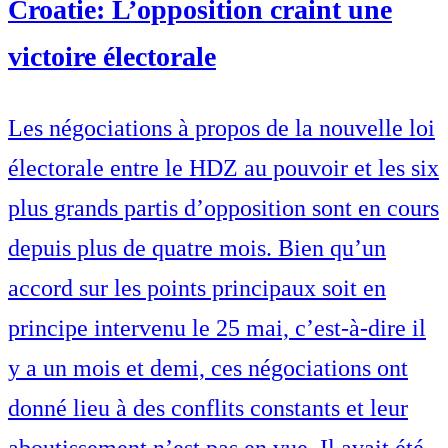
Croatie: L’opposition craint une
victoire électorale
Les négociations à propos de la nouvelle loi
électorale entre le HDZ au pouvoir et les six
plus grands partis d’opposition sont en cours
depuis plus de quatre mois. Bien qu’un
accord sur les points principaux soit en
principe intervenu le 25 mai, c’est-à-dire il
y a un mois et demi, ces négociations ont
donné lieu à des conflits constants et leur