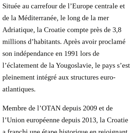
Située au carrefour de l’Europe centrale et
de la Méditerranée, le long de la mer
Adriatique, la Croatie compte près de 3,8
millions d’habitants. Après avoir proclamé
son indépendance en 1991 lors de
l’éclatement de la Yougoslavie, le pays s’est
pleinement intégré aux structures euro-
atlantiques.
Membre de l’OTAN depuis 2009 et de
l’Union européenne depuis 2013, la Croatie
a franchi une étape historique en rejoignant