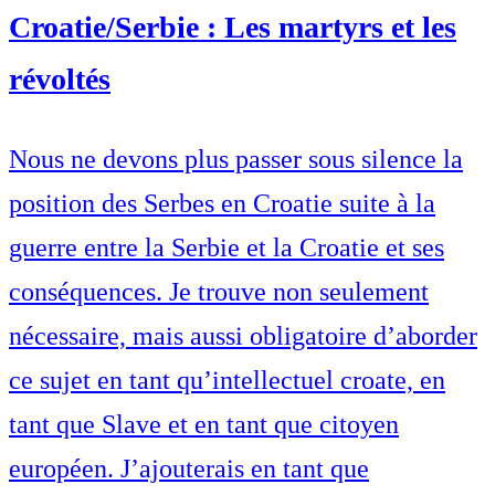
Croatie/Serbie : Les martyrs et les
révoltés
Nous ne devons plus passer sous silence la
position des Serbes en Croatie suite à la
guerre entre la Serbie et la Croatie et ses
conséquences. Je trouve non seulement
nécessaire, mais aussi obligatoire d’aborder
ce sujet en tant qu’intellectuel croate, en
tant que Slave et en tant que citoyen
européen. J’ajouterais en tant que