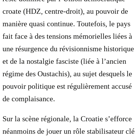
croate (HDZ, centre-droit), au pouvoir de
manière quasi continue. Toutefois, le pays
fait face à des tensions mémorielles liées à
une résurgence du révisionnisme historique
et de la nostalgie fasciste (liée à l’ancien
régime des Oustachis), au sujet desquels le
pouvoir politique est régulièrement accusé
de complaisance.
Sur la scène régionale, la Croatie s’efforce
néanmoins de jouer un rôle stabilisateur clé