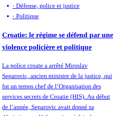
·
Défense, police et justice
·
Politique
Croatie: le régime se défend par une
violence policière et politique
La police croate a arrêté Miroslav
Separovic, ancien ministre de la justice, qui
fut un temps chef de l’Organisation des
services secrets de Croatie (HIS). Au début
de l’année, Separovic avait donné sa