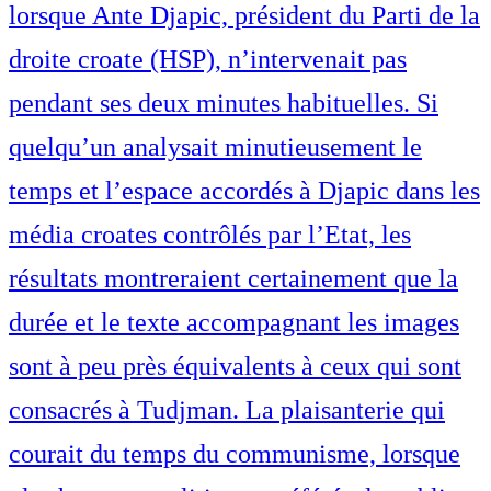
lorsque Ante Djapic, président du Parti de la
droite croate (HSP), n’intervenait pas
pendant ses deux minutes habituelles. Si
quelqu’un analysait minutieusement le
temps et l’espace accordés à Djapic dans les
média croates contrôlés par l’Etat, les
résultats montreraient certainement que la
durée et le texte accompagnant les images
sont à peu près équivalents à ceux qui sont
consacrés à Tudjman. La plaisanterie qui
courait du temps du communisme, lorsque