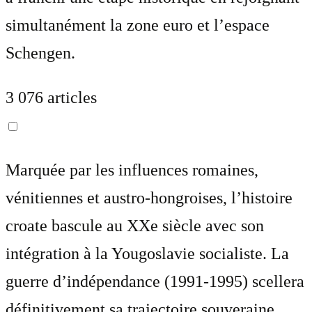
simultanément la zone euro et l’espace
Schengen.
3 076 articles
Marquée par les influences romaines,
vénitiennes et austro-hongroises, l’histoire
croate bascule au XXe siècle avec son
intégration à la Yougoslavie socialiste. La
guerre d’indépendance (1991-1995) scellera
définitivement sa trajectoire souveraine.