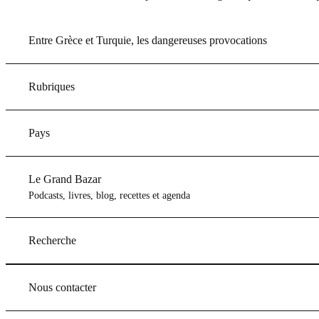
Entre Grèce et Turquie, les dangereuses provocations
Rubriques
Pays
Le Grand Bazar
Podcasts, livres, blog, recettes et agenda
Recherche
Nous contacter