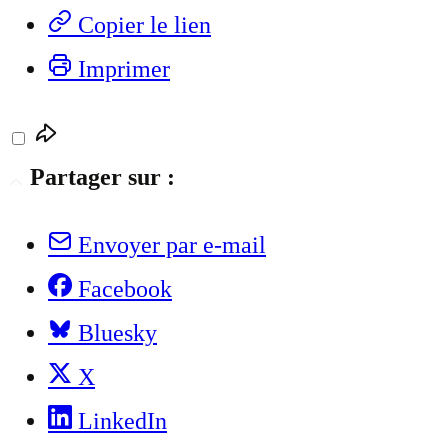
Copier le lien
Imprimer
Partager sur :
Envoyer par e-mail
Facebook
Bluesky
X
LinkedIn