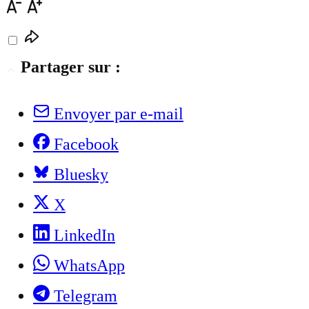
Partager sur :
Envoyer par e-mail
Facebook
Bluesky
X
LinkedIn
WhatsApp
Telegram