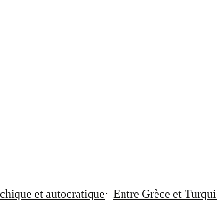
chique et autocratique
Entre Grèce et Turqui