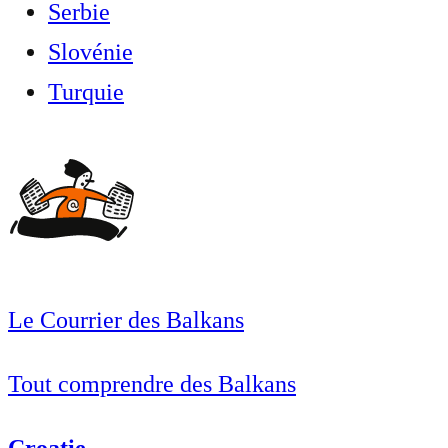
Serbie
Slovénie
Turquie
Le Courrier des Balkans
Tout comprendre des Balkans