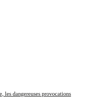
e, les dangereuses provocations