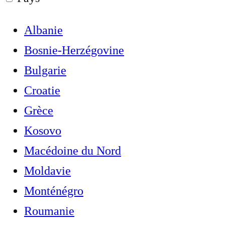
Albanie
Bosnie-Herzégovine
Bulgarie
Croatie
Grèce
Kosovo
Macédoine du Nord
Moldavie
Monténégro
Roumanie