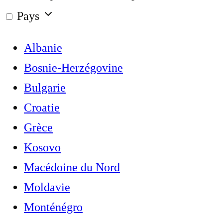
Pays
Albanie
Bosnie-Herzégovine
Bulgarie
Croatie
Grèce
Kosovo
Macédoine du Nord
Moldavie
Monténégro