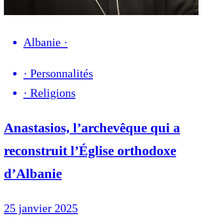
Albanie
·
·
Personnalités
·
Religions
Anastasios, l’archevêque qui a
reconstruit l’Église orthodoxe
d’Albanie
25 janvier 2025