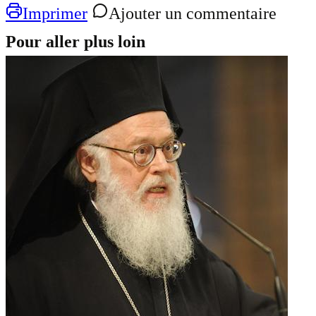
Imprimer
Ajouter un commentaire
Pour aller plus loin