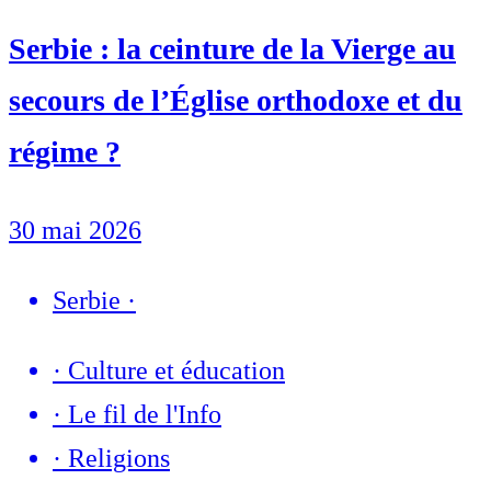
Serbie : la ceinture de la Vierge au
secours de l’Église orthodoxe et du
régime ?
30 mai 2026
Serbie
·
·
Culture et éducation
·
Le fil de l'Info
·
Religions