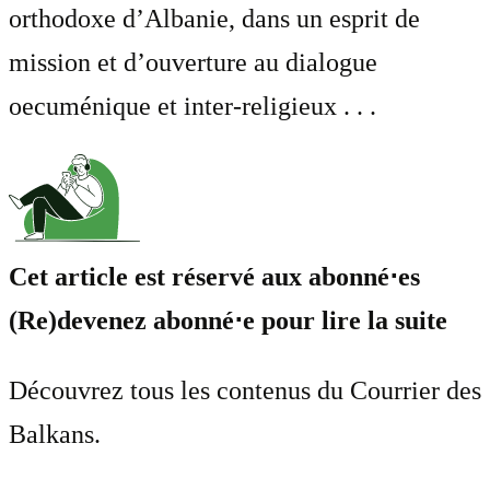
orthodoxe d’Albanie, dans un esprit de
mission et d’ouverture au dialogue
oecuménique et inter-religieux . . .
Cet article est réservé aux abonné⋅es
(Re)devenez abonné⋅e pour lire la suite
Découvrez tous les contenus du Courrier des
Balkans.