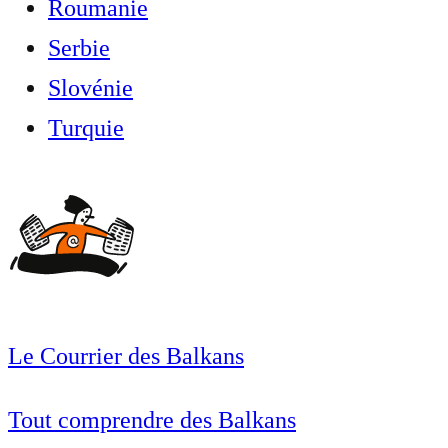
Roumanie
Serbie
Slovénie
Turquie
Le Courrier des Balkans
Tout comprendre des Balkans