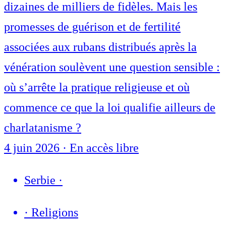
dizaines de milliers de fidèles. Mais les
promesses de guérison et de fertilité
associées aux rubans distribués après la
vénération soulèvent une question sensible :
où s’arrête la pratique religieuse et où
commence ce que la loi qualifie ailleurs de
charlatanisme ?
4 juin 2026
·
En accès libre
Serbie
·
·
Religions