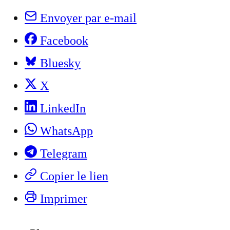
Envoyer par e-mail
Facebook
Bluesky
X
LinkedIn
WhatsApp
Telegram
Copier le lien
Imprimer