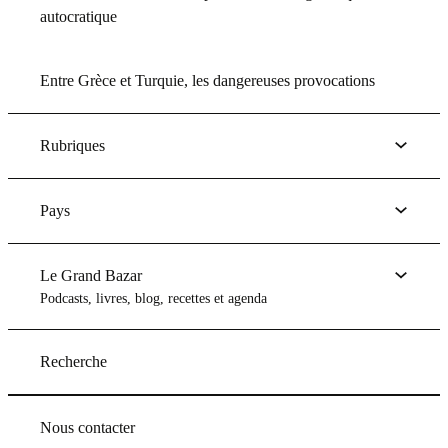
autocratique
Entre Grèce et Turquie, les dangereuses provocations
Rubriques
Pays
Le Grand Bazar
Podcasts, livres, blog, recettes et agenda
Recherche
Nous contacter