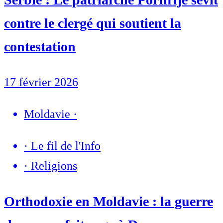
contre le clergé qui soutient la
contestation
17 février 2026
Moldavie
·
·
Le fil de l'Info
·
Religions
Orthodoxie en Moldavie : la guerre