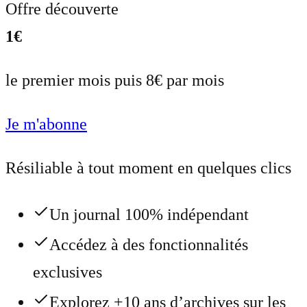
Offre découverte
1€
le premier mois puis 8€ par mois
Je m'abonne
Résiliable à tout moment en quelques clics
Un journal 100% indépendant
Accédez à des fonctionnalités
exclusives
Explorez +10 ans d’archives sur les