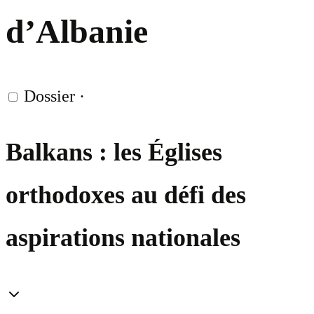
d’Albanie
Dossier
·
Balkans : les Églises
orthodoxes au défi des
aspirations nationales