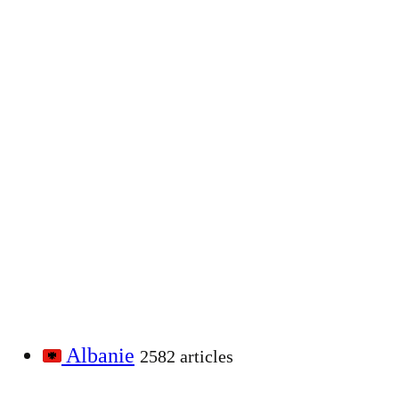
Albanie
2582 articles