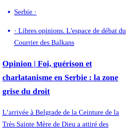
Serbie
·
·
Libres opinions. L'espace de débat du
Courrier des Balkans
Opinion | Foi, guérison et
charlatanisme en Serbie : la zone
grise du droit
L’arrivée à Belgrade de la Ceinture de la
Très Sainte Mère de Dieu a attiré des