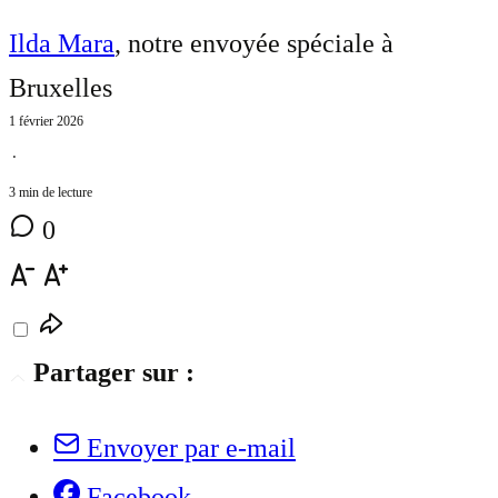
Ilda Mara
, notre envoyée spéciale à
Bruxelles
1 février 2026
⋅
3 min de lecture
0
Partager sur :
Envoyer par e-mail
Facebook