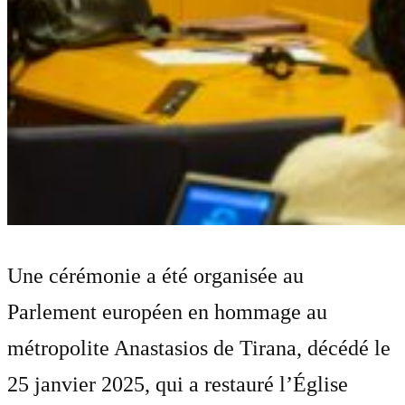
Une cérémonie a été organisée au
Parlement européen en hommage au
métropolite Anastasios de Tirana, décédé le
25 janvier 2025, qui a restauré l’Église