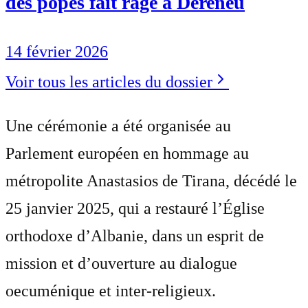
des popes fait rage à Dereneu
14 février 2026
Voir tous les articles du dossier
Une cérémonie a été organisée au
Parlement européen en hommage au
métropolite Anastasios de Tirana, décédé le
25 janvier 2025, qui a restauré l’Église
orthodoxe d’Albanie, dans un esprit de
mission et d’ouverture au dialogue
oecuménique et inter-religieux.