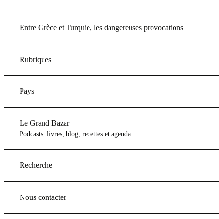
Entre Grèce et Turquie, les dangereuses provocations
Rubriques
Pays
Le Grand Bazar
Podcasts, livres, blog, recettes et agenda
Recherche
Nous contacter