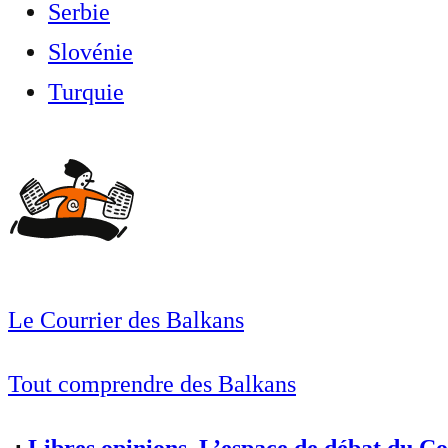
Serbie
Slovénie
Turquie
Le Courrier des Balkans
Tout comprendre des Balkans