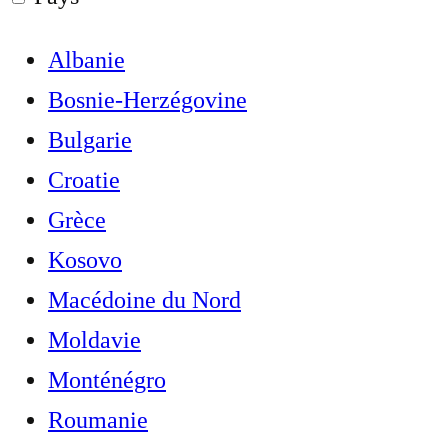
Albanie
Bosnie-Herzégovine
Bulgarie
Croatie
Grèce
Kosovo
Macédoine du Nord
Moldavie
Monténégro
Roumanie