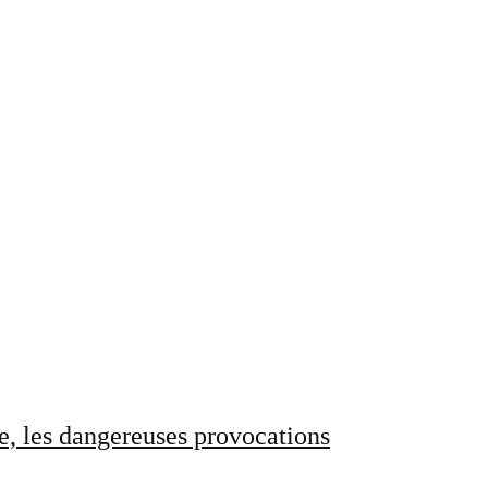
e, les dangereuses provocations