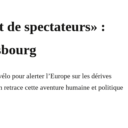
 de spectateurs» :
asbourg
élo pour alerter l’Europe sur les dérives
 retrace cette aventure humaine et politique