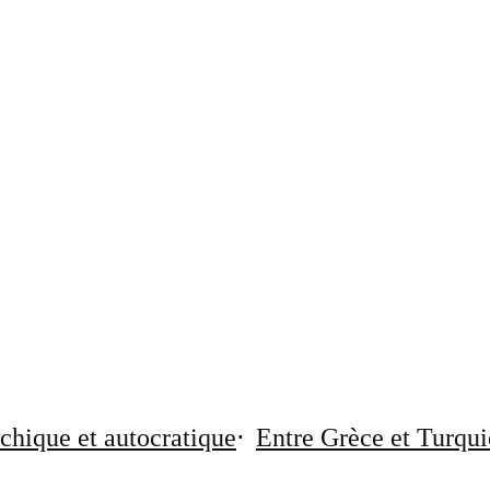
chique et autocratique
Entre Grèce et Turqui