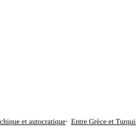
chique et autocratique
Entre Grèce et Turqui