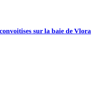
convoitises sur la baie de Vlora