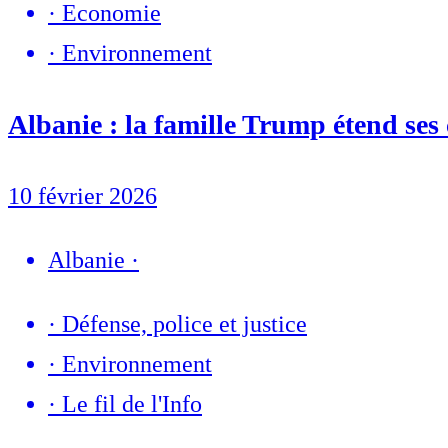
·
Economie
·
Environnement
Albanie : la famille Trump étend ses 
10 février 2026
Albanie
·
·
Défense, police et justice
·
Environnement
·
Le fil de l'Info