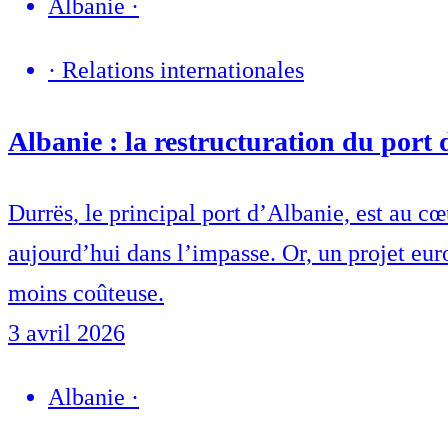
Albanie
·
·
Relations internationales
Albanie : la restructuration du port
Durrës, le principal port d’Albanie, est au c
aujourd’hui dans l’impasse. Or, un projet eur
moins coûteuse.
3 avril 2026
Albanie
·