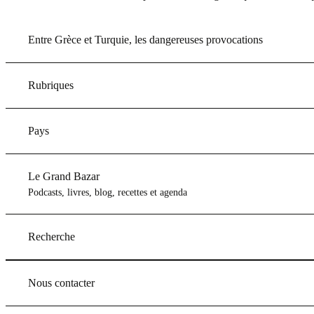
Entre Grèce et Turquie, les dangereuses provocations
Rubriques
Pays
Le Grand Bazar
Podcasts, livres, blog, recettes et agenda
Recherche
Nous contacter