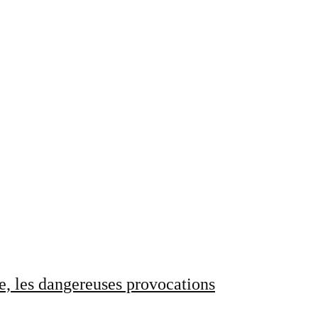
e, les dangereuses provocations