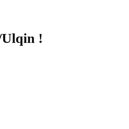
/Ulqin !