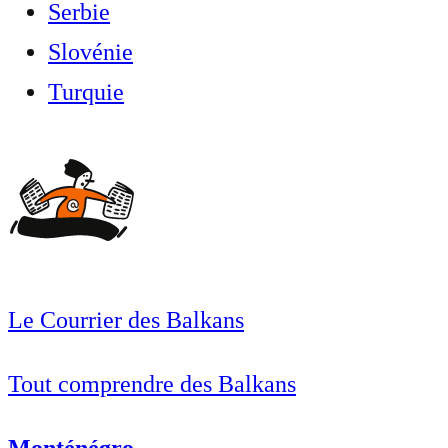
Serbie
Slovénie
Turquie
Le Courrier des Balkans
Tout comprendre des Balkans