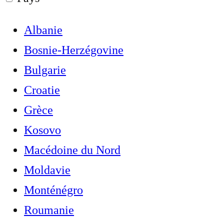
Albanie
Bosnie-Herzégovine
Bulgarie
Croatie
Grèce
Kosovo
Macédoine du Nord
Moldavie
Monténégro
Roumanie