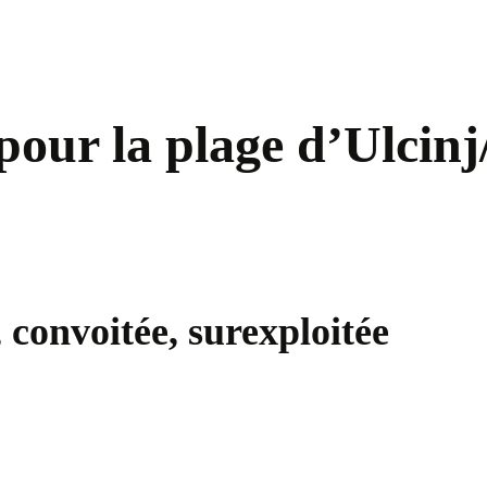
pour la plage d’Ulcinj
 convoitée, surexploitée