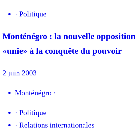
·
Politique
Monténégro : la nouvelle opposition
«unie» à la conquête du pouvoir
2 juin 2003
Monténégro
·
·
Politique
·
Relations internationales