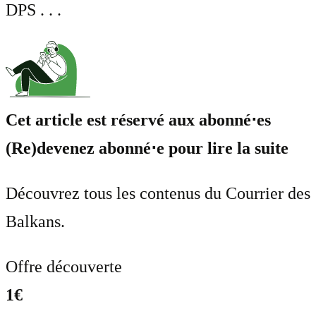
DPS . . .
Cet article est réservé aux abonné⋅es
(Re)devenez abonné⋅e pour lire la suite
Découvrez tous les contenus du Courrier des
Balkans.
Offre découverte
1€