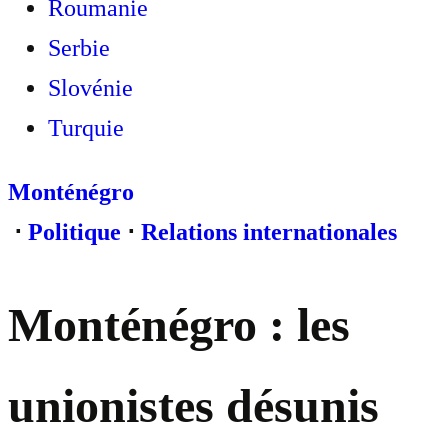
Roumanie
Serbie
Slovénie
Turquie
Monténégro
⋅
Politique
⋅
Relations internationales
Monténégro : les
unionistes désunis