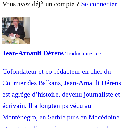
Vous avez déjà un compte ?
Se connecter
Jean-Arnault Dérens
Traducteur⋅rice
Cofondateur et co-rédacteur en chef du
Courrier des Balkans, Jean-Arnault Dérens
est agrégé d’histoire, devenu journaliste et
écrivain. Il a longtemps vécu au
Monténégro, en Serbie puis en Macédoine