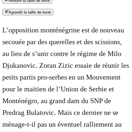
Réduire la taille de texte
Agrandir la taille de texte
L’opposition monténégrine est de nouveau
secouée par des querelles et des scissions,
au lieu de s’unir contre le régime de Milo
Djukanovic. Zoran Zizic essaie de réunir les
petits partis pro-serbes en un Mouvement
pour le maitien de l’Union de Serbie et
Monténégro, au grand dam du SNP de
Predrag Bulatovic. Mais ce dernier ne se
ménage-t-il pas un éventuel ralliement au