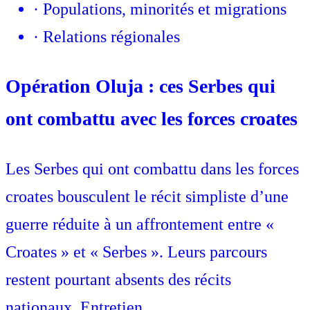
·
Populations, minorités et migrations
·
Relations régionales
Opération Oluja : ces Serbes qui
ont combattu avec les forces croates
Les Serbes qui ont combattu dans les forces
croates bousculent le récit simpliste d’une
guerre réduite à un affrontement entre «
Croates » et « Serbes ». Leurs parcours
restent pourtant absents des récits
nationaux. Entretien.