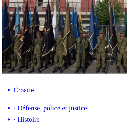
Croatie
·
·
Défense, police et justice
·
Histoire