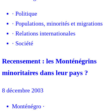
·
Politique
·
Populations, minorités et migrations
·
Relations internationales
·
Société
Recensement : les Monténégrins
minoritaires dans leur pays ?
8 décembre 2003
Monténégro
·