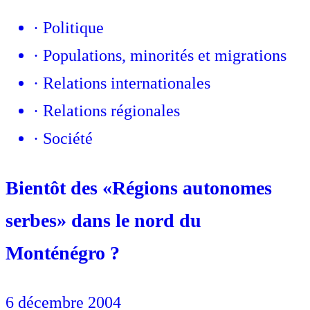
·
Politique
·
Populations, minorités et migrations
·
Relations internationales
·
Relations régionales
·
Société
Bientôt des «Régions autonomes
serbes» dans le nord du
Monténégro ?
6 décembre 2004