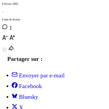
6 février 2005
⋅
6 min de lecture
1
Partager sur :
Envoyer par e-mail
Facebook
Bluesky
X