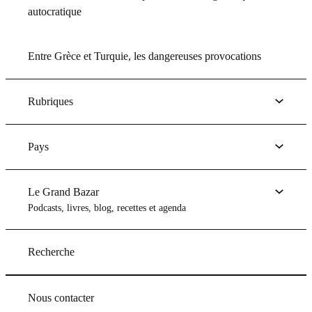
autocratique
Entre Grèce et Turquie, les dangereuses provocations
Rubriques
Pays
Le Grand Bazar
Podcasts, livres, blog, recettes et agenda
Recherche
Nous contacter