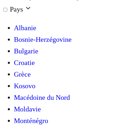
Pays
Albanie
Bosnie-Herzégovine
Bulgarie
Croatie
Grèce
Kosovo
Macédoine du Nord
Moldavie
Monténégro