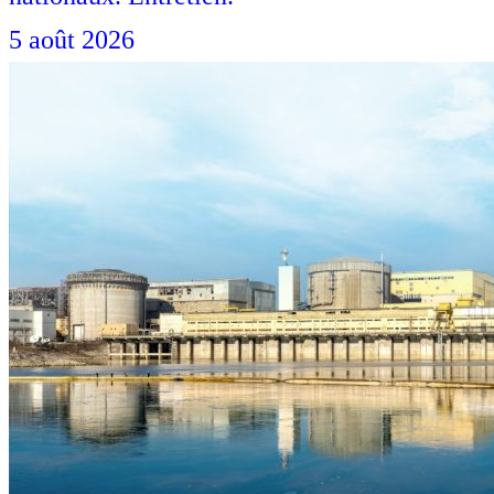
5 août 2026