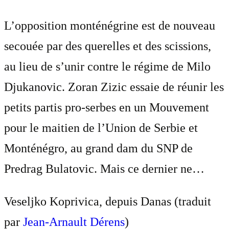
L’opposition monténégrine est de nouveau
secouée par des querelles et des scissions,
au lieu de s’unir contre le régime de Milo
Djukanovic. Zoran Zizic essaie de réunir les
petits partis pro-serbes en un Mouvement
pour le maitien de l’Union de Serbie et
Monténégro, au grand dam du SNP de
Predrag Bulatovic. Mais ce dernier ne…
Veseljko Koprivica, depuis Danas (traduit
par
Jean-Arnault Dérens
)