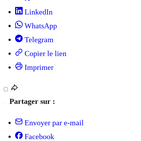
LinkedIn
WhatsApp
Telegram
Copier le lien
Imprimer
Partager sur :
Envoyer par e-mail
Facebook