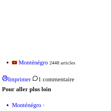
Monténégro
2448 articles
Imprimer
1 commentaire
Pour aller plus loin
Monténégro
·