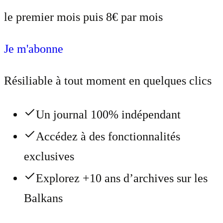
le premier mois puis 8€ par mois
Je m'abonne
Résiliable à tout moment en quelques clics
Un journal 100% indépendant
Accédez à des fonctionnalités
exclusives
Explorez +10 ans d’archives sur les
Balkans