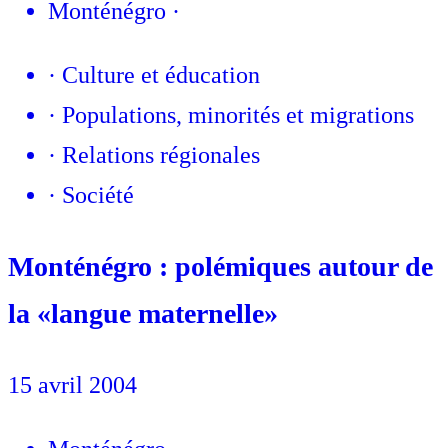
Monténégro
·
·
Culture et éducation
·
Populations, minorités et migrations
·
Relations régionales
·
Société
Monténégro : polémiques autour de
la «langue maternelle»
15 avril 2004