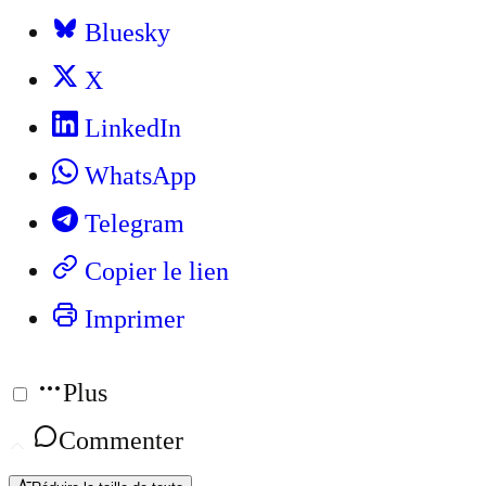
Bluesky
X
LinkedIn
WhatsApp
Telegram
Copier le lien
Imprimer
Plus
Commenter