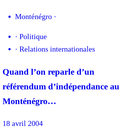
Monténégro
·
·
Politique
·
Relations internationales
Quand l’on reparle d’un
référendum d’indépendance au
Monténégro…
18 avril 2004