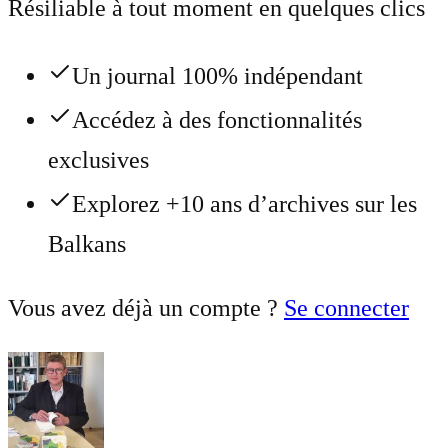
Résiliable à tout moment en quelques clics
Un journal 100% indépendant
Accédez à des fonctionnalités
exclusives
Explorez +10 ans d’archives sur les
Balkans
Vous avez déjà un compte ?
Se connecter