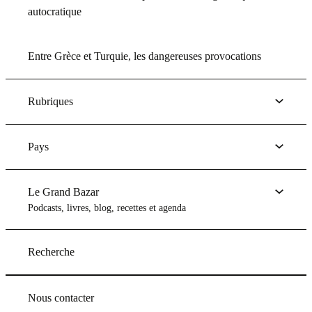
autocratique
Entre Grèce et Turquie, les dangereuses provocations
Rubriques
Pays
Le Grand Bazar
Podcasts, livres, blog, recettes et agenda
Recherche
Nous contacter