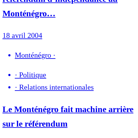
Monténégro…
18 avril 2004
Monténégro
·
·
Politique
·
Relations internationales
Le Monténégro fait machine arrière
sur le référendum