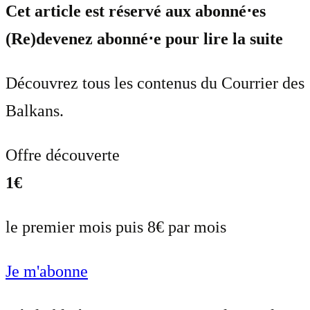
Cet article est réservé aux abonné⋅es
(Re)devenez abonné⋅e pour lire la suite
Découvrez tous les contenus du Courrier des
Balkans.
Offre découverte
1€
le premier mois puis 8€ par mois
Je m'abonne