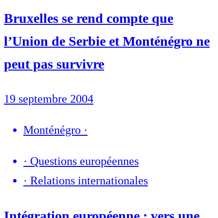
Bruxelles se rend compte que
l’Union de Serbie et Monténégro ne
peut pas survivre
19 septembre 2004
Monténégro
·
·
Questions européennes
·
Relations internationales
Intégration européenne : vers une