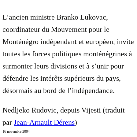
L’ancien ministre Branko Lukovac,
coordinateur du Mouvement pour le
Monténégro indépendant et européen, invite
toutes les forces politiques monténégrines à
surmonter leurs divisions et à s’unir pour
défendre les intérêts supérieurs du pays,
désormais au bord de l’indépendance.
Nedljeko Rudovic, depuis Vijesti (traduit
par
Jean-Arnault Dérens
)
16 novembre 2004