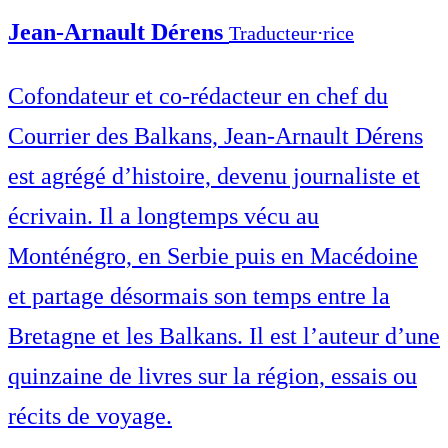
Jean-Arnault Dérens
Traducteur⋅rice
Cofondateur et co-rédacteur en chef du
Courrier des Balkans, Jean-Arnault Dérens
est agrégé d’histoire, devenu journaliste et
écrivain. Il a longtemps vécu au
Monténégro, en Serbie puis en Macédoine
et partage désormais son temps entre la
Bretagne et les Balkans. Il est l’auteur d’une
quinzaine de livres sur la région, essais ou
récits de voyage.