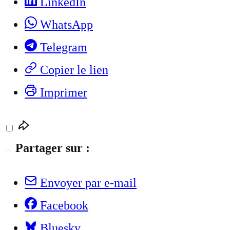
LinkedIn
WhatsApp
Telegram
Copier le lien
Imprimer
Partager sur :
Envoyer par e-mail
Facebook
Bluesky