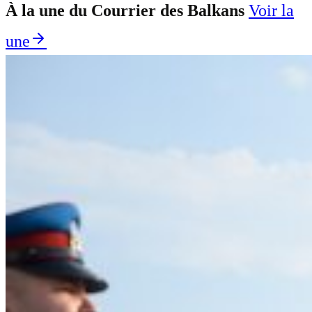
À la une du Courrier des Balkans
Voir la
une