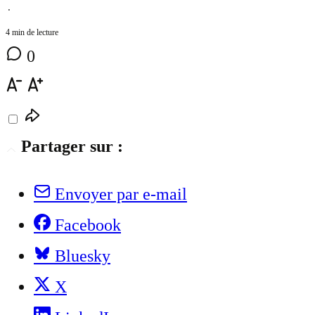
⋅
4 min de lecture
0
Partager sur :
Envoyer par e-mail
Facebook
Bluesky
X