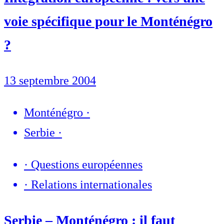
voie spécifique pour le Monténégro
?
13 septembre 2004
Monténégro
·
Serbie
·
·
Questions européennes
·
Relations internationales
Serbie – Monténégro : il faut