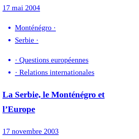
17 mai 2004
Monténégro
·
Serbie
·
·
Questions européennes
·
Relations internationales
La Serbie, le Monténégro et
l’Europe
17 novembre 2003