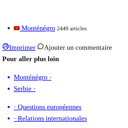
Monténégro
2449 articles
Imprimer
Ajouter un commentaire
Pour aller plus loin
Monténégro
·
Serbie
·
·
Questions européennes
·
Relations internationales