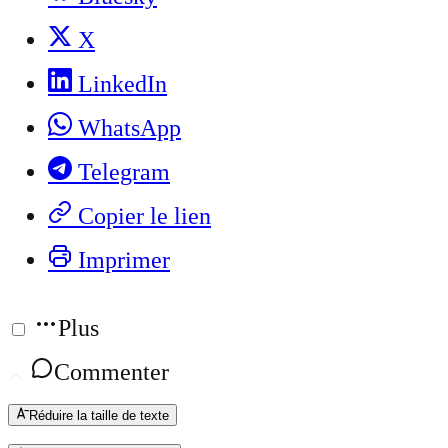
X
LinkedIn
WhatsApp
Telegram
Copier le lien
Imprimer
Plus
Commenter
Réduire la taille de texte