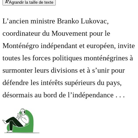
Agrandir la taille de texte
L’ancien ministre Branko Lukovac,
coordinateur du Mouvement pour le
Monténégro indépendant et européen, invite
toutes les forces politiques monténégrines à
surmonter leurs divisions et à s’unir pour
défendre les intérêts supérieurs du pays,
désormais au bord de l’indépendance . . .