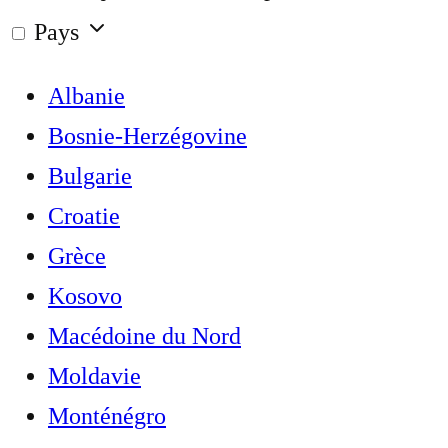
Pays
Albanie
Bosnie-Herzégovine
Bulgarie
Croatie
Grèce
Kosovo
Macédoine du Nord
Moldavie
Monténégro