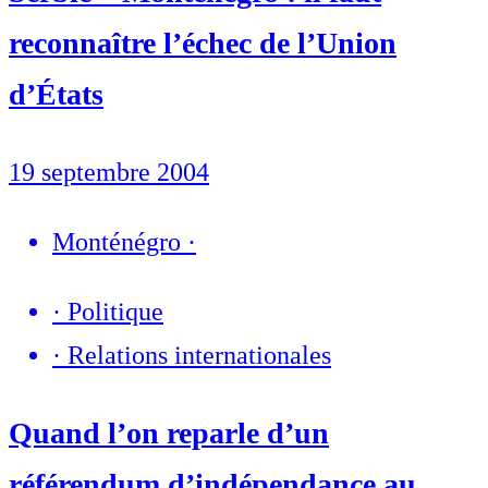
reconnaître l’échec de l’Union
d’États
19 septembre 2004
Monténégro
·
·
Politique
·
Relations internationales
Quand l’on reparle d’un
référendum d’indépendance au