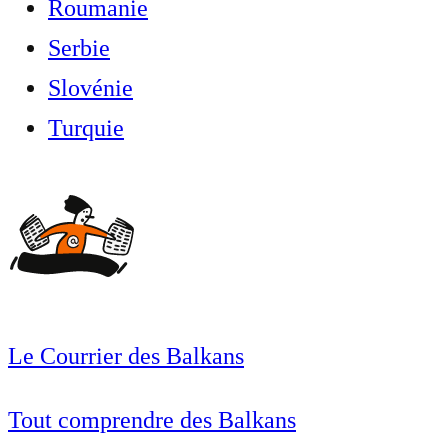
Roumanie
Serbie
Slovénie
Turquie
Le Courrier des Balkans
Tout comprendre des Balkans