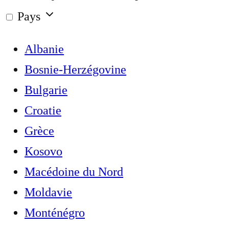
Pays
Albanie
Bosnie-Herzégovine
Bulgarie
Croatie
Grèce
Kosovo
Macédoine du Nord
Moldavie
Monténégro