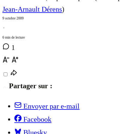
Jean-Arnault Dérens
)
9 octobre 2009
⋅
6 min de lecture
1
Partager sur :
Envoyer par e-mail
Facebook
Bluesky