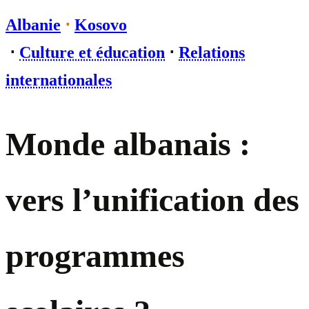
Albanie
⋅
Kosovo
⋅
Culture et éducation
⋅
Relations
internationales
Monde albanais :
vers l’unification des
programmes