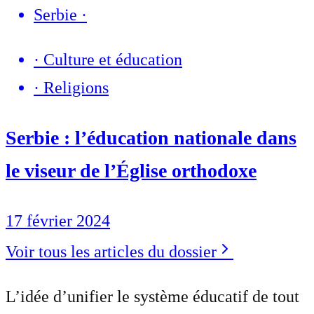
Serbie
·
·
Culture et éducation
·
Religions
Serbie : l’éducation nationale dans
le viseur de l’Église orthodoxe
17 février 2024
Voir tous les articles du dossier
L’idée d’unifier le système éducatif de tout