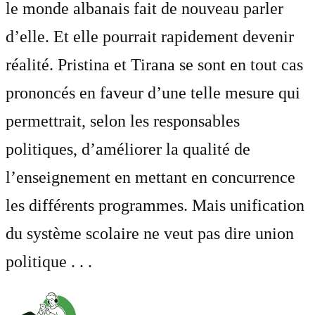
le monde albanais fait de nouveau parler
d’elle. Et elle pourrait rapidement devenir
réalité. Pristina et Tirana se sont en tout cas
prononcés en faveur d’une telle mesure qui
permettrait, selon les responsables
politiques, d’améliorer la qualité de
l’enseignement en mettant en concurrence
les différents programmes. Mais unification
du système scolaire ne veut pas dire union
politique . . .