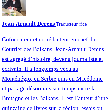
Jean-Arnault Dérens
Traducteur⋅rice
Cofondateur et co-rédacteur en chef du
Courrier des Balkans, Jean-Arnault Dérens
est agrégé d’histoire, devenu journaliste et
écrivain. Il a longtemps vécu au
Monténégro, en Serbie puis en Macédoine
et partage désormais son temps entre la
Bretagne et les Balkans. Il est l’auteur d’une
quinzaine de livres sur la région, essais ou