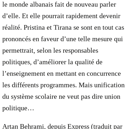
le monde albanais fait de nouveau parler
d’elle. Et elle pourrait rapidement devenir
réalité. Pristina et Tirana se sont en tout cas
prononcés en faveur d’une telle mesure qui
permettrait, selon les responsables
politiques, d’améliorer la qualité de
l’enseignement en mettant en concurrence
les différents programmes. Mais unification
du système scolaire ne veut pas dire union
politique…
Artan Behrami, depuis Express (traduit par