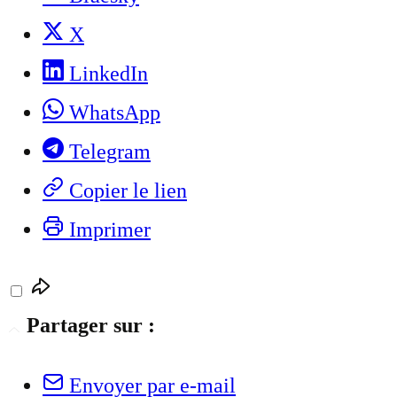
X
LinkedIn
WhatsApp
Telegram
Copier le lien
Imprimer
Partager sur :
Envoyer par e-mail