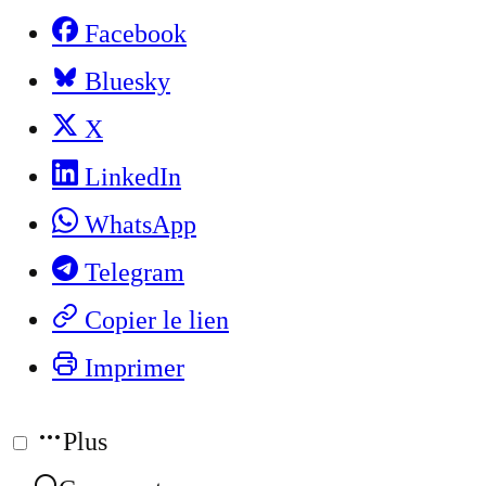
Facebook
Bluesky
X
LinkedIn
WhatsApp
Telegram
Copier le lien
Imprimer
Plus