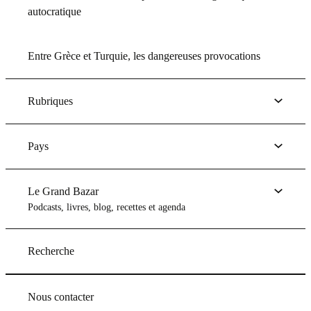
autocratique
Entre Grèce et Turquie, les dangereuses provocations
Rubriques
Pays
Le Grand Bazar
Podcasts, livres, blog, recettes et agenda
Recherche
Nous contacter