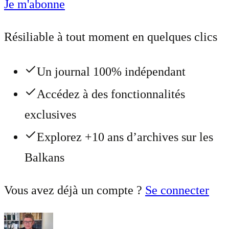
Je m'abonne
Résiliable à tout moment en quelques clics
Un journal 100% indépendant
Accédez à des fonctionnalités
exclusives
Explorez +10 ans d’archives sur les
Balkans
Vous avez déjà un compte ?
Se connecter