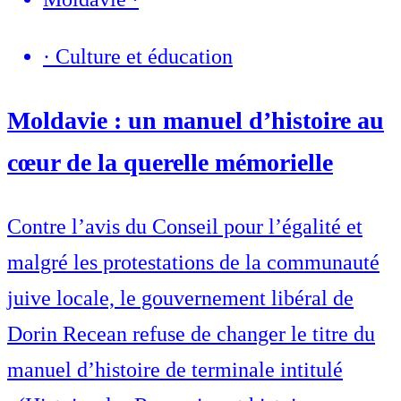
·
Culture et éducation
Moldavie : un manuel d’histoire au
cœur de la querelle mémorielle
Contre l’avis du Conseil pour l’égalité et
malgré les protestations de la communauté
juive locale, le gouvernement libéral de
Dorin Recean refuse de changer le titre du
manuel d’histoire de terminale intitulé