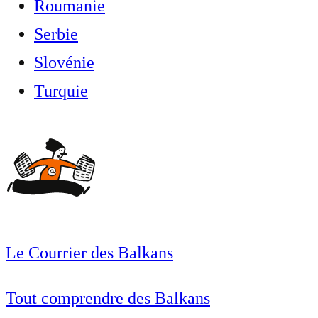
Roumanie
Serbie
Slovénie
Turquie
Le Courrier des Balkans
Tout comprendre des Balkans