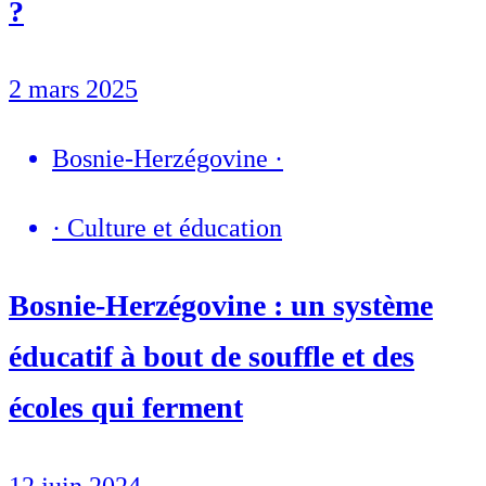
?
2 mars 2025
Bosnie-Herzégovine
·
·
Culture et éducation
Bosnie-Herzégovine : un système
éducatif à bout de souffle et des
écoles qui ferment
12 juin 2024