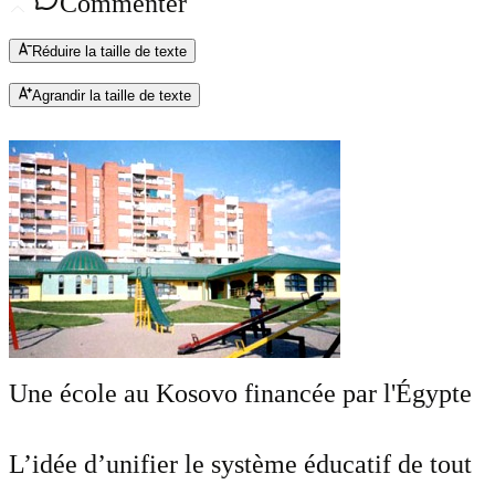
Commenter
Réduire la taille de texte
Agrandir la taille de texte
Une école au Kosovo financée par l'Égypte
L’idée d’unifier le système éducatif de tout