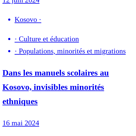
Kosovo
·
·
Culture et éducation
·
Populations, minorités et migrations
Dans les manuels scolaires au
Kosovo, invisibles minorités
ethniques
16 mai 2024