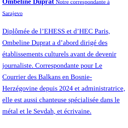
Ombeline Duprat
Notre correspondante à
Sarajevo
Diplômée de l’EHESS et d’HEC Paris,
Ombeline Duprat a d’abord dirigé des
établissements culturels avant de devenir
journaliste. Correspondante pour Le
Courrier des Balkans en Bosnie-
Herzégovine depuis 2024 et administratrice,
elle est aussi chanteuse spécialisée dans le
métal et le Sevdah, et écrivaine.