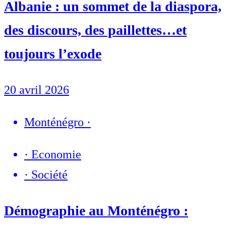
Albanie : un sommet de la diaspora,
des discours, des paillettes…et
toujours l’exode
20 avril 2026
Monténégro
·
·
Economie
·
Société
Démographie au Monténégro :