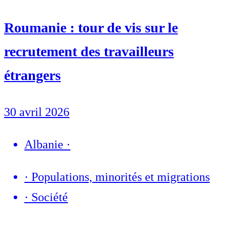
Roumanie : tour de vis sur le
recrutement des travailleurs
étrangers
30 avril 2026
Albanie
·
·
Populations, minorités et migrations
·
Société