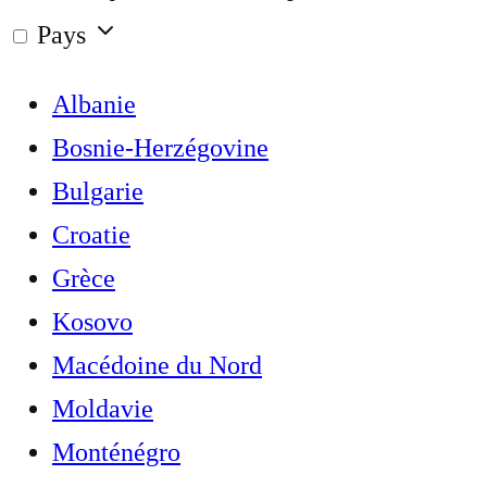
Pays
Albanie
Bosnie-Herzégovine
Bulgarie
Croatie
Grèce
Kosovo
Macédoine du Nord
Moldavie
Monténégro