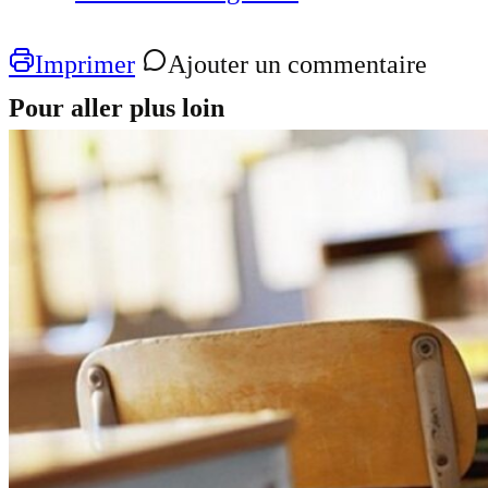
Imprimer
Ajouter un commentaire
Pour aller plus loin