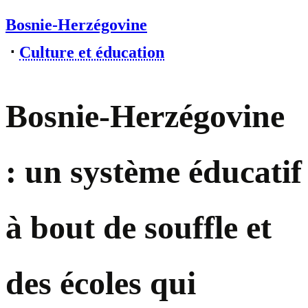
Bosnie-Herzégovine
⋅
Culture et éducation
Bosnie-Herzégovine
: un système éducatif
à bout de souffle et
des écoles qui