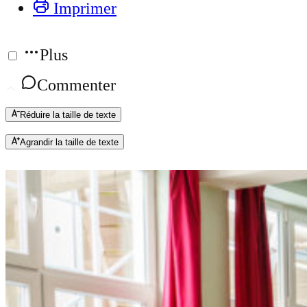
Imprimer
Plus
Commenter
Réduire la taille de texte
Agrandir la taille de texte