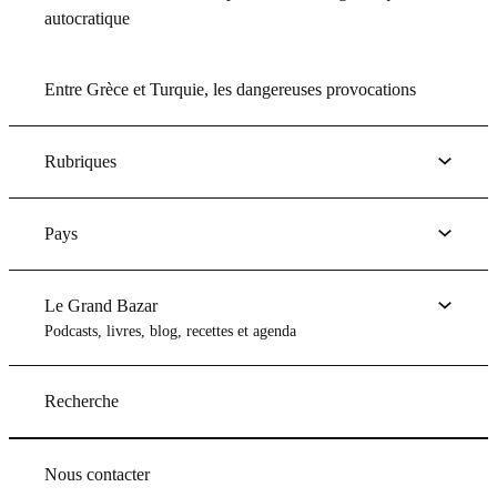
autocratique
Entre Grèce et Turquie, les dangereuses provocations
Rubriques
Pays
Le Grand Bazar
Podcasts, livres, blog, recettes et agenda
Recherche
Nous contacter