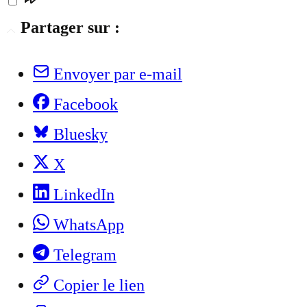
Partager sur :
Envoyer par e-mail
Facebook
Bluesky
X
LinkedIn
WhatsApp
Telegram
Copier le lien