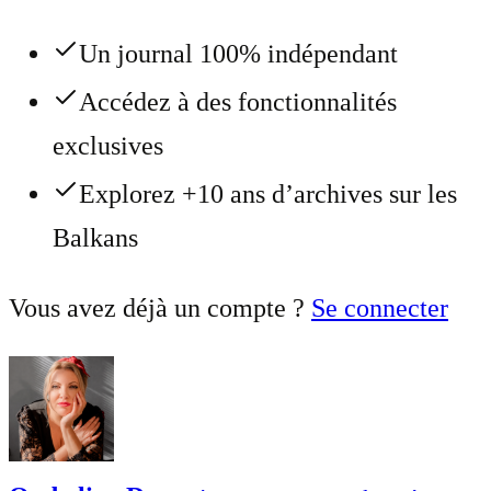
Un journal 100% indépendant
Accédez à des fonctionnalités
exclusives
Explorez +10 ans d’archives sur les
Balkans
Vous avez déjà un compte ?
Se connecter