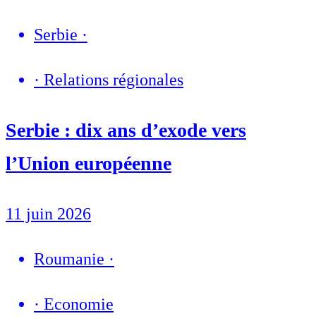
Serbie
·
·
Relations régionales
Serbie : dix ans d’exode vers
l’Union européenne
11 juin 2026
Roumanie
·
·
Economie