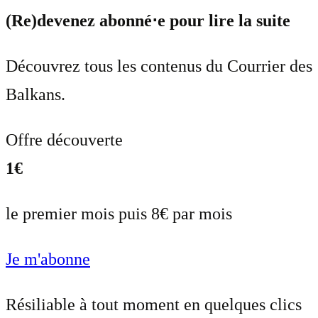
(Re)devenez abonné⋅e pour lire la suite
Découvrez tous les contenus du Courrier des
Balkans.
Offre découverte
1€
le premier mois puis 8€ par mois
Je m'abonne
Résiliable à tout moment en quelques clics