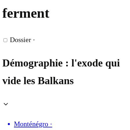
ferment
Dossier
·
Démographie : l'exode qui
vide les Balkans
Monténégro
·