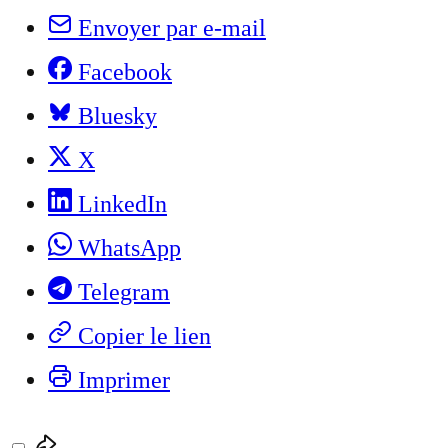
Envoyer par e-mail
Facebook
Bluesky
X
LinkedIn
WhatsApp
Telegram
Copier le lien
Imprimer