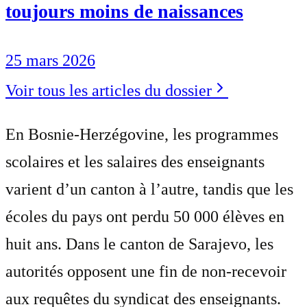
toujours moins de naissances
25 mars 2026
Voir tous les articles du dossier
En Bosnie-Herzégovine, les programmes
scolaires et les salaires des enseignants
varient d’un canton à l’autre, tandis que les
écoles du pays ont perdu 50 000 élèves en
huit ans. Dans le canton de Sarajevo, les
autorités opposent une fin de non-recevoir
aux requêtes du syndicat des enseignants.