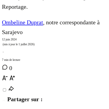
Reportage.
Ombeline Duprat
, notre correspondante à
Sarajevo
12 juin 2024
(mis à jour le
1 juillet 2026
)
⋅
7 min de lecture
0
Partager sur :