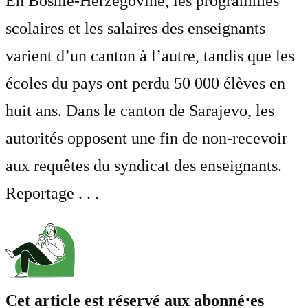
En Bosnie-Herzégovine, les programmes
scolaires et les salaires des enseignants
varient d’un canton à l’autre, tandis que les
écoles du pays ont perdu 50 000 élèves en
huit ans. Dans le canton de Sarajevo, les
autorités opposent une fin de non-recevoir
aux requêtes du syndicat des enseignants.
Reportage . . .
Cet article est réservé aux abonné⋅es