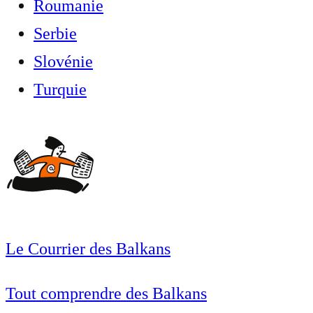
Roumanie
Serbie
Slovénie
Turquie
Le Courrier des Balkans
Tout comprendre des Balkans