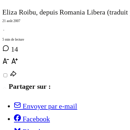
Eliza Roibu, depuis Romania Libera (traduit
21 août 2007
⋅
5 min de lecture
14
Partager sur :
Envoyer par e-mail
Facebook