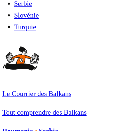
Serbie
Slovénie
Turquie
Le Courrier des Balkans
Tout comprendre des Balkans