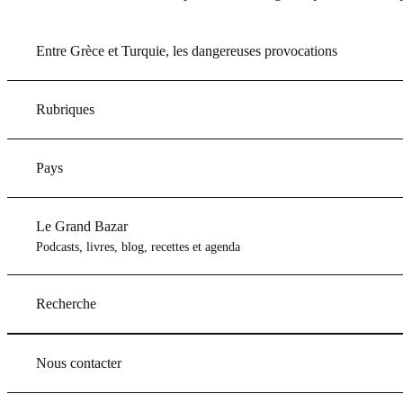
Entre Grèce et Turquie, les dangereuses provocations
Rubriques
Pays
Le Grand Bazar
Podcasts, livres, blog, recettes et agenda
Recherche
Nous contacter