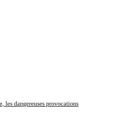
e, les dangereuses provocations