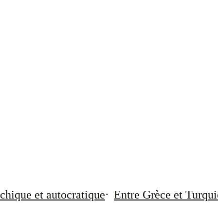
chique et autocratique
Entre Grèce et Turqui