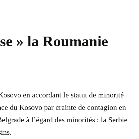
nse » la Roumanie
osovo en accordant le statut de minorité
ce du Kosovo par crainte de contagion en
Belgrade à l’égard des minorités : la Serbie
ins.