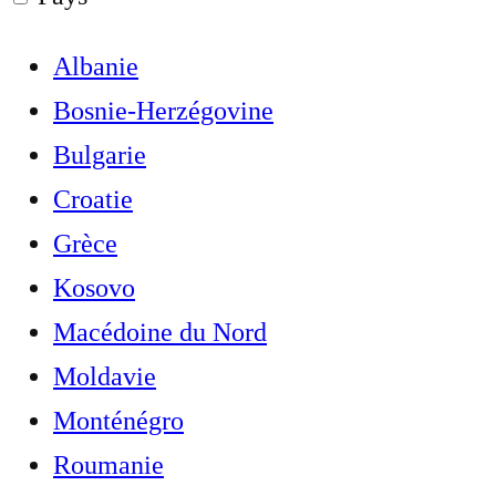
Albanie
Bosnie-Herzégovine
Bulgarie
Croatie
Grèce
Kosovo
Macédoine du Nord
Moldavie
Monténégro
Roumanie