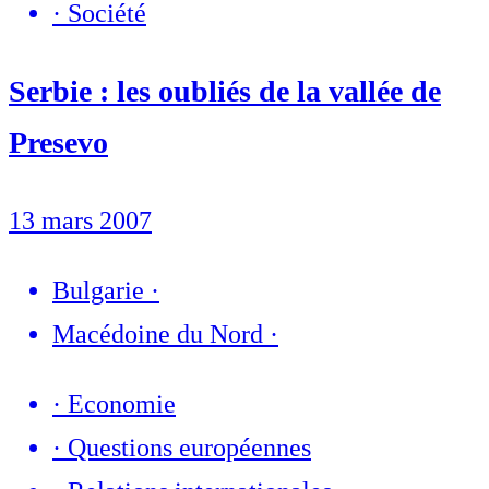
·
Société
Serbie : les oubliés de la vallée de
Presevo
13 mars 2007
Bulgarie
·
Macédoine du Nord
·
·
Economie
·
Questions européennes