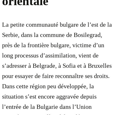
orientale
La petite communauté bulgare de l’est de la
Serbie, dans la commune de Bosilegrad,
près de la frontière bulgare, victime d’un
long processus d’assimilation, vient de
s’adresser à Belgrade, à Sofia et à Bruxelles
pour essayer de faire reconnaître ses droits.
Dans cette région peu développée, la
situation s’est encore aggravée depuis
l’entrée de la Bulgarie dans l’Union