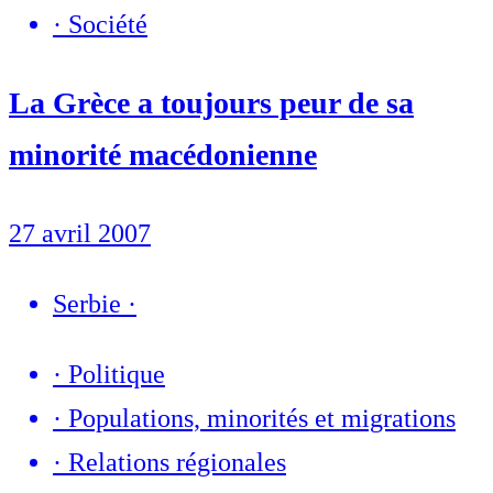
·
Société
La Grèce a toujours peur de sa
minorité macédonienne
27 avril 2007
Serbie
·
·
Politique
·
Populations, minorités et migrations
·
Relations régionales