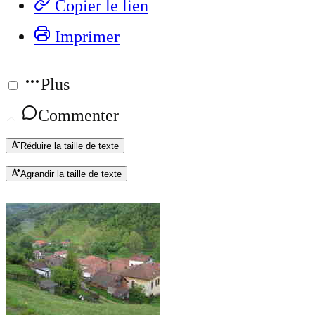
Copier le lien
Imprimer
Plus
Commenter
Réduire la taille de texte
Agrandir la taille de texte