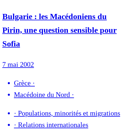
Bulgarie : les Macédoniens du
Pirin, une question sensible pour
Sofia
7 mai 2002
Grèce
·
Macédoine du Nord
·
·
Populations, minorités et migrations
·
Relations internationales