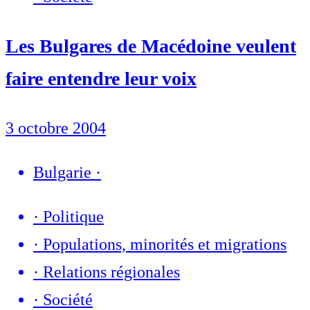
Les Bulgares de Macédoine veulent
faire entendre leur voix
3 octobre 2004
Bulgarie
·
·
Politique
·
Populations, minorités et migrations
·
Relations régionales
·
Société