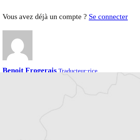
Vous avez déjà un compte ?
Se connecter
Benoit Frogerais
Traducteur⋅rice