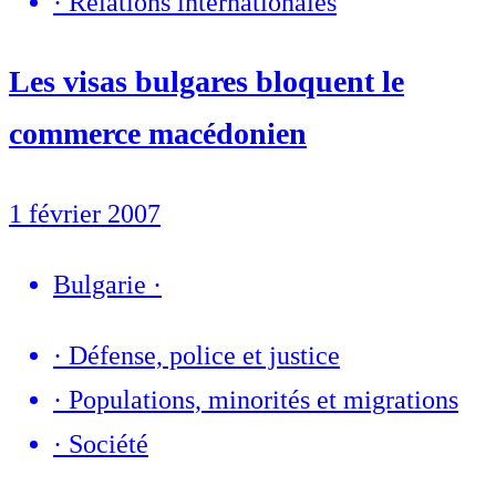
·
Relations internationales
Les visas bulgares bloquent le
commerce macédonien
1 février 2007
Bulgarie
·
·
Défense, police et justice
·
Populations, minorités et migrations
·
Société