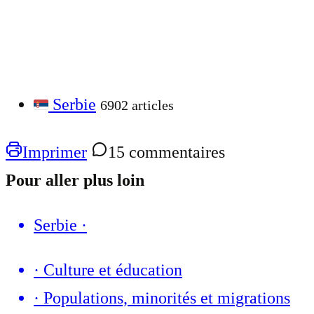
Serbie
6902 articles
Imprimer
15 commentaires
Pour aller plus loin
Serbie
·
·
Culture et éducation
·
Populations, minorités et migrations