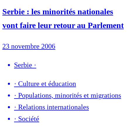
Serbie : les minorités nationales
vont faire leur retour au Parlement
23 novembre 2006
Serbie
·
·
Culture et éducation
·
Populations, minorités et migrations
·
Relations internationales
·
Société