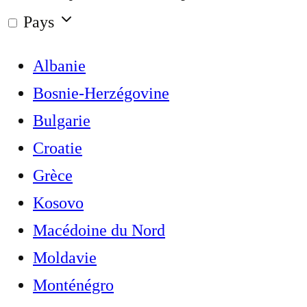
Pays
Albanie
Bosnie-Herzégovine
Bulgarie
Croatie
Grèce
Kosovo
Macédoine du Nord
Moldavie
Monténégro