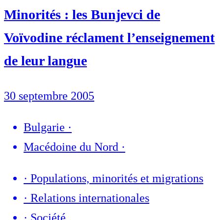
Minorités : les Bunjevci de
Voïvodine réclament l’enseignement
de leur langue
30 septembre 2005
Bulgarie
·
Macédoine du Nord
·
·
Populations, minorités et migrations
·
Relations internationales
·
Société