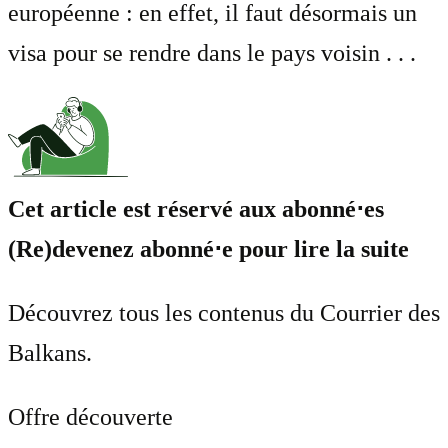
européenne : en effet, il faut désormais un
visa pour se rendre dans le pays voisin . . .
Cet article est réservé aux abonné⋅es
(Re)devenez abonné⋅e pour lire la suite
Découvrez tous les contenus du Courrier des
Balkans.
Offre découverte