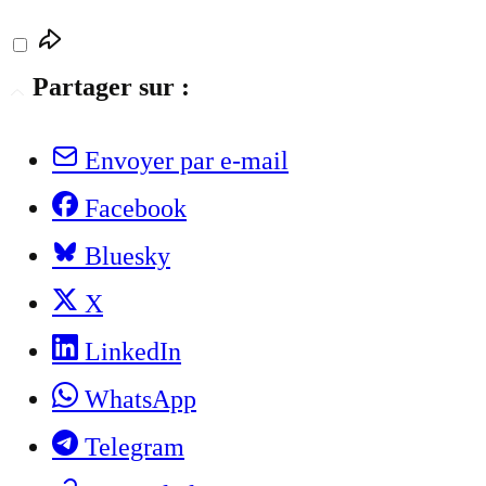
Partager sur :
Envoyer par e-mail
Facebook
Bluesky
X
LinkedIn
WhatsApp
Telegram