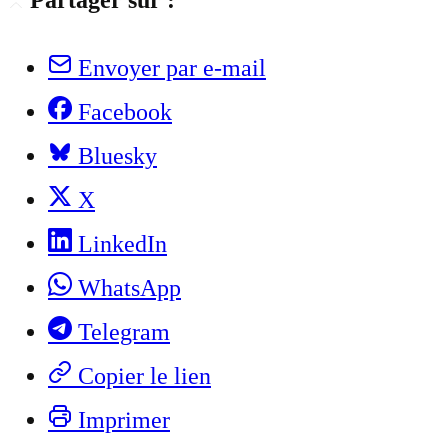
Partager sur :
Envoyer par e-mail
Facebook
Bluesky
X
LinkedIn
WhatsApp
Telegram
Copier le lien
Imprimer