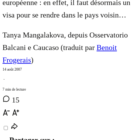
européenne : en effet, il faut désormais un
visa pour se rendre dans le pays voisin…
Tanya Mangalakova, depuis Osservatorio
Balcani e Caucaso (traduit par
Benoit
Frogerais
)
14 août 2007
⋅
7 min de lecture
15