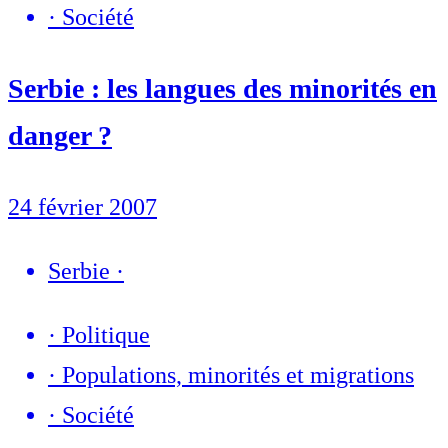
·
Société
Serbie : les langues des minorités en
danger ?
24 février 2007
Serbie
·
·
Politique
·
Populations, minorités et migrations
·
Société