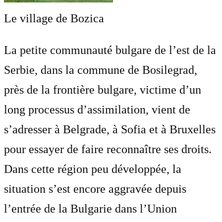
Le village de Bozica
La petite communauté bulgare de l’est de la
Serbie, dans la commune de Bosilegrad,
près de la frontière bulgare, victime d’un
long processus d’assimilation, vient de
s’adresser à Belgrade, à Sofia et à Bruxelles
pour essayer de faire reconnaître ses droits.
Dans cette région peu développée, la
situation s’est encore aggravée depuis
l’entrée de la Bulgarie dans l’Union