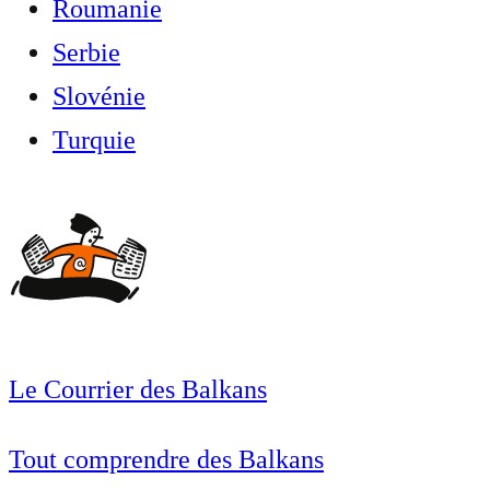
Roumanie
Serbie
Slovénie
Turquie
Le Courrier des Balkans
Tout comprendre des Balkans