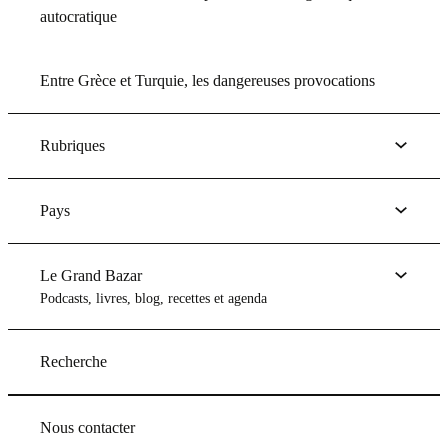
autocratique
Entre Grèce et Turquie, les dangereuses provocations
Rubriques
Pays
Le Grand Bazar
Podcasts, livres, blog, recettes et agenda
Recherche
Nous contacter