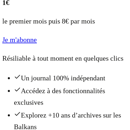
1€
le premier mois puis 8€ par mois
Je m'abonne
Résiliable à tout moment en quelques clics
Un journal 100% indépendant
Accédez à des fonctionnalités
exclusives
Explorez +10 ans d’archives sur les
Balkans