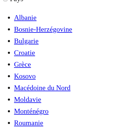
Albanie
Bosnie-Herzégovine
Bulgarie
Croatie
Grèce
Kosovo
Macédoine du Nord
Moldavie
Monténégro
Roumanie