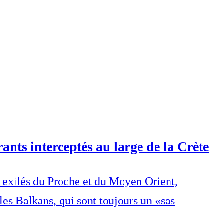
ants interceptés au large de la Crète
s exilés du Proche et du Moyen Orient,
les Balkans, qui sont toujours un «sas