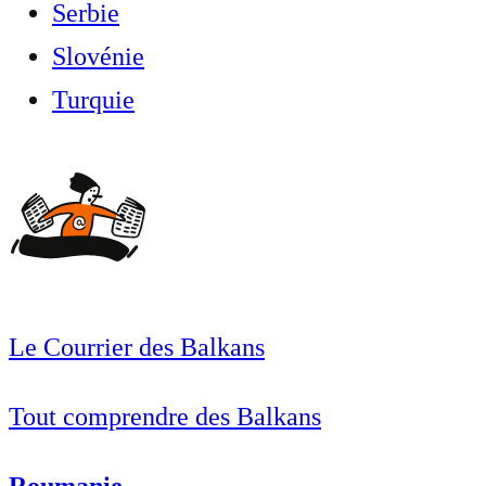
Serbie
Slovénie
Turquie
Le Courrier des Balkans
Tout comprendre des Balkans