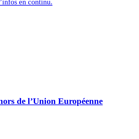
’infos en continu.
 hors de l’Union Européenne