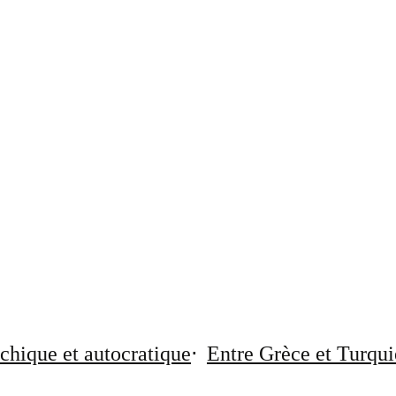
chique et autocratique
Entre Grèce et Turqui