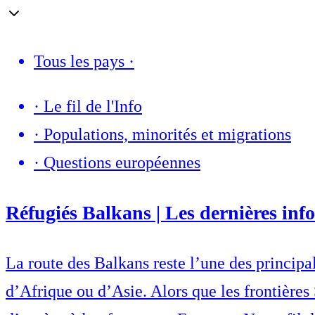
Tous les pays
·
·
Le fil de l'Info
·
Populations, minorités et migrations
·
Questions européennes
Réfugiés Balkans | Les dernières info
La route des Balkans reste l’une des princip
d’Afrique ou d’Asie. Alors que les frontières