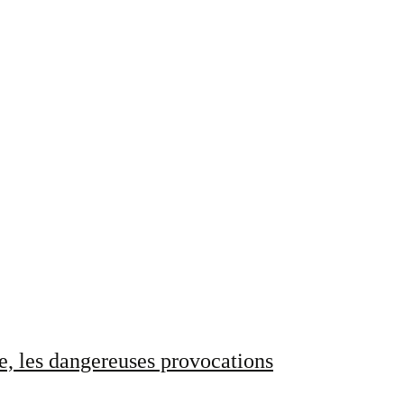
e, les dangereuses provocations