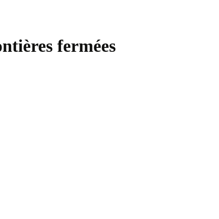
ontières fermées