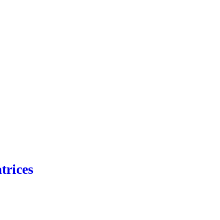
trices