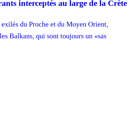
ants interceptés au large de la Crète
s exilés du Proche et du Moyen Orient,
les Balkans, qui sont toujours un «sas