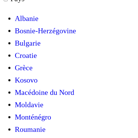
Albanie
Bosnie-Herzégovine
Bulgarie
Croatie
Grèce
Kosovo
Macédoine du Nord
Moldavie
Monténégro
Roumanie