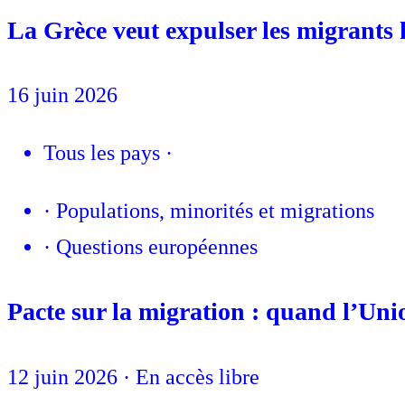
La Grèce veut expulser les migrants
16 juin 2026
Tous les pays
·
·
Populations, minorités et migrations
·
Questions européennes
Pacte sur la migration : quand l’Uni
12 juin 2026
·
En accès libre