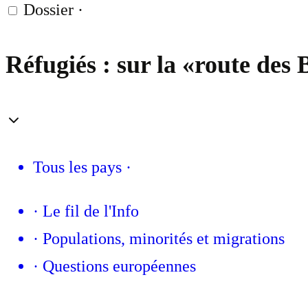
Dossier
·
Réfugiés : sur la «route des 
Tous les pays
·
·
Le fil de l'Info
·
Populations, minorités et migrations
·
Questions européennes