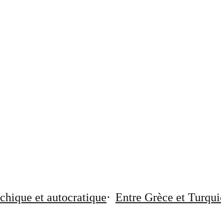
chique et autocratique
Entre Grèce et Turqui