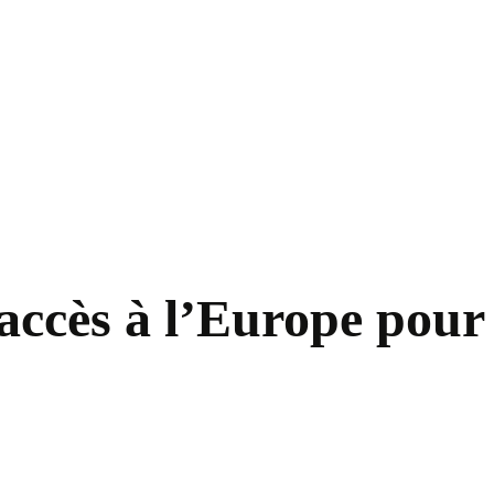
accès à l’Europe pour