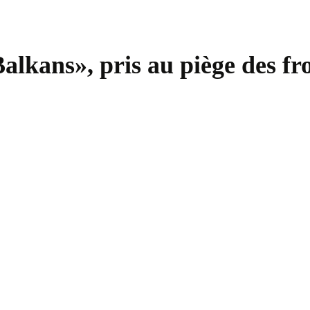
Balkans», pris au piège des fr