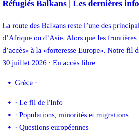
Réfugiés Balkans | Les dernières info
La route des Balkans reste l’une des princip
d’Afrique ou d’Asie. Alors que les frontières
d’accès» à la «forteresse Europe». Notre fil d
30 juillet 2026
·
En accès libre
Grèce
·
·
Le fil de l'Info
·
Populations, minorités et migrations
·
Questions européennes