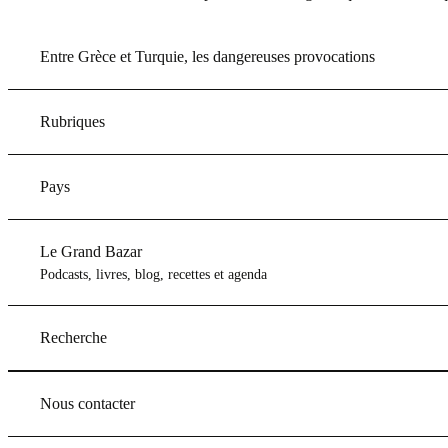
Entre Grèce et Turquie, les dangereuses provocations
Rubriques
Pays
Le Grand Bazar
Podcasts, livres, blog, recettes et agenda
Recherche
Nous contacter