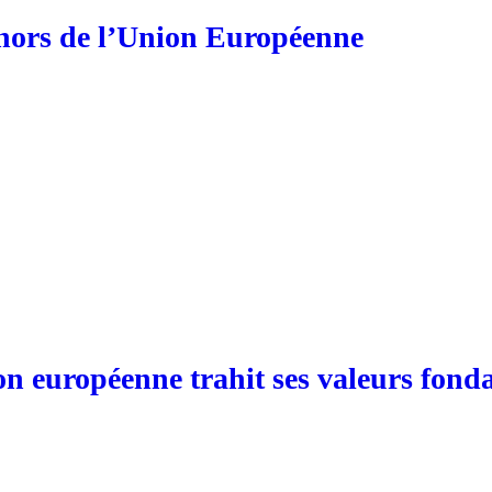
 hors de l’Union Européenne
on européenne trahit ses valeurs fonda