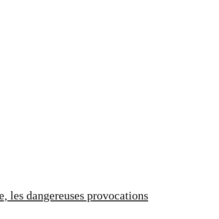
e, les dangereuses provocations