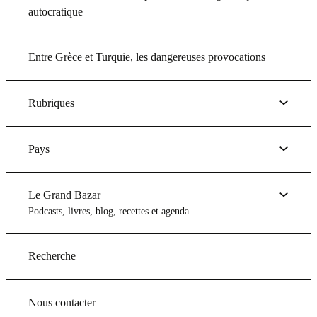
autocratique
Entre Grèce et Turquie, les dangereuses provocations
Rubriques
Pays
Le Grand Bazar
Podcasts, livres, blog, recettes et agenda
Recherche
Nous contacter