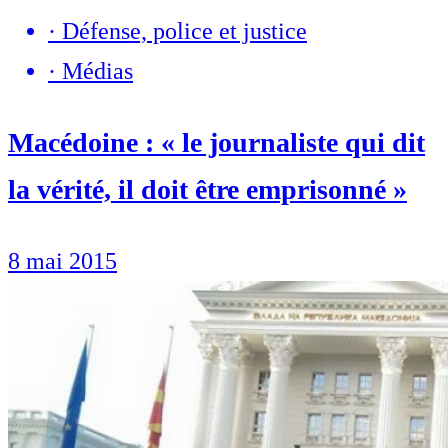
·
Défense, police et justice
·
Médias
Macédoine : « le journaliste qui dit
la vérité, il doit être emprisonné »
8 mai 2015