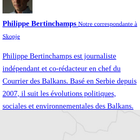
Philippe Bertinchamps
Notre correspondante à
Skopje
Philippe Bertinchamps est journaliste
indépendant et co-rédacteur en chef du
Courrier des Balkans. Basé en Serbie depuis
2007, il suit les évolutions politiques,
sociales et environnementales des Balkans.
Philippe Bertinchamps est journaliste