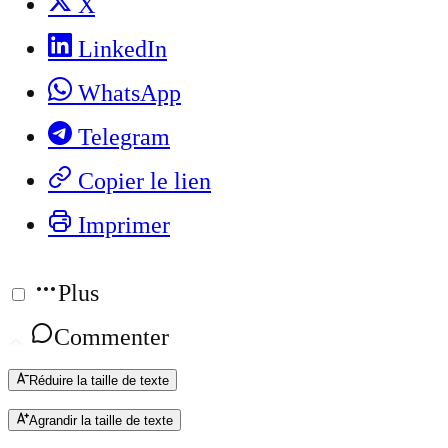
X
LinkedIn
WhatsApp
Telegram
Copier le lien
Imprimer
Plus
Commenter
Réduire la taille de texte
Agrandir la taille de texte