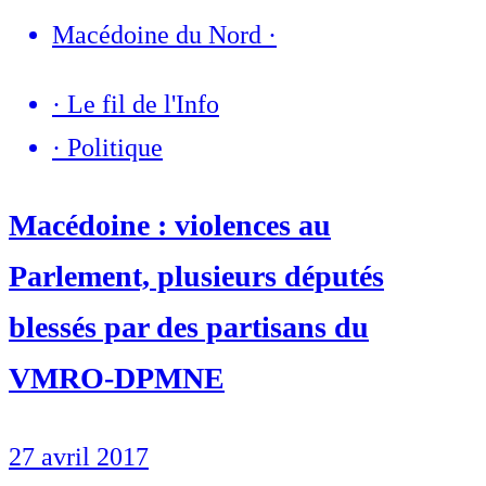
Macédoine du Nord
·
·
Le fil de l'Info
·
Politique
Macédoine : violences au
Parlement, plusieurs députés
blessés par des partisans du
VMRO-DPMNE
27 avril 2017