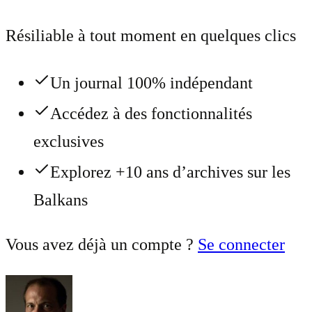
Résiliable à tout moment en quelques clics
Un journal 100% indépendant
Accédez à des fonctionnalités
exclusives
Explorez +10 ans d’archives sur les
Balkans
Vous avez déjà un compte ?
Se connecter