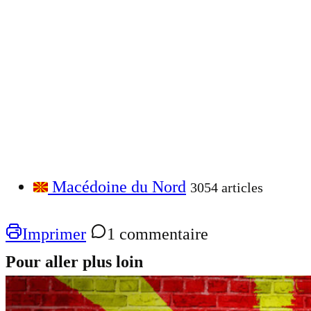
Macédoine du Nord
3054 articles
Imprimer
1 commentaire
Pour aller plus loin