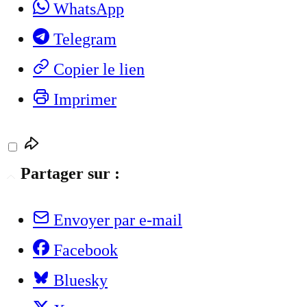
WhatsApp
Telegram
Copier le lien
Imprimer
Partager sur :
Envoyer par e-mail
Facebook
Bluesky