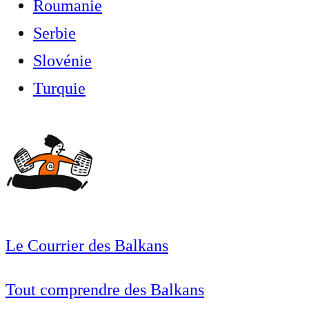
Roumanie
Serbie
Slovénie
Turquie
Le Courrier des Balkans
Tout comprendre des Balkans