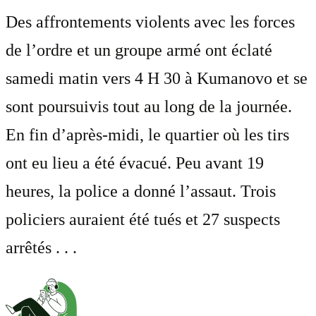
Des affrontements violents avec les forces
de l’ordre et un groupe armé ont éclaté
samedi matin vers 4 H 30 à Kumanovo et se
sont poursuivis tout au long de la journée.
En fin d’après-midi, le quartier où les tirs
ont eu lieu a été évacué. Peu avant 19
heures, la police a donné l’assaut. Trois
policiers auraient été tués et 27 suspects
arrêtés . . .