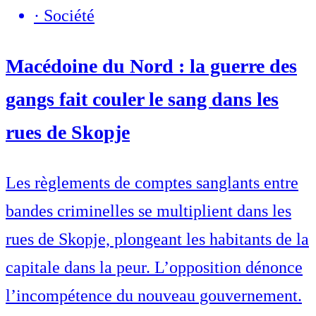
·
Société
Macédoine du Nord : la guerre des
gangs fait couler le sang dans les
rues de Skopje
Les règlements de comptes sanglants entre
bandes criminelles se multiplient dans les
rues de Skopje, plongeant les habitants de la
capitale dans la peur. L’opposition dénonce
l’incompétence du nouveau gouvernement.