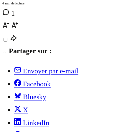
4 min de lecture
1
Partager sur :
Envoyer par e-mail
Facebook
Bluesky
X
LinkedIn