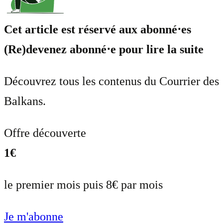
Cet article est réservé aux abonné⋅es
(Re)devenez abonné⋅e pour lire la suite
Découvrez tous les contenus du Courrier des
Balkans.
Offre découverte
1€
le premier mois puis 8€ par mois
Je m'abonne