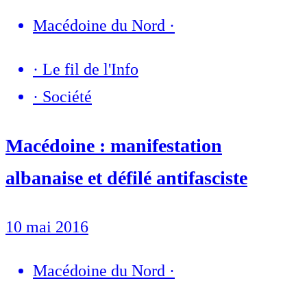
Macédoine du Nord
·
·
Le fil de l'Info
·
Société
Macédoine : manifestation
albanaise et défilé antifasciste
10 mai 2016
Macédoine du Nord
·