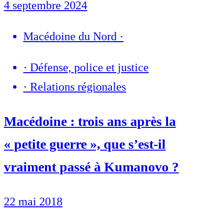
4 septembre 2024
Macédoine du Nord
·
·
Défense, police et justice
·
Relations régionales
Macédoine : trois ans après la
« petite guerre », que s’est-il
vraiment passé à Kumanovo ?
22 mai 2018