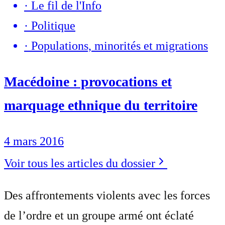
·
Le fil de l'Info
·
Politique
·
Populations, minorités et migrations
Macédoine : provocations et
marquage ethnique du territoire
4 mars 2016
Voir tous les articles du dossier
Des affrontements violents avec les forces
de l’ordre et un groupe armé ont éclaté