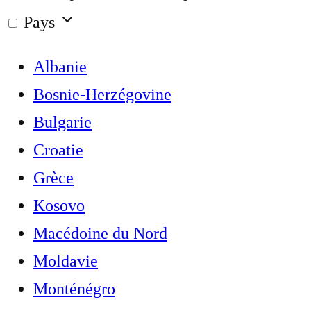
Pays
Albanie
Bosnie-Herzégovine
Bulgarie
Croatie
Grèce
Kosovo
Macédoine du Nord
Moldavie
Monténégro