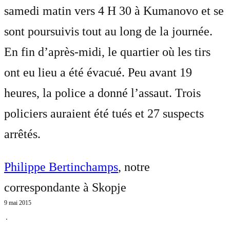
samedi matin vers 4 H 30 à Kumanovo et se
sont poursuivis tout au long de la journée.
En fin d’après-midi, le quartier où les tirs
ont eu lieu a été évacué. Peu avant 19
heures, la police a donné l’assaut. Trois
policiers auraient été tués et 27 suspects
arrêtés.
Philippe Bertinchamps
, notre
correspondante à Skopje
9 mai 2015
⋅