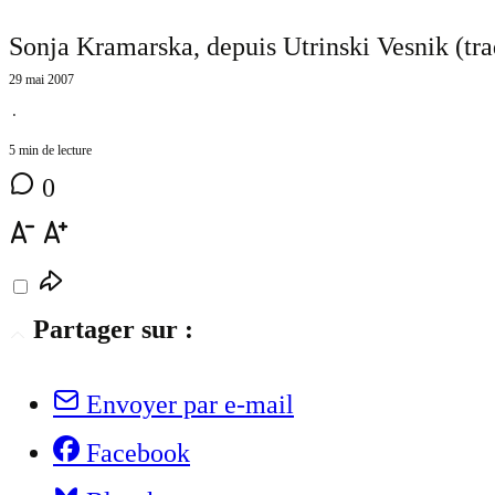
Sonja Kramarska, depuis Utrinski Vesnik (tra
29 mai 2007
⋅
5 min de lecture
0
Partager sur :
Envoyer par e-mail
Facebook