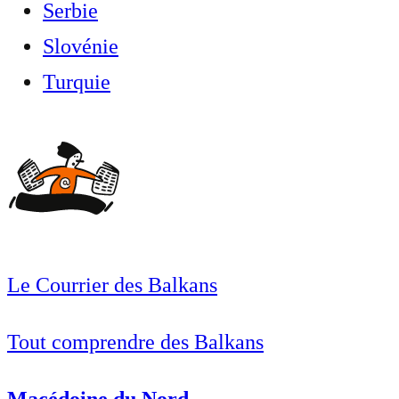
Serbie
Slovénie
Turquie
Le Courrier des Balkans
Tout comprendre des Balkans