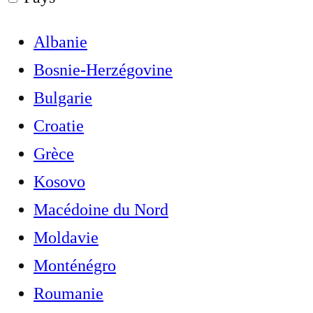
Albanie
Bosnie-Herzégovine
Bulgarie
Croatie
Grèce
Kosovo
Macédoine du Nord
Moldavie
Monténégro
Roumanie