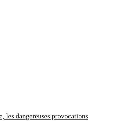
e, les dangereuses provocations