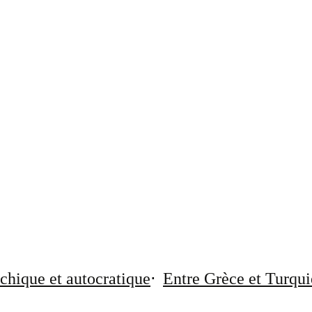
chique et autocratique
Entre Grèce et Turqui