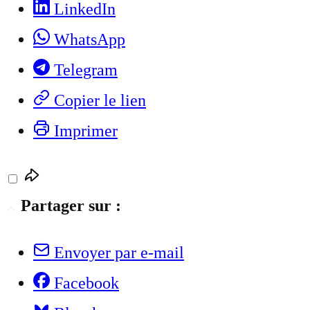
LinkedIn
WhatsApp
Telegram
Copier le lien
Imprimer
Partager sur :
Envoyer par e-mail
Facebook