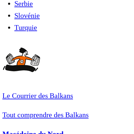
Serbie
Slovénie
Turquie
Le Courrier des Balkans
Tout comprendre des Balkans