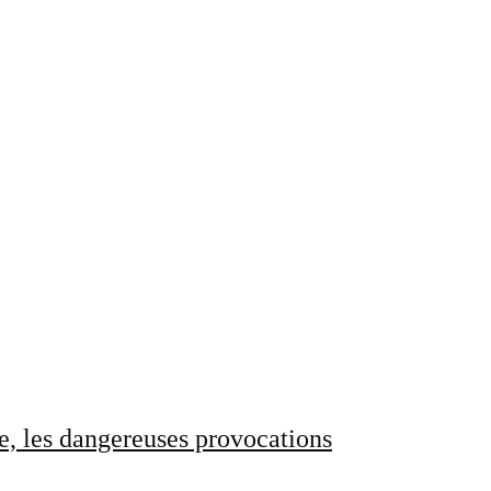
e, les dangereuses provocations