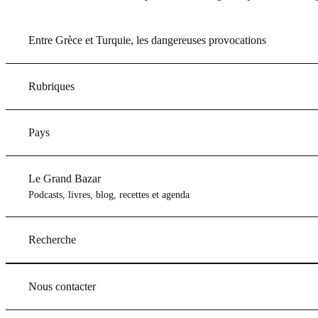
Entre Grèce et Turquie, les dangereuses provocations
Rubriques
Pays
Le Grand Bazar
Podcasts, livres, blog, recettes et agenda
Recherche
Nous contacter