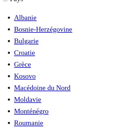
Albanie
Bosnie-Herzégovine
Bulgarie
Croatie
Grèce
Kosovo
Macédoine du Nord
Moldavie
Monténégro
Roumanie