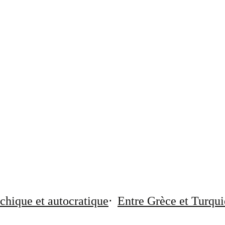
chique et autocratique
Entre Grèce et Turqui