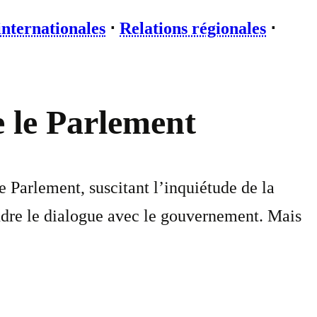
internationales
⋅
Relations régionales
⋅
e le Parlement
 Parlement, suscitant l’inquiétude de la
ndre le dialogue avec le gouvernement. Mais