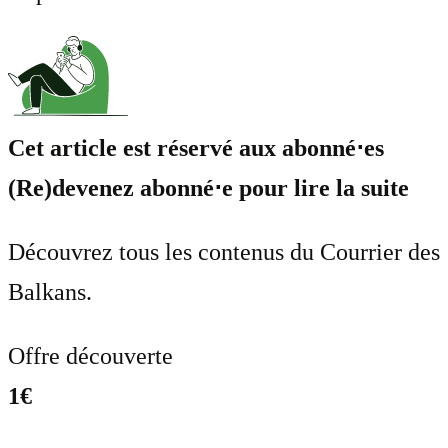
Cet article est réservé aux abonné⋅es
(Re)devenez abonné⋅e pour lire la suite
Découvrez tous les contenus du Courrier des
Balkans.
Offre découverte
1€