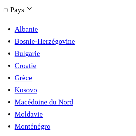
Pays
Albanie
Bosnie-Herzégovine
Bulgarie
Croatie
Grèce
Kosovo
Macédoine du Nord
Moldavie
Monténégro