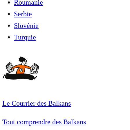
Roumanie
Serbie
Slovénie
Turquie
Le Courrier des Balkans
Tout comprendre des Balkans