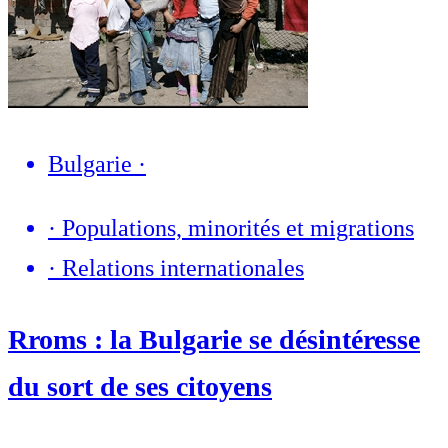
Bulgarie
·
·
Populations, minorités et migrations
·
Relations internationales
Rroms : la Bulgarie se désintéresse
du sort de ses citoyens