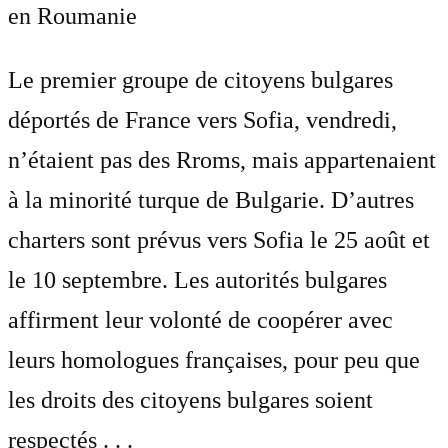
en Roumanie
Le premier groupe de citoyens bulgares
déportés de France vers Sofia, vendredi,
n’étaient pas des Rroms, mais appartenaient
à la minorité turque de Bulgarie. D’autres
charters sont prévus vers Sofia le 25 août et
le 10 septembre. Les autorités bulgares
affirment leur volonté de coopérer avec
leurs homologues françaises, pour peu que
les droits des citoyens bulgares soient
respectés . . .