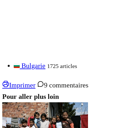
Bulgarie
1725 articles
Imprimer
9 commentaires
Pour aller plus loin