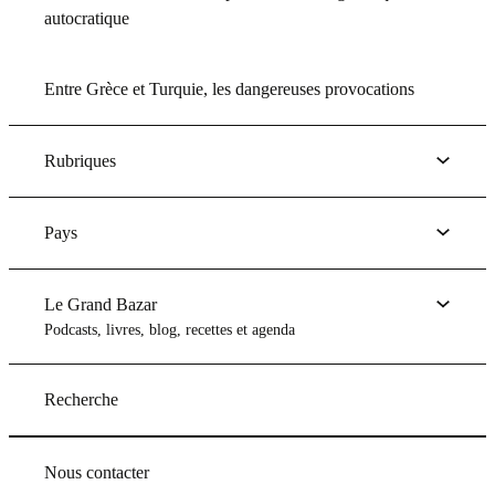
autocratique
Entre Grèce et Turquie, les dangereuses provocations
Rubriques
Pays
Le Grand Bazar
Podcasts, livres, blog, recettes et agenda
Recherche
Nous contacter