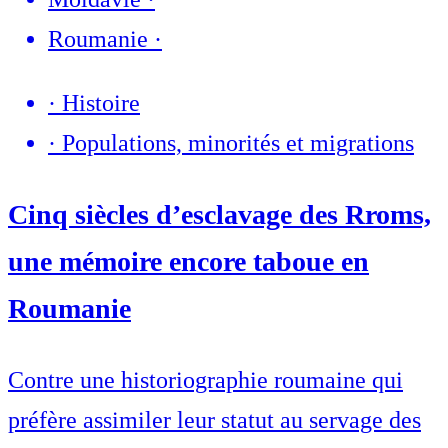
Roumanie
·
·
Histoire
·
Populations, minorités et migrations
Cinq siècles d’esclavage des Rroms,
une mémoire encore taboue en
Roumanie
Contre une historiographie roumaine qui
préfère assimiler leur statut au servage des