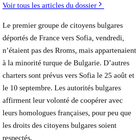
Voir tous les articles du dossier
Le premier groupe de citoyens bulgares
déportés de France vers Sofia, vendredi,
n’étaient pas des Rroms, mais appartenaient
à la minorité turque de Bulgarie. D’autres
charters sont prévus vers Sofia le 25 août et
le 10 septembre. Les autorités bulgares
affirment leur volonté de coopérer avec
leurs homologues françaises, pour peu que
les droits des citoyens bulgares soient
respectés.