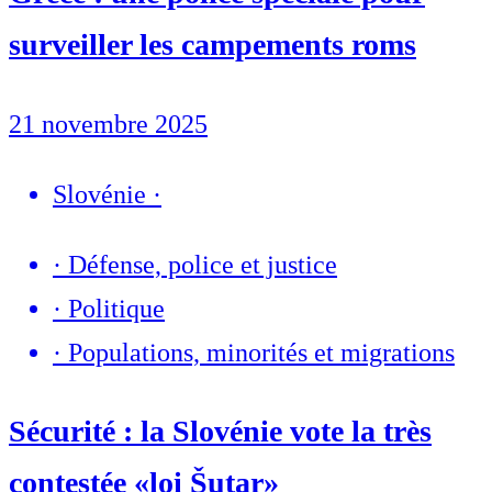
surveiller les campements roms
21 novembre 2025
Slovénie
·
·
Défense, police et justice
·
Politique
·
Populations, minorités et migrations
Sécurité : la Slovénie vote la très
contestée «loi Šutar»