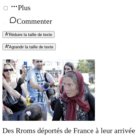
Plus
Commenter
Réduire la taille de texte
Agrandir la taille de texte
Des Rroms déportés de France à leur arrivée