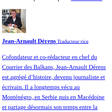
Jean-Arnault Dérens
Traducteur⋅rice
Cofondateur et co-rédacteur en chef du
Courrier des Balkans, Jean-Arnault Dérens
est agrégé d’histoire, devenu journaliste et
écrivain. Il a longtemps vécu au
Monténégro, en Serbie puis en Macédoine
et partage désormais son temps entre la