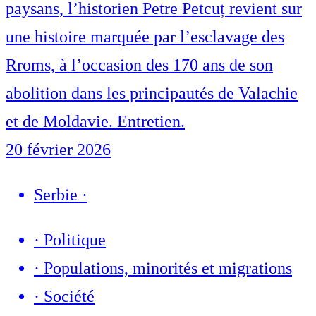
paysans, l’historien Petre Petcuț revient sur
une histoire marquée par l’esclavage des
Rroms, à l’occasion des 170 ans de son
abolition dans les principautés de Valachie
et de Moldavie. Entretien.
20 février 2026
Serbie
·
·
Politique
·
Populations, minorités et migrations
·
Société