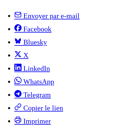
Envoyer par e-mail
Facebook
Bluesky
X
LinkedIn
WhatsApp
Telegram
Copier le lien
Imprimer