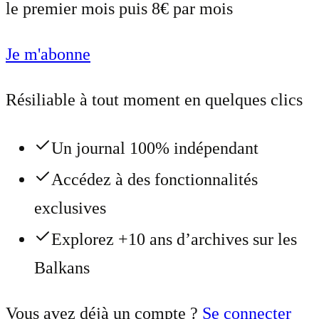
le premier mois puis 8€ par mois
Je m'abonne
Résiliable à tout moment en quelques clics
Un journal 100% indépendant
Accédez à des fonctionnalités
exclusives
Explorez +10 ans d’archives sur les
Balkans
Vous avez déjà un compte ?
Se connecter