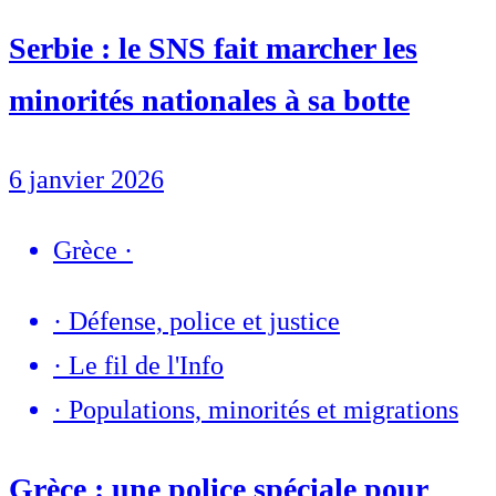
Serbie : le SNS fait marcher les
minorités nationales à sa botte
6 janvier 2026
Grèce
·
·
Défense, police et justice
·
Le fil de l'Info
·
Populations, minorités et migrations
Grèce : une police spéciale pour