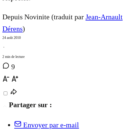
Depuis Novinite (traduit par
Jean-Arnault
Dérens
)
24 août 2010
⋅
2 min de lecture
9
Partager sur :
Envoyer par e-mail