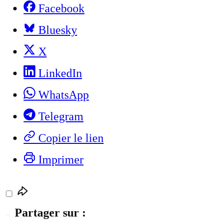
Facebook
Bluesky
X
LinkedIn
WhatsApp
Telegram
Copier le lien
Imprimer
Partager sur :