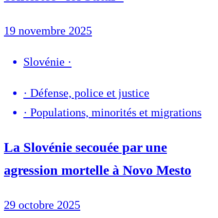
19 novembre 2025
Slovénie
·
·
Défense, police et justice
·
Populations, minorités et migrations
La Slovénie secouée par une
agression mortelle à Novo Mesto
29 octobre 2025