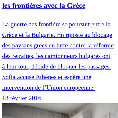
les frontières avec la Grèce
La guerre des frontière se poursuit entre la
Grèce et la Bulgarie. En riposte au blocage
des paysans grecs en lutte contre la réforme
des retraites, les camionneurs bulgares ont,
à leur tour, décidé de bloquer les passages.
Sofia accuse Athènes et espère une
intervention de l’Union européenne.
18 février 2016