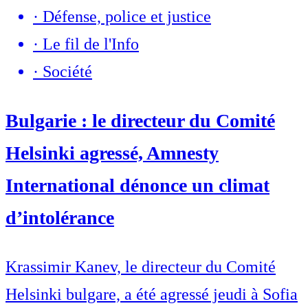
·
Défense, police et justice
·
Le fil de l'Info
·
Société
Bulgarie : le directeur du Comité
Helsinki agressé, Amnesty
International dénonce un climat
d’intolérance
Krassimir Kanev, le directeur du Comité
Helsinki bulgare, a été agressé jeudi à Sofia