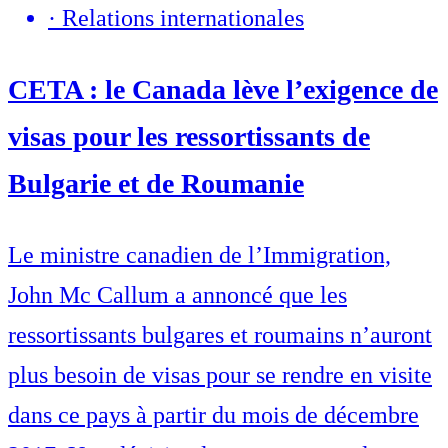
·
Relations internationales
CETA : le Canada lève l’exigence de
visas pour les ressortissants de
Bulgarie et de Roumanie
Le ministre canadien de l’Immigration,
John Mc Callum a annoncé que les
ressortissants bulgares et roumains n’auront
plus besoin de visas pour se rendre en visite
dans ce pays à partir du mois de décembre