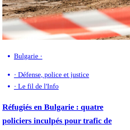
Bulgarie
·
·
Défense, police et justice
·
Le fil de l'Info
Réfugiés en Bulgarie : quatre
policiers inculpés pour trafic de