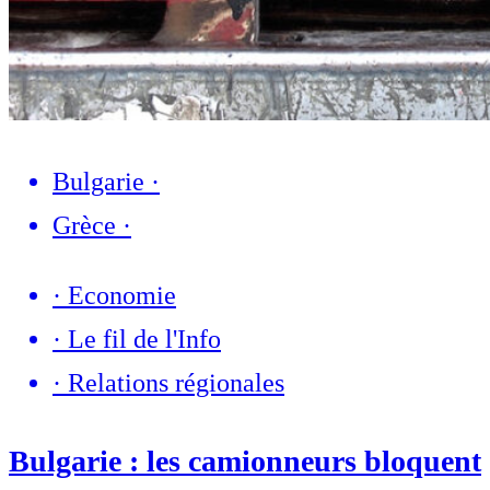
Bulgarie
·
Grèce
·
·
Economie
·
Le fil de l'Info
·
Relations régionales
Bulgarie : les camionneurs bloquent