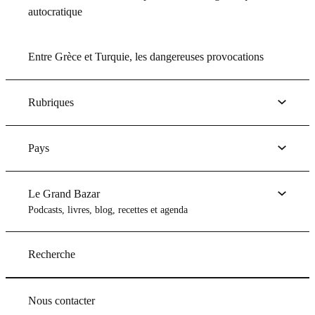
autocratique
Entre Grèce et Turquie, les dangereuses provocations
Rubriques
Pays
Le Grand Bazar
Podcasts, livres, blog, recettes et agenda
Recherche
Nous contacter