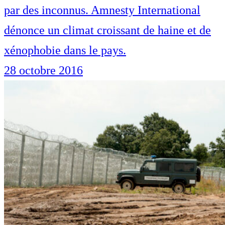
par des inconnus. Amnesty International
dénonce un climat croissant de haine et de
xénophobie dans le pays.
28 octobre 2016