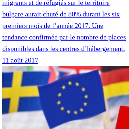
migrants et de réfugiés sur le territoire
bulgare aurait chuté de 80% durant les six
premiers mois de l’année 2017. Une
tendance confirmée par le nombre de places
disponibles dans les centres d’hébergement.
11 août 2017