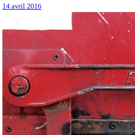
14 avril 2016