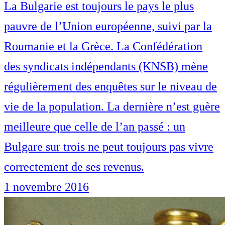
La Bulgarie est toujours le pays le plus
pauvre de l’Union européenne, suivi par la
Roumanie et la Grèce. La Confédération
des syndicats indépendants (KNSB) mène
régulièrement des enquêtes sur le niveau de
vie de la population. La dernière n’est guère
meilleure que celle de l’an passé : un
Bulgare sur trois ne peut toujours pas vivre
correctement de ses revenus.
1 novembre 2016