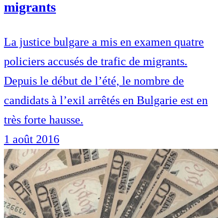
migrants
La justice bulgare a mis en examen quatre
policiers accusés de trafic de migrants.
Depuis le début de l’été, le nombre de
candidats à l’exil arrêtés en Bulgarie est en
très forte hausse.
1 août 2016