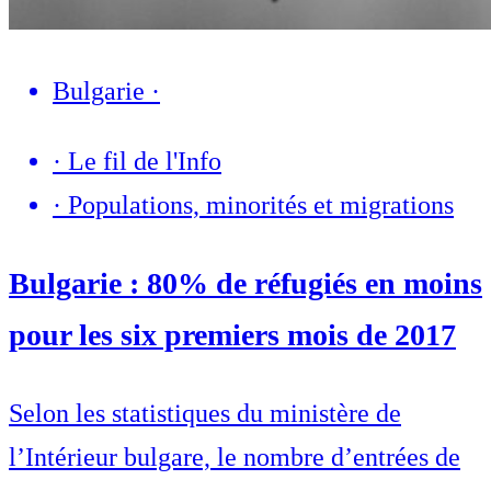
Bulgarie
·
·
Le fil de l'Info
·
Populations, minorités et migrations
Bulgarie : 80% de réfugiés en moins
pour les six premiers mois de 2017
Selon les statistiques du ministère de
l’Intérieur bulgare, le nombre d’entrées de