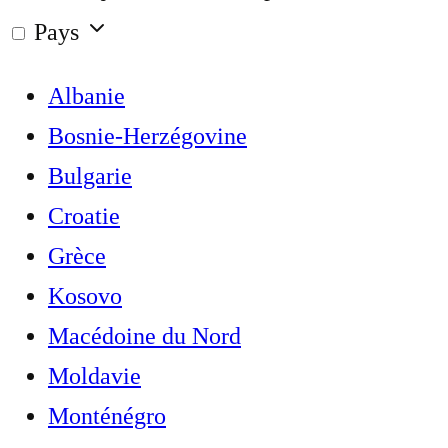
Pays
Albanie
Bosnie-Herzégovine
Bulgarie
Croatie
Grèce
Kosovo
Macédoine du Nord
Moldavie
Monténégro