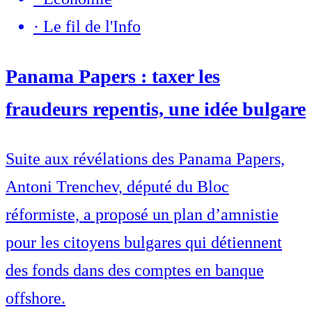
·
Le fil de l'Info
Panama Papers : taxer les
fraudeurs repentis, une idée bulgare
Suite aux révélations des Panama Papers,
Antoni Trenchev, député du Bloc
réformiste, a proposé un plan d’amnistie
pour les citoyens bulgares qui détiennent
des fonds dans des comptes en banque
offshore.