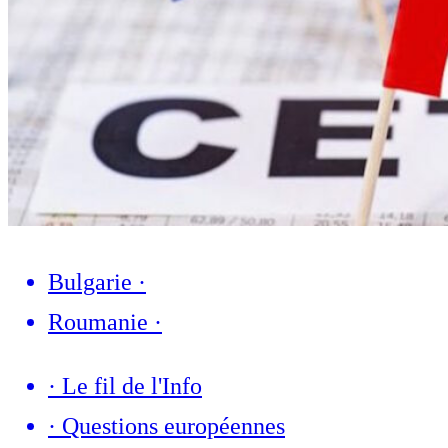
Bulgarie
·
Roumanie
·
·
Le fil de l'Info
·
Questions européennes