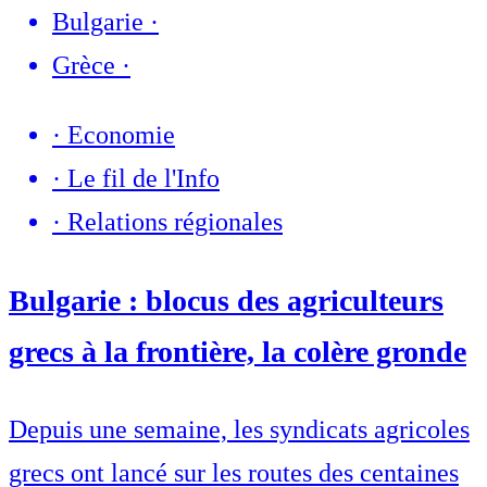
Bulgarie
·
Grèce
·
·
Economie
·
Le fil de l'Info
·
Relations régionales
Bulgarie : blocus des agriculteurs
grecs à la frontière, la colère gronde
Depuis une semaine, les syndicats agricoles
grecs ont lancé sur les routes des centaines