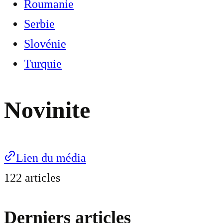
Roumanie
Serbie
Slovénie
Turquie
Novinite
Lien du média
122 articles
Derniers articles