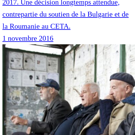
2017. Une décision longtemps attendue,
contrepartie du soutien de la Bulgarie et de
la Roumanie au CETA.
1 novembre 2016