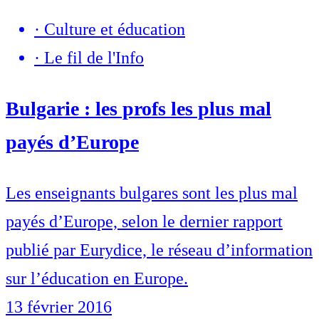
·
Culture et éducation
·
Le fil de l'Info
Bulgarie : les profs les plus mal
payés d’Europe
Les enseignants bulgares sont les plus mal
payés d’Europe, selon le dernier rapport
publié par Eurydice, le réseau d’information
sur l’éducation en Europe.
13 février 2016