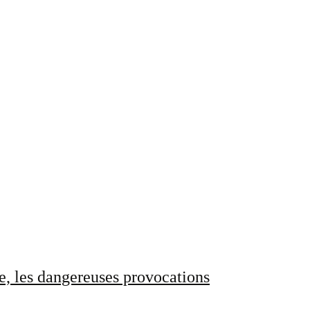
e, les dangereuses provocations