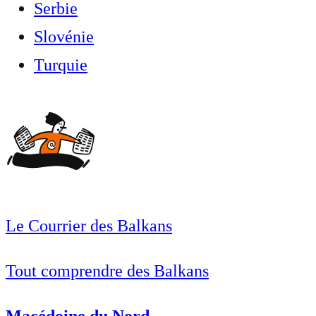
Serbie
Slovénie
Turquie
Le Courrier des Balkans
Tout comprendre des Balkans