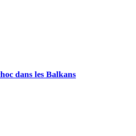
choc dans les Balkans