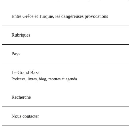
Entre Grèce et Turquie, les dangereuses provocations
Rubriques
Pays
Le Grand Bazar
Podcasts, livres, blog, recettes et agenda
Recherche
Nous contacter