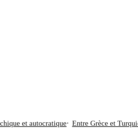
chique et autocratique
Entre Grèce et Turqui