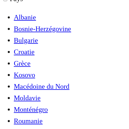
Albanie
Bosnie-Herzégovine
Bulgarie
Croatie
Grèce
Kosovo
Macédoine du Nord
Moldavie
Monténégro
Roumanie