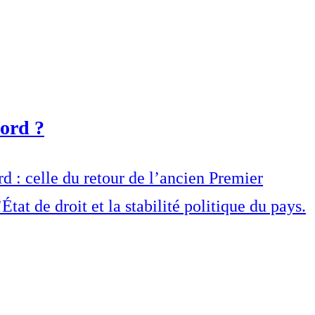
Nord ?
 : celle du retour de l’ancien Premier
tat de droit et la stabilité politique du pays.