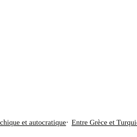
chique et autocratique
Entre Grèce et Turqui