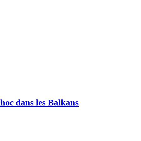
choc dans les Balkans