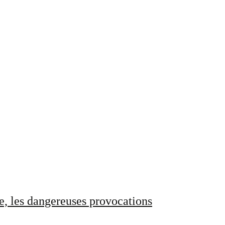
e, les dangereuses provocations