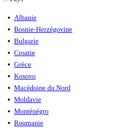
Albanie
Bosnie-Herzégovine
Bulgarie
Croatie
Grèce
Kosovo
Macédoine du Nord
Moldavie
Monténégro
Roumanie