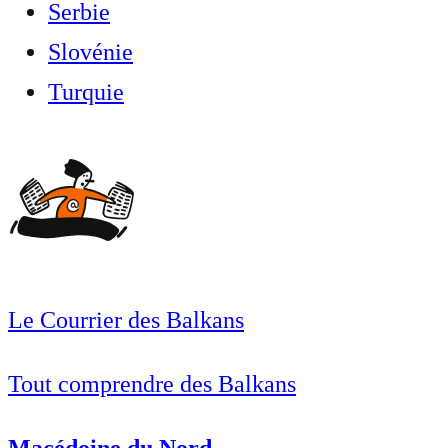
Serbie
Slovénie
Turquie
Le Courrier des Balkans
Tout comprendre des Balkans