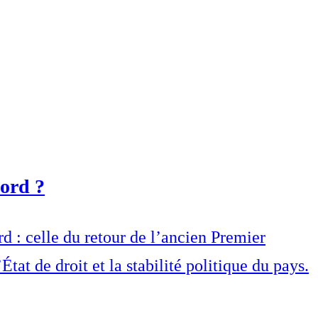
Nord ?
 : celle du retour de l’ancien Premier
tat de droit et la stabilité politique du pays.