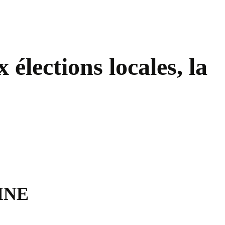
élections locales, la
PMNE