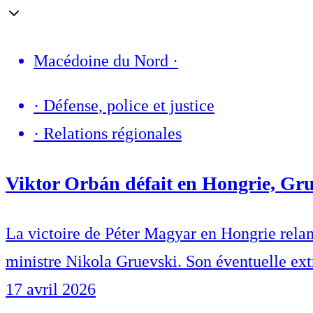
Macédoine du Nord
·
·
Défense, police et justice
·
Relations régionales
Viktor Orbán défait en Hongrie, Gru
La victoire de Péter Magyar en Hongrie relan
ministre Nikola Gruevski. Son éventuelle extra
17 avril 2026