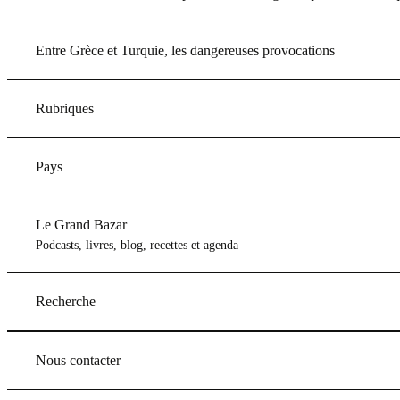
Entre Grèce et Turquie, les dangereuses provocations
Rubriques
Pays
Le Grand Bazar
Podcasts, livres, blog, recettes et agenda
Recherche
Nous contacter