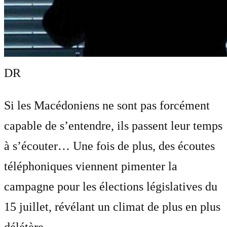
DR
Si les Macédoniens ne sont pas forcément
capable de s’entendre, ils passent leur temps
à s’écouter… Une fois de plus, des écoutes
téléphoniques viennent pimenter la
campagne pour les élections législatives du
15 juillet, révélant un climat de plus en plus
délétère . . .