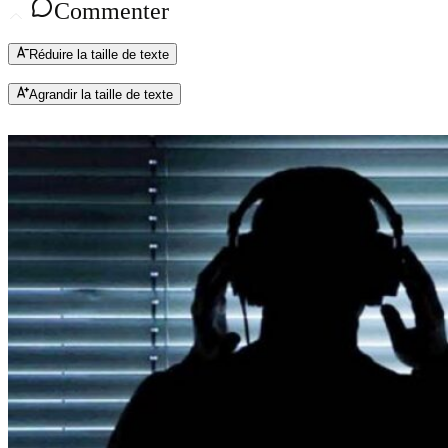
Commenter
Réduire la taille de texte
Agrandir la taille de texte