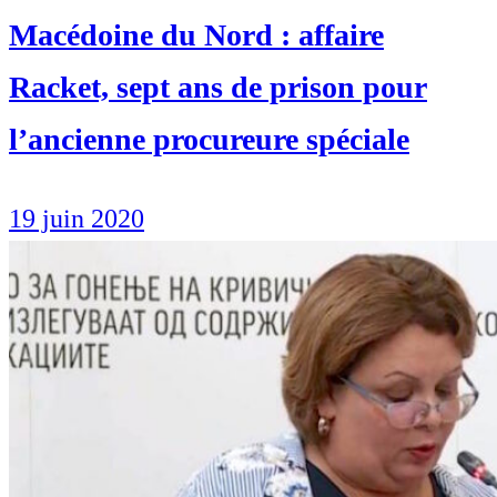
Macédoine du Nord : affaire
Racket, sept ans de prison pour
l’ancienne procureure spéciale
19 juin 2020