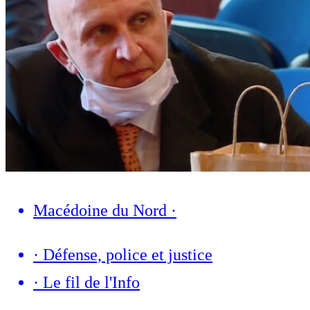
Macédoine du Nord
·
·
Défense, police et justice
·
Le fil de l'Info