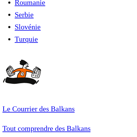
Roumanie
Serbie
Slovénie
Turquie
Le Courrier des Balkans
Tout comprendre des Balkans