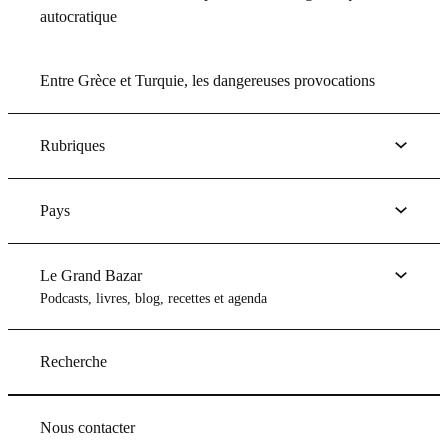
autocratique
Entre Grèce et Turquie, les dangereuses provocations
Rubriques
Pays
Le Grand Bazar
Podcasts, livres, blog, recettes et agenda
Recherche
Nous contacter