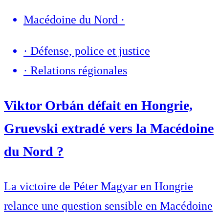
Macédoine du Nord
·
·
Défense, police et justice
·
Relations régionales
Viktor Orbán défait en Hongrie,
Gruevski extradé vers la Macédoine
du Nord ?
La victoire de Péter Magyar en Hongrie
relance une question sensible en Macédoine