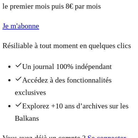
le premier mois puis 8€ par mois
Je m'abonne
Résiliable à tout moment en quelques clics
Un journal 100% indépendant
Accédez à des fonctionnalités
exclusives
Explorez +10 ans d’archives sur les
Balkans
Vous avez déjà un compte ?
Se connecter