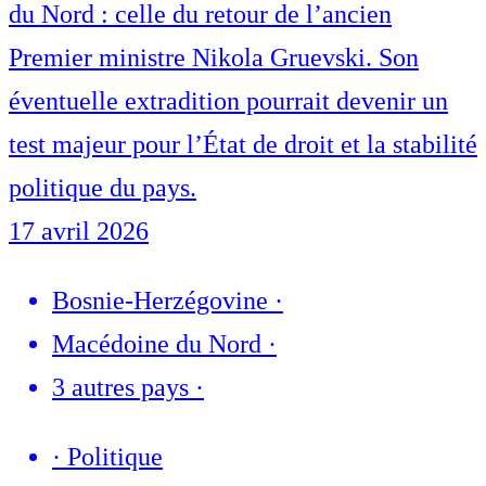
du Nord : celle du retour de l’ancien
Premier ministre Nikola Gruevski. Son
éventuelle extradition pourrait devenir un
test majeur pour l’État de droit et la stabilité
politique du pays.
17 avril 2026
Bosnie-Herzégovine
·
Macédoine du Nord
·
3 autres pays
·
·
Politique