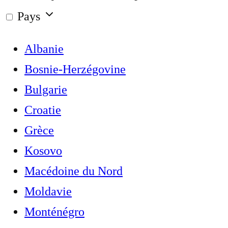
Pays
Albanie
Bosnie-Herzégovine
Bulgarie
Croatie
Grèce
Kosovo
Macédoine du Nord
Moldavie
Monténégro