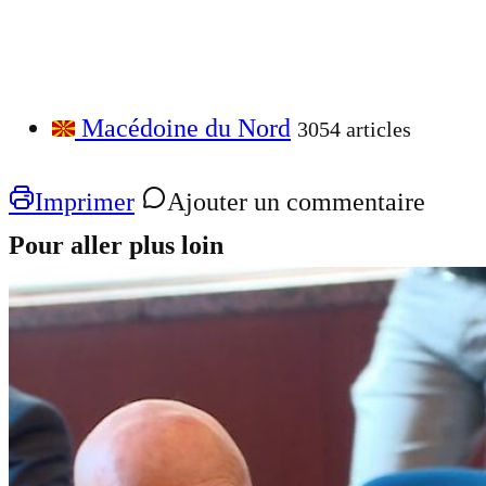
Macédoine du Nord
3054 articles
Imprimer
Ajouter un commentaire
Pour aller plus loin