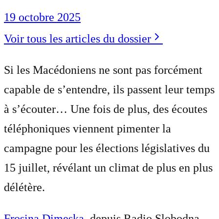
19 octobre 2025
Voir tous les articles du dossier
Si les Macédoniens ne sont pas forcément
capable de s’entendre, ils passent leur temps
à s’écouter… Une fois de plus, des écoutes
téléphoniques viennent pimenter la
campagne pour les élections législatives du
15 juillet, révélant un climat de plus en plus
délétère.
Frosina Dimeska
, depuis Radio Slobodna