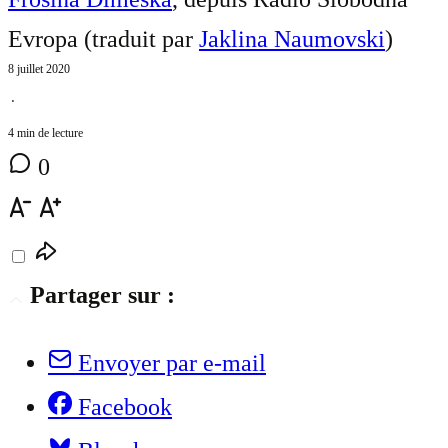
Evropa (traduit par
Jaklina Naumovski
)
8 juillet 2020
⋅
4 min de lecture
0
Partager sur :
Envoyer par e-mail
Facebook