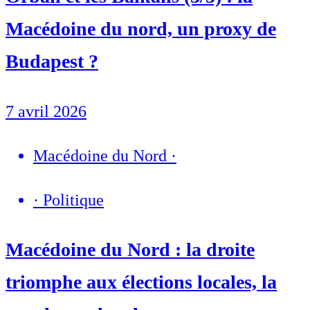
Macédoine du nord, un proxy de
Budapest ?
7 avril 2026
Macédoine du Nord
·
·
Politique
Macédoine du Nord : la droite
triomphe aux élections locales, la