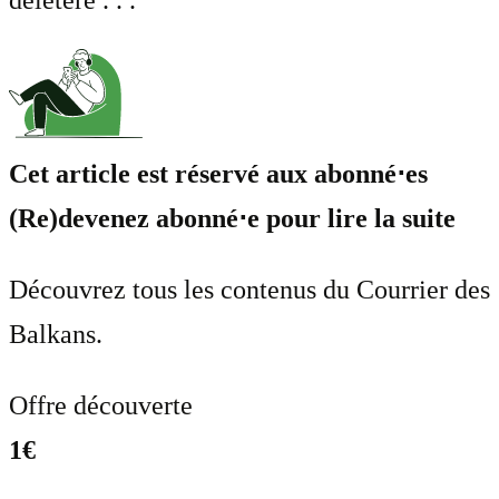
Cet article est réservé aux abonné⋅es
(Re)devenez abonné⋅e pour lire la suite
Découvrez tous les contenus du Courrier des
Balkans.
Offre découverte
1€