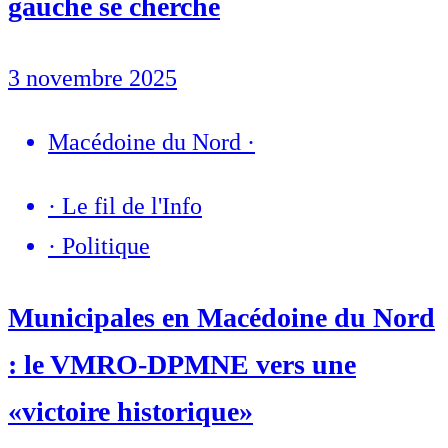
gauche se cherche
3 novembre 2025
Macédoine du Nord
·
·
Le fil de l'Info
·
Politique
Municipales en Macédoine du Nord
: le VMRO-DPMNE vers une
«victoire historique»