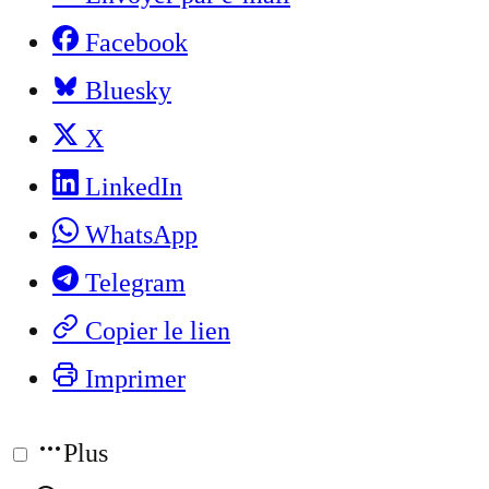
Facebook
Bluesky
X
LinkedIn
WhatsApp
Telegram
Copier le lien
Imprimer
Plus