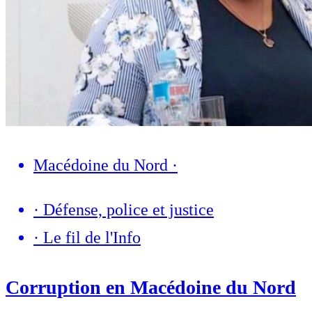
Macédoine du Nord
·
·
Défense, police et justice
·
Le fil de l'Info
Corruption en Macédoine du Nord