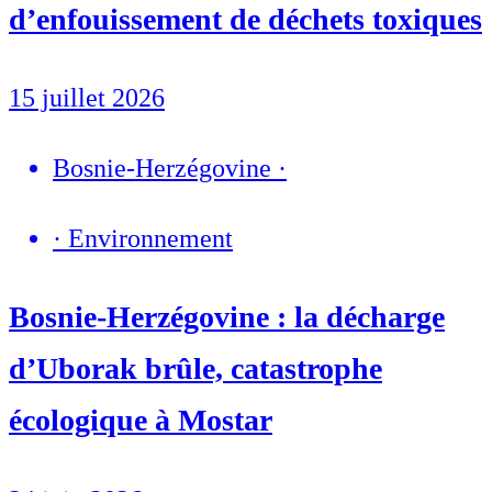
d’enfouissement de déchets toxiques
15 juillet 2026
Bosnie-Herzégovine
·
·
Environnement
Bosnie-Herzégovine : la décharge
d’Uborak brûle, catastrophe
écologique à Mostar