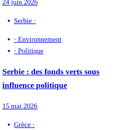
24 juin 2026
Serbie
·
·
Environnement
·
Politique
Serbie : des fonds verts sous
influence politique
15 mai 2026
Grèce
·