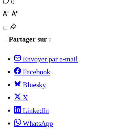
0
Partager sur :
Envoyer par e-mail
Facebook
Bluesky
X
LinkedIn
WhatsApp