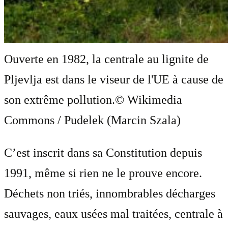
Ouverte en 1982, la centrale au lignite de
Pljevlja est dans le viseur de l'UE à cause de
son extrême pollution.
© Wikimedia
Commons / Pudelek (Marcin Szala)
C’est inscrit dans sa Constitution depuis
1991, même si rien ne le prouve encore.
Déchets non triés, innombrables décharges
sauvages, eaux usées mal traitées, centrale à