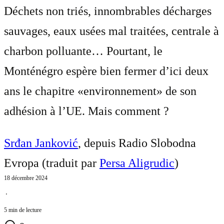
Déchets non triés, innombrables décharges
sauvages, eaux usées mal traitées, centrale à
charbon polluante… Pourtant, le
Monténégro espère bien fermer d’ici deux
ans le chapitre «environnement» de son
adhésion à l’UE. Mais comment ?
Srđan Janković
, depuis Radio Slobodna
Evropa (traduit par
Persa Aligrudic
)
18 décembre 2024
⋅
5 min de lecture