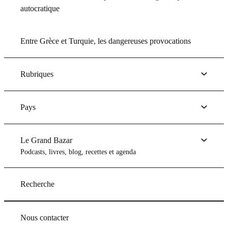
autocratique
Entre Grèce et Turquie, les dangereuses provocations
Rubriques
Pays
Le Grand Bazar
Podcasts, livres, blog, recettes et agenda
Recherche
Nous contacter