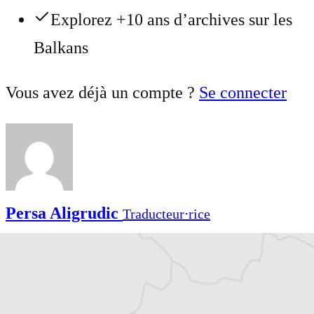
Explorez +10 ans d’archives sur les
Balkans
Vous avez déjà un compte ?
Se connecter
Persa Aligrudic
Traducteur⋅rice