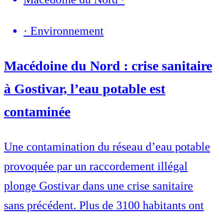
·
Environnement
Macédoine du Nord : crise sanitaire
à Gostivar, l’eau potable est
contaminée
Une contamination du réseau d’eau potable
provoquée par un raccordement illégal
plonge Gostivar dans une crise sanitaire
sans précédent. Plus de 3100 habitants ont