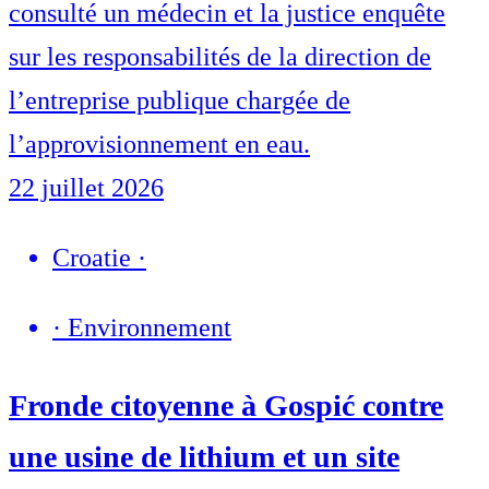
consulté un médecin et la justice enquête
sur les responsabilités de la direction de
l’entreprise publique chargée de
l’approvisionnement en eau.
22 juillet 2026
Croatie
·
·
Environnement
Fronde citoyenne à Gospić contre
une usine de lithium et un site