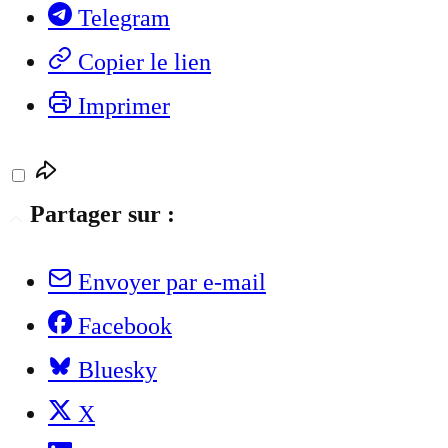
Telegram
Copier le lien
Imprimer
Partager sur :
Envoyer par e-mail
Facebook
Bluesky
X