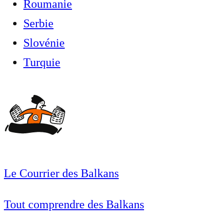
Roumanie
Serbie
Slovénie
Turquie
Le Courrier des Balkans
Tout comprendre des Balkans