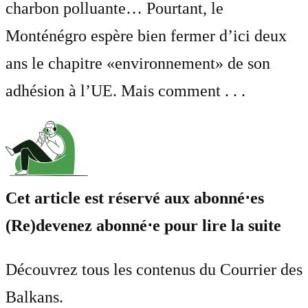
charbon polluante… Pourtant, le
Monténégro espère bien fermer d’ici deux
ans le chapitre «environnement» de son
adhésion à l’UE. Mais comment . . .
Cet article est réservé aux abonné⋅es
(Re)devenez abonné⋅e pour lire la suite
Découvrez tous les contenus du Courrier des
Balkans.