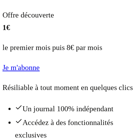
Offre découverte
1€
le premier mois puis 8€ par mois
Je m'abonne
Résiliable à tout moment en quelques clics
Un journal 100% indépendant
Accédez à des fonctionnalités
exclusives