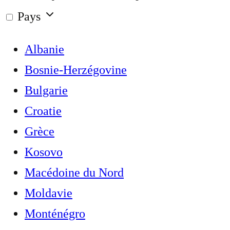
Pays
Albanie
Bosnie-Herzégovine
Bulgarie
Croatie
Grèce
Kosovo
Macédoine du Nord
Moldavie
Monténégro