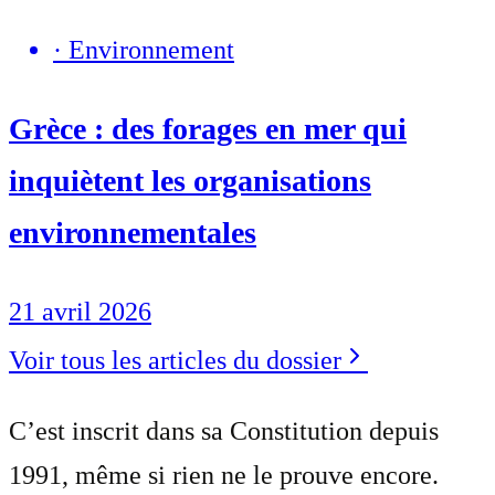
·
Environnement
Grèce : des forages en mer qui
inquiètent les organisations
environnementales
21 avril 2026
Voir tous les articles du dossier
C’est inscrit dans sa Constitution depuis
1991, même si rien ne le prouve encore.