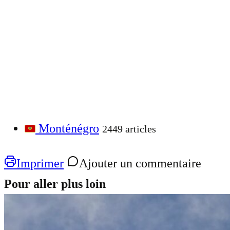
Monténégro
2449 articles
Imprimer
Ajouter un commentaire
Pour aller plus loin