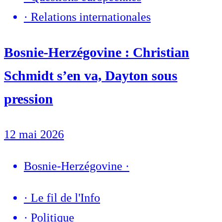
·
Relations internationales
Bosnie-Herzégovine : Christian
Schmidt s’en va, Dayton sous
pression
12 mai 2026
Bosnie-Herzégovine
·
·
Le fil de l'Info
·
Politique