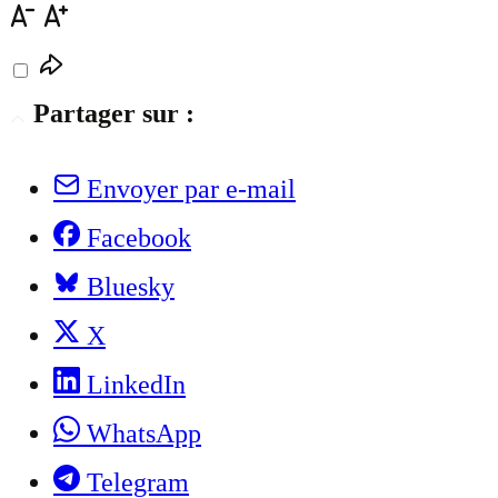
Partager sur :
Envoyer par e-mail
Facebook
Bluesky
X
LinkedIn
WhatsApp
Telegram