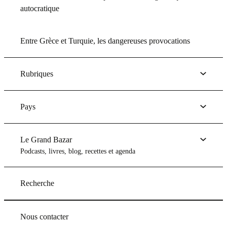
autocratique
Entre Grèce et Turquie, les dangereuses provocations
Rubriques
Pays
Le Grand Bazar
Podcasts, livres, blog, recettes et agenda
Recherche
Nous contacter