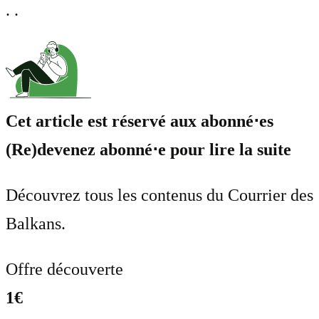
. .
Cet article est réservé aux abonné⋅es
(Re)devenez abonné⋅e pour lire la suite
Découvrez tous les contenus du Courrier des
Balkans.
Offre découverte
1€