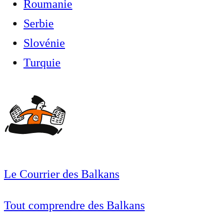
Roumanie
Serbie
Slovénie
Turquie
Le Courrier des Balkans
Tout comprendre des Balkans