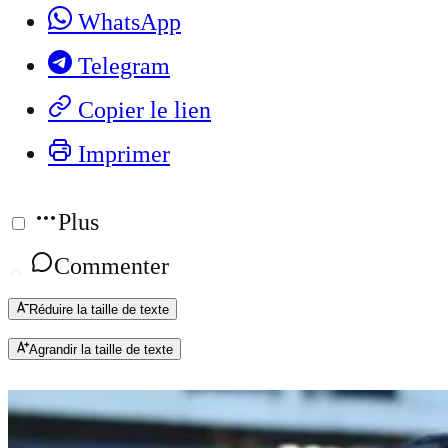
WhatsApp
Telegram
Copier le lien
Imprimer
Plus
Commenter
Réduire la taille de texte
Agrandir la taille de texte