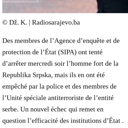
© Dž. K. | Radiosarajevo.ba
Des membres de l’Agence d’enquête et de
protection de l’État (SIPA) ont tenté
d’arrêter mercredi soir l’homme fort de la
Republika Srpska, mais ils en ont été
empêché par la police et des membres de
l’Unité spéciale antiterroriste de l’entité
serbe. Un nouvel échec qui remet en
question l’efficacité des institutions d’État .