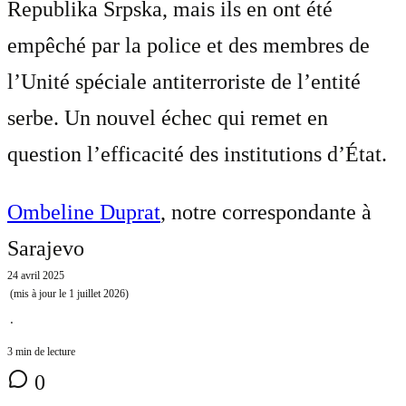
Republika Srpska, mais ils en ont été
empêché par la police et des membres de
l’Unité spéciale antiterroriste de l’entité
serbe. Un nouvel échec qui remet en
question l’efficacité des institutions d’État.
Ombeline Duprat
, notre correspondante à
Sarajevo
24 avril 2025
(mis à jour le
1 juillet 2026
)
⋅
3 min de lecture
0