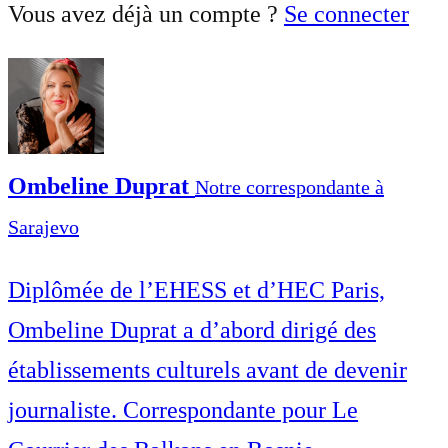
Vous avez déjà un compte ?
Se connecter
Ombeline Duprat
Notre correspondante à
Sarajevo
Diplômée de l’EHESS et d’HEC Paris,
Ombeline Duprat a d’abord dirigé des
établissements culturels avant de devenir
journaliste. Correspondante pour Le