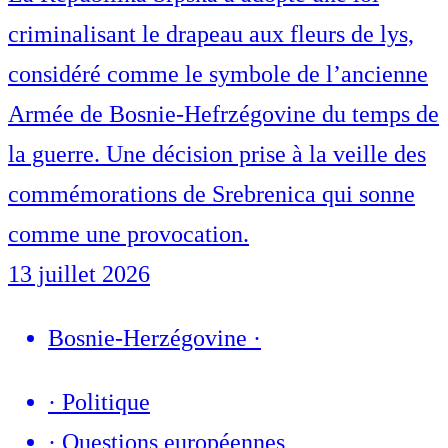
criminalisant le drapeau aux fleurs de lys,
considéré comme le symbole de l’ancienne
Armée de Bosnie-Hefrzégovine du temps de
la guerre. Une décision prise à la veille des
commémorations de Srebrenica qui sonne
comme une provocation.
13 juillet 2026
Bosnie-Herzégovine
·
·
Politique
·
Questions européennes