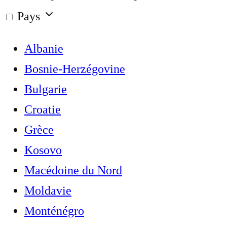
Pays
Albanie
Bosnie-Herzégovine
Bulgarie
Croatie
Grèce
Kosovo
Macédoine du Nord
Moldavie
Monténégro