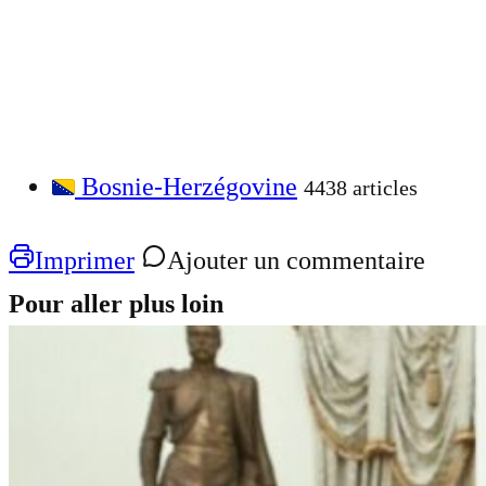
Bosnie-Herzégovine
4438 articles
Imprimer
Ajouter un commentaire
Pour aller plus loin