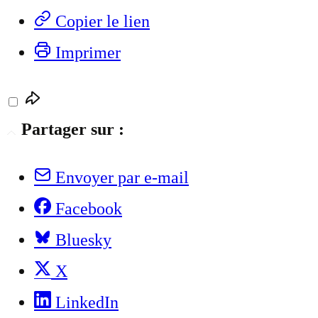
Copier le lien
Imprimer
Partager sur :
Envoyer par e-mail
Facebook
Bluesky
X
LinkedIn