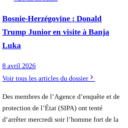
Bosnie-Herzégovine : Donald
Trump Junior en visite à Banja
Luka
8 avril 2026
Voir tous les articles du dossier
Des membres de l’Agence d’enquête et de
protection de l’État (SIPA) ont tenté
d’arrêter mercredi soir l’homme fort de la