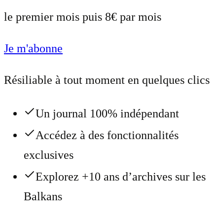
le premier mois puis 8€ par mois
Je m'abonne
Résiliable à tout moment en quelques clics
Un journal 100% indépendant
Accédez à des fonctionnalités
exclusives
Explorez +10 ans d’archives sur les
Balkans