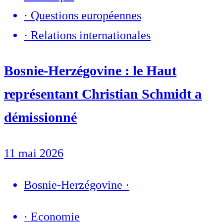
·
Questions européennes
·
Relations internationales
Bosnie-Herzégovine : le Haut
représentant Christian Schmidt a
démissionné
11 mai 2026
Bosnie-Herzégovine
·
·
Economie