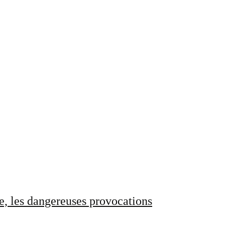
e, les dangereuses provocations