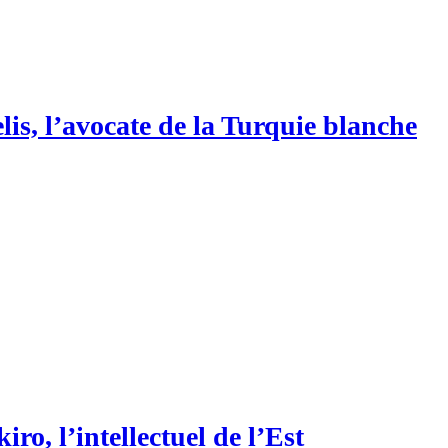
is, l’avocate de la Turquie blanche
ro, l’intellectuel de l’Est