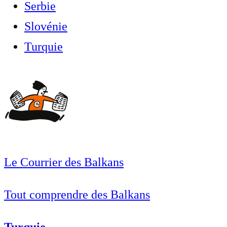
Serbie
Slovénie
Turquie
Le Courrier des Balkans
Tout comprendre des Balkans