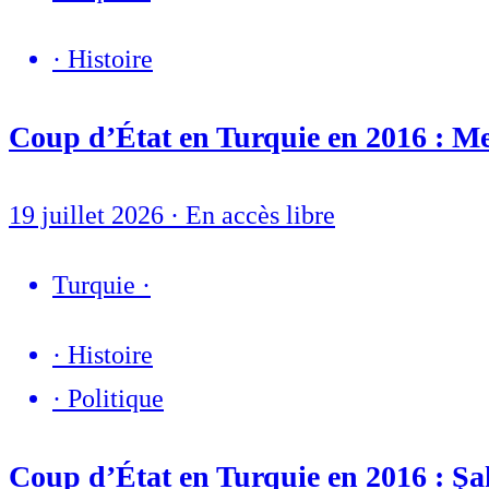
·
Histoire
Coup d’État en Turquie en 2016 : Mel
19 juillet 2026
·
En accès libre
Turquie
·
·
Histoire
·
Politique
Coup d’État en Turquie en 2016 : Şaki