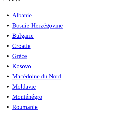
Albanie
Bosnie-Herzégovine
Bulgarie
Croatie
Grèce
Kosovo
Macédoine du Nord
Moldavie
Monténégro
Roumanie