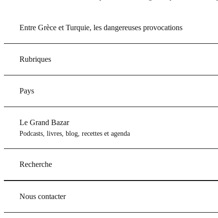
Entre Grèce et Turquie, les dangereuses provocations
Rubriques
Pays
Le Grand Bazar
Podcasts, livres, blog, recettes et agenda
Recherche
Nous contacter