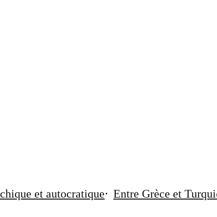
chique et autocratique
Entre Grèce et Turqui