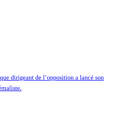
que dirigeant de l’opposition a lancé son
émaliste.