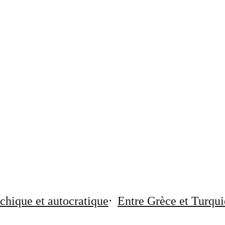
chique et autocratique
Entre Grèce et Turqui