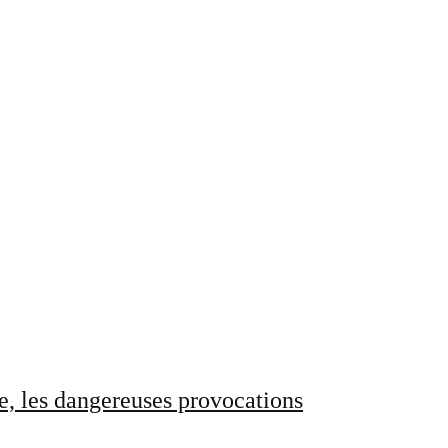
e, les dangereuses provocations