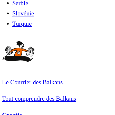
Serbie
Slovénie
Turquie
Le Courrier des Balkans
Tout comprendre des Balkans