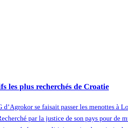
fs les plus recherchés de Croatie
d’Agrokor se faisait passer les menottes à Lo
 Recherché par la justice de son pays pour de m