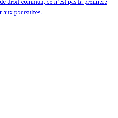
s de droit commun, ce n’est pas la première
r aux poursuites.