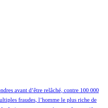
ndres avant d’être relâché, contre 100 000
ultiples fraudes, l’homme le plus riche de