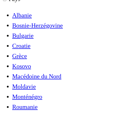
Albanie
Bosnie-Herzégovine
Bulgarie
Croatie
Grèce
Kosovo
Macédoine du Nord
Moldavie
Monténégro
Roumanie