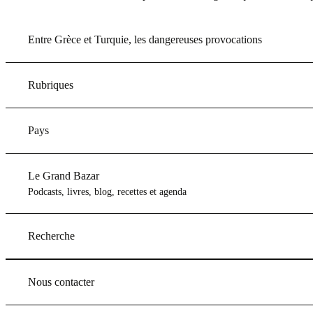
Entre Grèce et Turquie, les dangereuses provocations
Rubriques
Pays
Le Grand Bazar
Podcasts, livres, blog, recettes et agenda
Recherche
Nous contacter